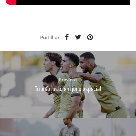
Partilhar
Previous
Triunfo justo em jogo especial