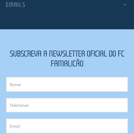
EMAILS
SUBSCREVA A NEWSLETTER OFICIAL DO FC
FAMALICÃO
Subscrição
Newsletter