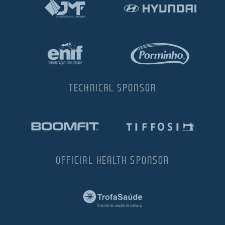
TECHNICAL SPONSOR
OFFICIAL HEALTH SPONSOR