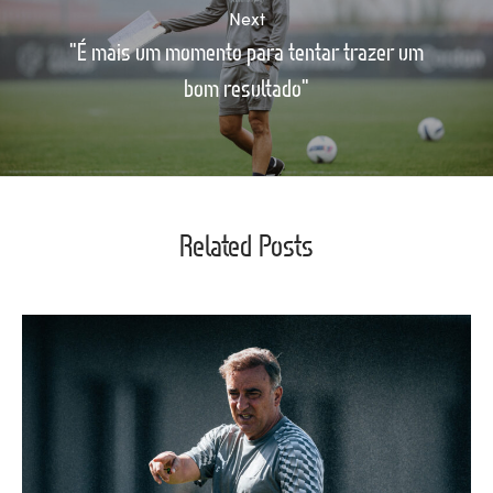
Next
"É mais um momento para tentar trazer um
bom resultado"
Related Posts