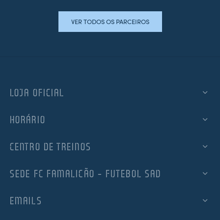
VER TODOS OS PARCEIROS
LOJA OFICIAL
HORÁRIO
CENTRO DE TREINOS
SEDE FC FAMALICÃO – FUTEBOL SAD
EMAILS