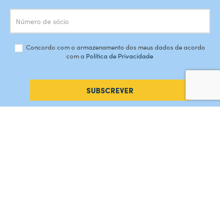
Concordo com o armazenamento dos meus dados de acordo
com a
Política de Privacidade
SUBSCREVER
#AMORDEPERDICAO