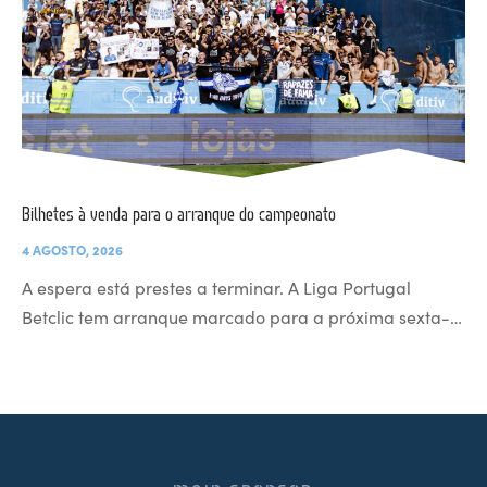
Bilhetes à venda para o arranque do campeonato
4 AGOSTO, 2026
A espera está prestes a terminar. A Liga Portugal
Betclic tem arranque marcado para a próxima sexta-…