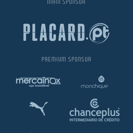
MAIN SPONSOR
PREMIUM SPONSOR