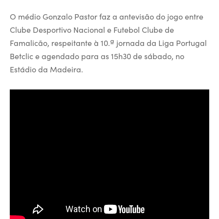
O médio Gonzalo Pastor faz a antevisão do jogo entre
Clube Desportivo Nacional e Futebol Clube de
Famalicão, respeitante à 10.ª jornada da Liga Portugal
Betclic e agendado para as 15h30 de sábado, no
Estádio da Madeira.