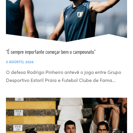
“É sempre importante começar bem o campeonato”
5 AGOSTO, 2026
O defesa Rodrigo Pinheiro antevê o jogo entre Grupo
Desportivo Estoril Praia e Futebol Clube de Fama…