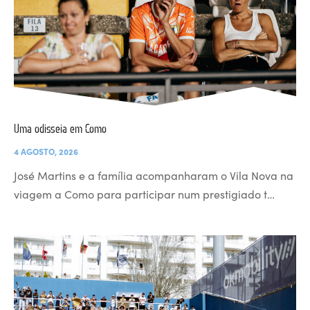
Uma odisseia em Como
4 AGOSTO, 2026
José Martins e a família acompanharam o Vila Nova na
viagem a Como para participar num prestigiado t…