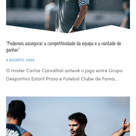
“Podemos assegurar a competitividade da equipa e a vontade de
ganhar”
6 AGOSTO, 2026
O mister Carlos Carvalhal antevê o jogo entre Grupo
Desportivo Estoril Praia e Futebol Clube de Fama…