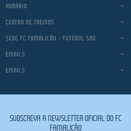
HORÁRIO
CENTRO DE TREINOS
SEDE FC FAMALICÃO – FUTEBOL SAD
EMAILS
EMAILS
SUBSCREVA A NEWSLETTER OFICIAL DO FC
FAMALICÃO