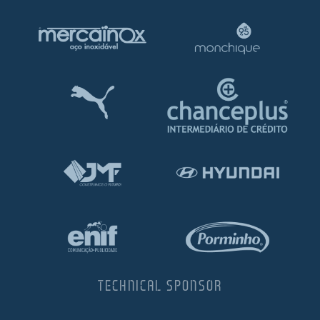
TECHNICAL SPONSOR