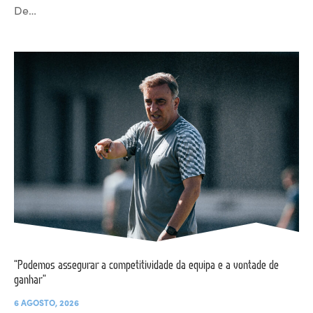
De…
“Podemos assegurar a competitividade da equipa e a vontade de
ganhar”
6 AGOSTO, 2026