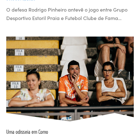
O defesa Rodrigo Pinheiro antevê o jogo entre Grupo
Desportivo Estoril Praia e Futebol Clube de Fama…
Uma odisseia em Como