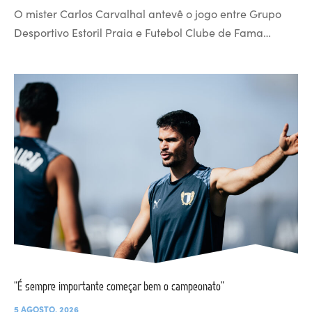
O mister Carlos Carvalhal antevê o jogo entre Grupo
Desportivo Estoril Praia e Futebol Clube de Fama…
“É sempre importante começar bem o campeonato”
5 AGOSTO, 2026