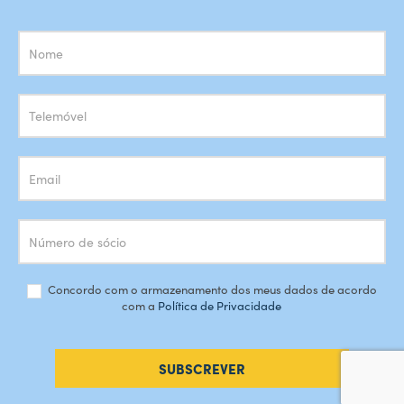
Subscrição
Newsletter
Concordo com o armazenamento dos meus dados de acordo
com a
Política de Privacidade
SUBSCREVER