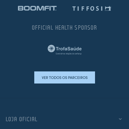
OFFICIAL HEALTH SPONSOR
VER TODOS OS PARCEIROS
LOJA OFICIAL