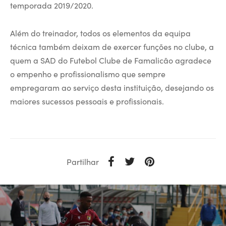
temporada 2019/2020.
Além do treinador, todos os elementos da equipa
técnica também deixam de exercer funções no clube, a
quem a SAD do Futebol Clube de Famalicão agradece
o empenho e profissionalismo que sempre
empregaram ao serviço desta instituição, desejando os
maiores sucessos pessoais e profissionais.
Partilhar