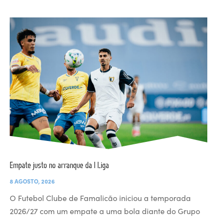
Empate justo no arranque da I Liga
8 AGOSTO, 2026
O Futebol Clube de Famalicão iniciou a temporada
2026/27 com um empate a uma bola diante do Grupo