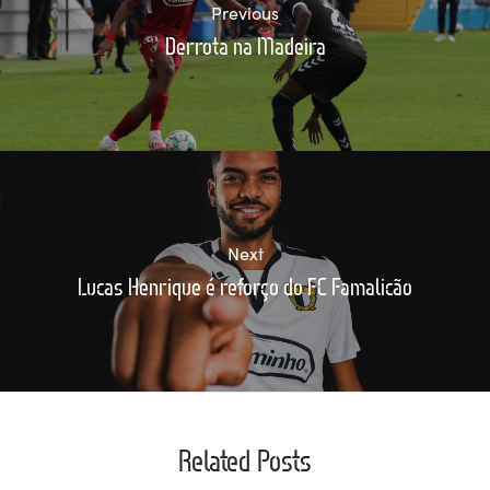
Previous
Derrota na Madeira
Next
Lucas Henrique é reforço do FC Famalicão
Related Posts