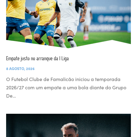
Empate justo no arranque da I Liga
8 AGOSTO, 2026
O Futebol Clube de Famalicão iniciou a temporada
2026/27 com um empate a uma bola diante do Grupo
De…