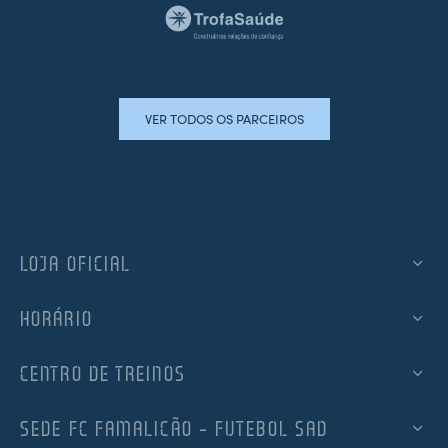
VER TODOS OS PARCEIROS
LOJA OFICIAL
HORÁRIO
CENTRO DE TREINOS
SEDE FC FAMALICÃO – FUTEBOL SAD