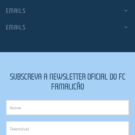
EMAILS
EMAILS
SUBSCREVA A NEWSLETTER OFICIAL DO FC
FAMALICÃO
Subscrição
Newsletter