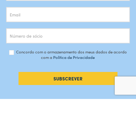
Concordo com o armazenamento dos meus dados de acordo
com a
Política de Privacidade
SUBSCREVER