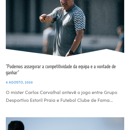
“Podemos assegurar a competitividade da equipa e a vontade de
ganhar”
6 AGOSTO, 2026
O mister Carlos Carvalhal antevê o jogo entre Grupo
Desportivo Estoril Praia e Futebol Clube de Fama…