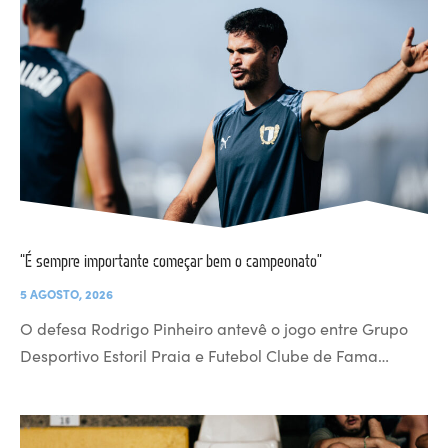
“É sempre importante começar bem o campeonato”
5 AGOSTO, 2026
O defesa Rodrigo Pinheiro antevê o jogo entre Grupo
Desportivo Estoril Praia e Futebol Clube de Fama…