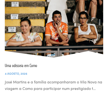
Uma odisseia em Como
4 AGOSTO, 2026
José Martins e a família acompanharam o Vila Nova na
viagem a Como para participar num prestigiado t…