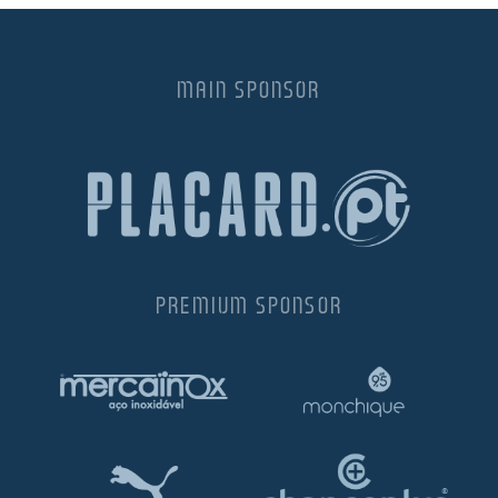
MAIN SPONSOR
PREMIUM SPONSOR