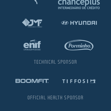
TECHNICAL SPONSOR
OFFICIAL HEALTH SPONSOR