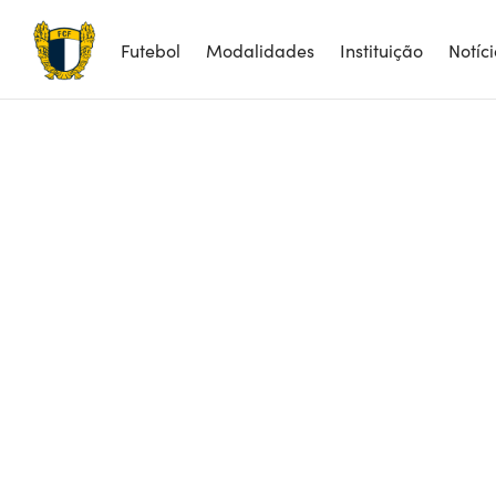
Futebol
Modalidades
Instituição
Notíc