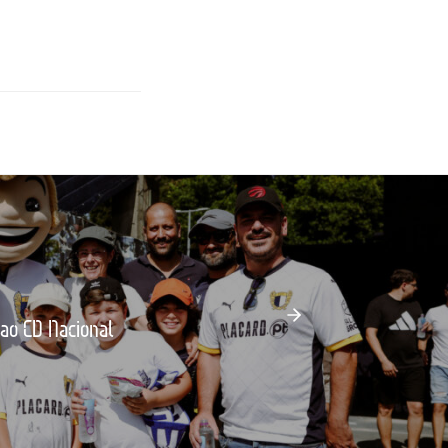
 ao CD Nacional