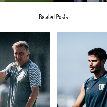
Related Posts