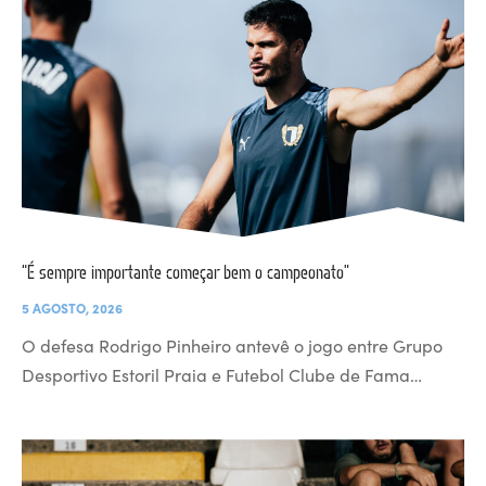
“É sempre importante começar bem o campeonato”
5 AGOSTO, 2026
O defesa Rodrigo Pinheiro antevê o jogo entre Grupo
Desportivo Estoril Praia e Futebol Clube de Fama…