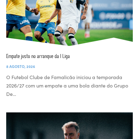
Empate justo no arranque da I Liga
8 AGOSTO, 2026
O Futebol Clube de Famalicão iniciou a temporada
2026/27 com um empate a uma bola diante do Grupo
De…