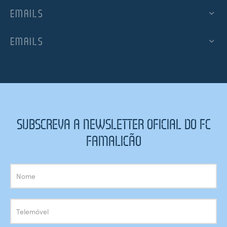
EMAILS
EMAILS
SUBSCREVA A NEWSLETTER OFICIAL DO FC
FAMALICÃO
Subscrição
Newsletter