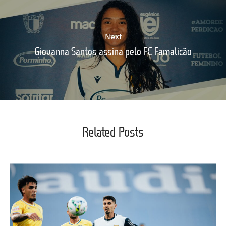
Next
Giovanna Santos assina pelo FC Famalicão
Related Posts