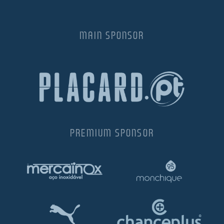
MAIN SPONSOR
PREMIUM SPONSOR