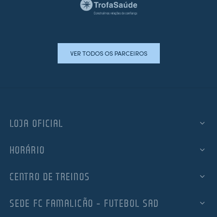
VER TODOS OS PARCEIROS
LOJA OFICIAL
HORÁRIO
CENTRO DE TREINOS
SEDE FC FAMALICÃO – FUTEBOL SAD