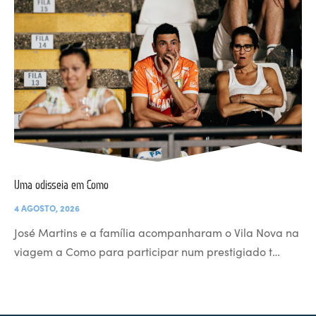
Uma odisseia em Como
4 AGOSTO, 2026
José Martins e a família acompanharam o Vila Nova na
viagem a Como para participar num prestigiado t…