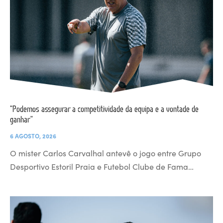
“Podemos assegurar a competitividade da equipa e a vontade de
ganhar”
6 AGOSTO, 2026
O mister Carlos Carvalhal antevê o jogo entre Grupo
Desportivo Estoril Praia e Futebol Clube de Fama…