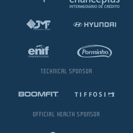
TECHNICAL SPONSOR
OFFICIAL HEALTH SPONSOR