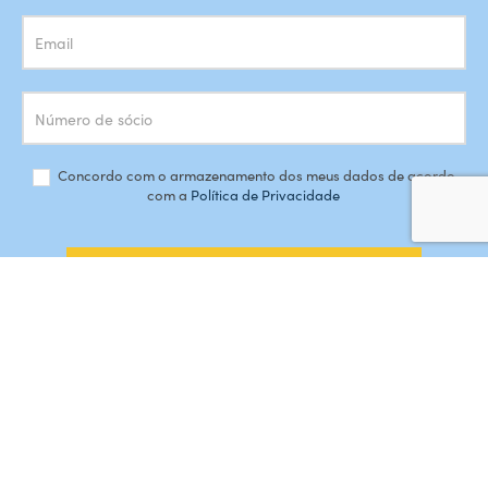
Concordo com o armazenamento dos meus dados de acordo
com a
Política de Privacidade
SUBSCREVER