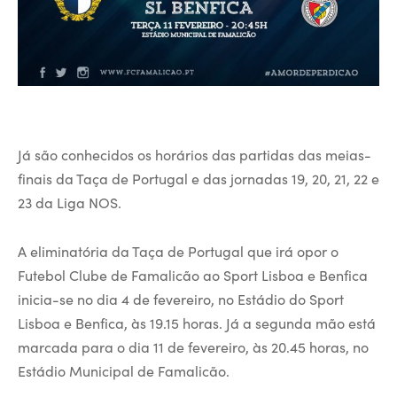
Já são conhecidos os horários das partidas das meias-
finais da Taça de Portugal e das jornadas 19, 20, 21, 22 e
23 da Liga NOS.
A eliminatória da Taça de Portugal que irá opor o
Futebol Clube de Famalicão ao Sport Lisboa e Benfica
inicia-se no dia 4 de fevereiro, no Estádio do Sport
Lisboa e Benfica, às 19.15 horas. Já a segunda mão está
marcada para o dia 11 de fevereiro, às 20.45 horas, no
Estádio Municipal de Famalicão.