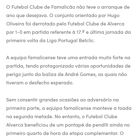
O Futebol Clube de Famalicão não teve o arranque de
ano que desejava. O conjunto orientado por Hugo
Oliveira foi derrotado pelo Futebol Clube de Alverca
por 1-0 em partida referente à 17.ª e última jornada da
primeira volta da Liga Portugal Betclic.
A equipa famalicense teve uma entrada muito forte na
partida, tendo protagonizado várias oportunidades de
perigo junto da baliza de André Gomes, as quais não
tiveram o desfecho esperado.
Sem consentir grandes ocasiões ao adversário na
primeira parte, a equipa famalicense manteve a toada
na segunda metade. No entanto, o Futebol Clube
Alverca beneficiou de um pontapé de penálti ainda no
primeiro quarto de hora da etapa complementar. O