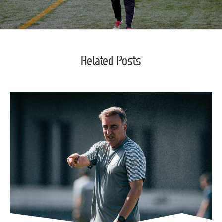
Related Posts