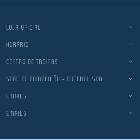
LOJA OFICIAL
HORÁRIO
CENTRO DE TREINOS
SEDE FC FAMALICÃO – FUTEBOL SAD
EMAILS
EMAILS