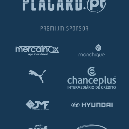
PREMIUM SPONSOR