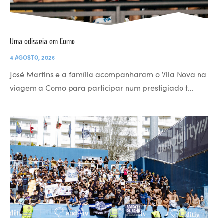
Uma odisseia em Como
4 AGOSTO, 2026
José Martins e a família acompanharam o Vila Nova na
viagem a Como para participar num prestigiado t…