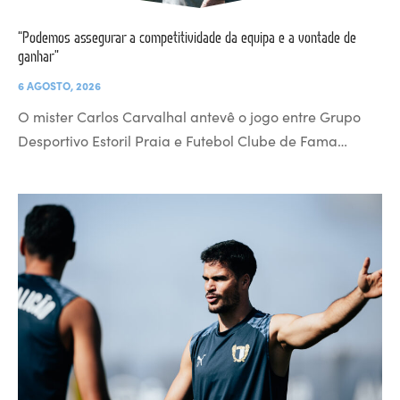
“Podemos assegurar a competitividade da equipa e a vontade de
ganhar”
6 AGOSTO, 2026
O mister Carlos Carvalhal antevê o jogo entre Grupo
Desportivo Estoril Praia e Futebol Clube de Fama…