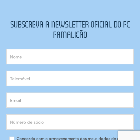
SUBSCREVA A NEWSLETTER OFICIAL DO FC
FAMALICÃO
Subscrição
Newsletter
Concordo com o armazenamento dos meus dados de acordo