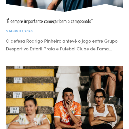
“É sempre importante começar bem o campeonato”
5 AGOSTO, 2026
O defesa Rodrigo Pinheiro antevê o jogo entre Grupo
Desportivo Estoril Praia e Futebol Clube de Fama…