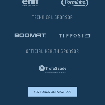
TECHNICAL SPONSOR
OFFICIAL HEALTH SPONSOR
VER TODOS OS PARCEIROS