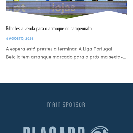
Bilhetes à venda para o arranque do campeonato
4 AGOSTO, 2026
A espera está prestes a terminar. A Liga Portugal
Betclic tem arranque marcado para a próxima sexta-…
MAIN SPONSOR