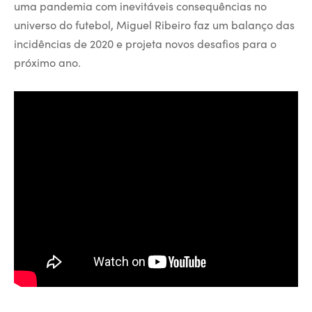
uma pandemia com inevitáveis consequências no
universo do futebol, Miguel Ribeiro faz um balanço das
incidências de 2020 e projeta novos desafios para o
próximo ano.