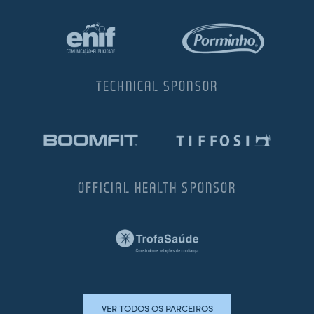
TECHNICAL SPONSOR
OFFICIAL HEALTH SPONSOR
VER TODOS OS PARCEIROS