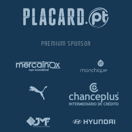
PREMIUM SPONSOR