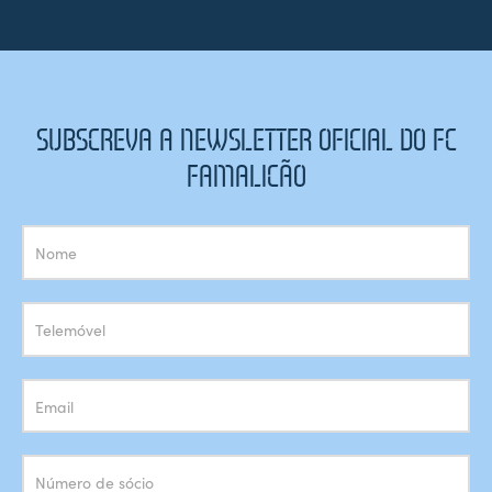
SUBSCREVA A NEWSLETTER OFICIAL DO FC
FAMALICÃO
Subscrição
Newsletter