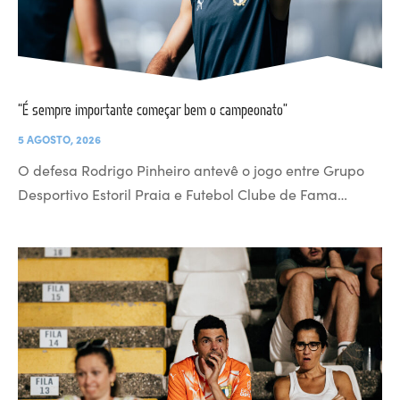
“É sempre importante começar bem o campeonato”
5 AGOSTO, 2026
O defesa Rodrigo Pinheiro antevê o jogo entre Grupo
Desportivo Estoril Praia e Futebol Clube de Fama…