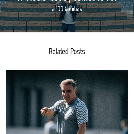
a 100 famílias
Related Posts