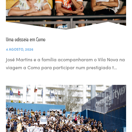
Uma odisseia em Como
4 AGOSTO, 2026
José Martins e a família acompanharam o Vila Nova na
viagem a Como para participar num prestigiado t…