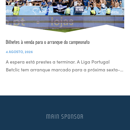
Bilhetes à venda para o arranque do campeonato
4 AGOSTO, 2026
A espera está prestes a terminar. A Liga Portugal
Betclic tem arranque marcado para a próxima sexta-…
MAIN SPONSOR