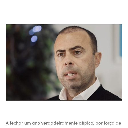
A fechar um ano verdadeiramente atípico, por força de