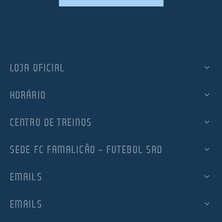
LOJA OFICIAL
HORÁRIO
CENTRO DE TREINOS
SEDE FC FAMALICÃO – FUTEBOL SAD
EMAILS
EMAILS