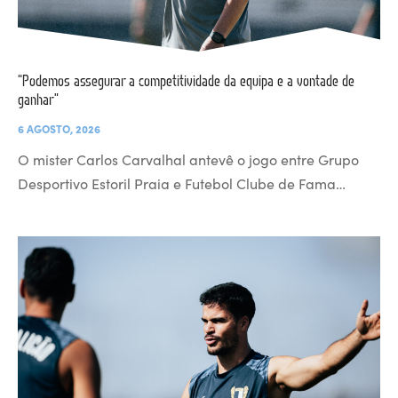
“Podemos assegurar a competitividade da equipa e a vontade de
ganhar”
6 AGOSTO, 2026
O mister Carlos Carvalhal antevê o jogo entre Grupo
Desportivo Estoril Praia e Futebol Clube de Fama…