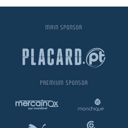
MAIN SPONSOR
PREMIUM SPONSOR