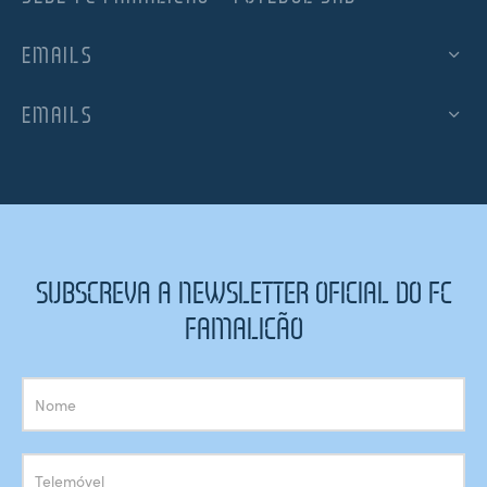
EMAILS
EMAILS
SUBSCREVA A NEWSLETTER OFICIAL DO FC
FAMALICÃO
Subscrição
Newsletter