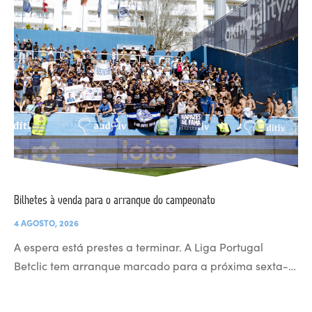
Bilhetes à venda para o arranque do campeonato
4 AGOSTO, 2026
A espera está prestes a terminar. A Liga Portugal
Betclic tem arranque marcado para a próxima sexta-…