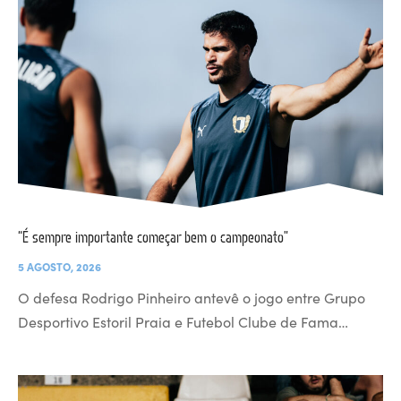
“É sempre importante começar bem o campeonato”
5 AGOSTO, 2026
O defesa Rodrigo Pinheiro antevê o jogo entre Grupo
Desportivo Estoril Praia e Futebol Clube de Fama…