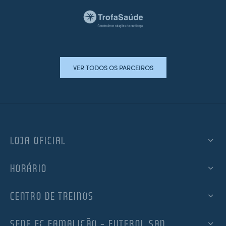
VER TODOS OS PARCEIROS
LOJA OFICIAL
HORÁRIO
CENTRO DE TREINOS
SEDE FC FAMALICÃO – FUTEBOL SAD