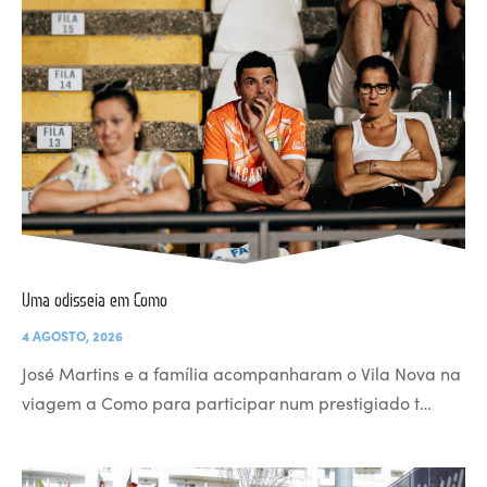
Uma odisseia em Como
4 AGOSTO, 2026
José Martins e a família acompanharam o Vila Nova na
viagem a Como para participar num prestigiado t…