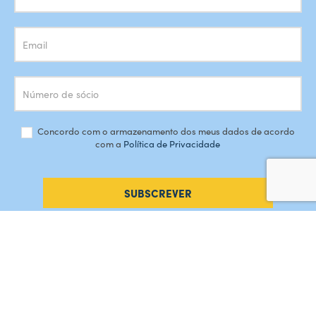
Concordo com o armazenamento dos meus dados de acordo
com a
Política de Privacidade
SUBSCREVER