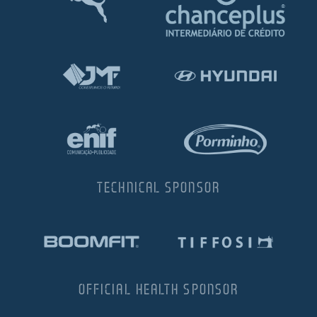
TECHNICAL SPONSOR
OFFICIAL HEALTH SPONSOR