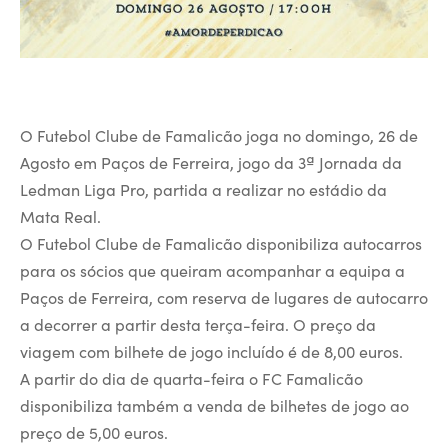
O Futebol Clube de Famalicão joga no domingo, 26 de
Agosto em Paços de Ferreira, jogo da 3ª Jornada da
Ledman Liga Pro, partida a realizar no estádio da
Mata Real.
O Futebol Clube de Famalicão disponibiliza autocarros
para os sócios que queiram acompanhar a equipa a
Paços de Ferreira, com reserva de lugares de autocarro
a decorrer a partir desta terça-feira. O preço da
viagem com bilhete de jogo incluído é de 8,00 euros.
A partir do dia de quarta-feira o FC Famalicão
disponibiliza também a venda de bilhetes de jogo ao
preço de 5,00 euros.