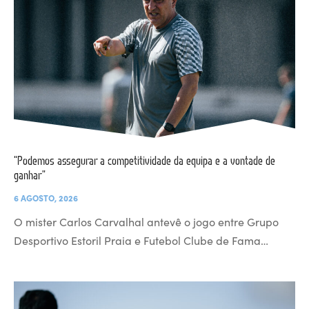
“Podemos assegurar a competitividade da equipa e a vontade de
ganhar”
6 AGOSTO, 2026
O mister Carlos Carvalhal antevê o jogo entre Grupo
Desportivo Estoril Praia e Futebol Clube de Fama…