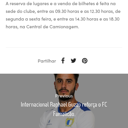
A reserva de lugares e a venda de bilhetes é feita na
sede do clube, entre as 09.30 horas e as 12.30 horas, de
segunda a sexta feira, e entre as 14.30 horas e as 18.30
horas, na Central de Camionagem.
Partilhar
Previous
Internacional Raphael Guzzo reforça o FC
Famalicão.