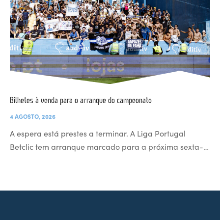
Bilhetes à venda para o arranque do campeonato
4 AGOSTO, 2026
A espera está prestes a terminar. A Liga Portugal
Betclic tem arranque marcado para a próxima sexta-…