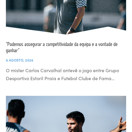
“Podemos assegurar a competitividade da equipa e a vontade de
ganhar”
6 AGOSTO, 2026
O mister Carlos Carvalhal antevê o jogo entre Grupo
Desportivo Estoril Praia e Futebol Clube de Fama…