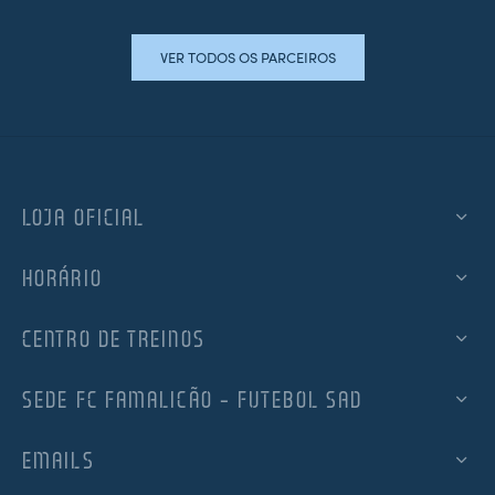
VER TODOS OS PARCEIROS
LOJA OFICIAL
HORÁRIO
CENTRO DE TREINOS
SEDE FC FAMALICÃO – FUTEBOL SAD
EMAILS