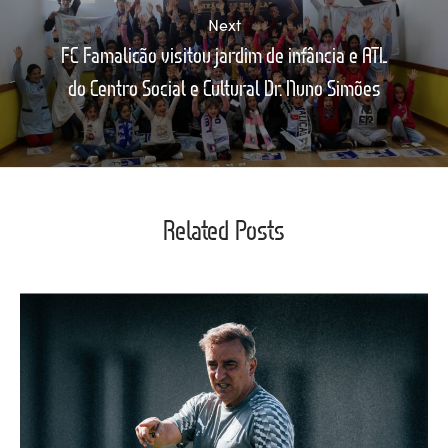
Next
FC Famalicão visitou jardim de infância e ATL
do Centro Social e Cultural Dr. Nuno Simões
Related Posts