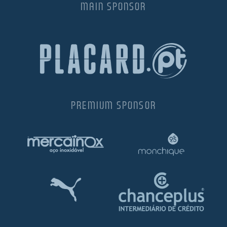
MAIN SPONSOR
PREMIUM SPONSOR