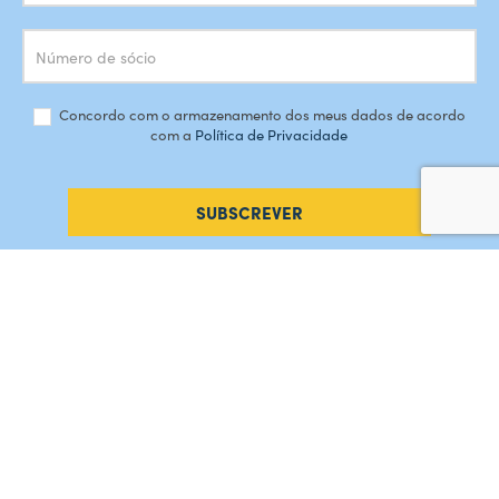
Concordo com o armazenamento dos meus dados de acordo
com a
Política de Privacidade
SUBSCREVER
#AMORDEPERDICAO