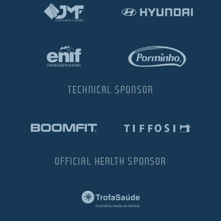
TECHNICAL SPONSOR
OFFICIAL HEALTH SPONSOR