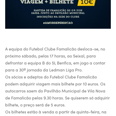
A equipa do Futebol Clube Famalicão desloca-se, no
próximo sábado, pelas 17 horas, ao Seixal, para
defrontar a equipa B do SL Benfica, em jogo a contar
para a 30ª jornada da Ledman Liga Pro.
Os sócios e adeptos do Futebol Clube Famalicão
podem adquirir viagem mais bilhete por 10 euros. Os
autocarros saem do Pavilhão Municipal de Vila Nova
de Famalicão pelas 9.30 horas. Se quiserem só adquirir
bilhete, o preço será de 5 euros.
Os bilhetes estão à venda a partir de quinta-feira, na