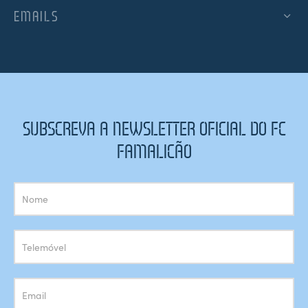
EMAILS
SUBSCREVA A NEWSLETTER OFICIAL DO FC
FAMALICÃO
Subscrição
Newsletter