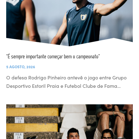
“É sempre importante começar bem o campeonato”
5 AGOSTO, 2026
O defesa Rodrigo Pinheiro antevê o jogo entre Grupo
Desportivo Estoril Praia e Futebol Clube de Fama…