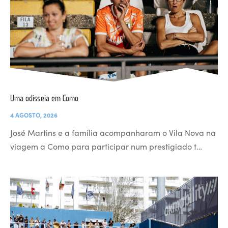
Uma odisseia em Como
4 AGOSTO, 2026
José Martins e a família acompanharam o Vila Nova na
viagem a Como para participar num prestigiado t…