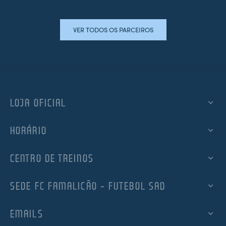
VER TODOS OS PARCEIROS
LOJA OFICIAL
HORÁRIO
CENTRO DE TREINOS
SEDE FC FAMALICÃO – FUTEBOL SAD
EMAILS