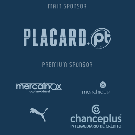
MAIN SPONSOR
PREMIUM SPONSOR