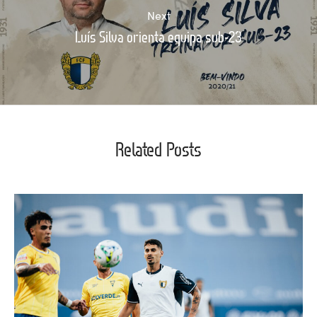
Next
Luís Silva orienta equipa sub-23
Related Posts