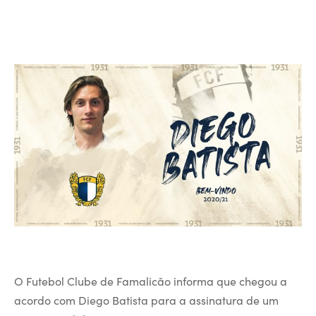
O Futebol Clube de Famalicão informa que chegou a
acordo com Diego Batista para a assinatura de um