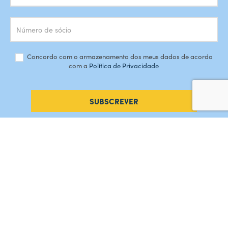
Concordo com o armazenamento dos meus dados de acordo
com a
Política de Privacidade
SUBSCREVER
#AMORDEPERDICAO