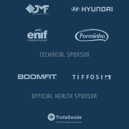
TECHNICAL SPONSOR
OFFICIAL HEALTH SPONSOR