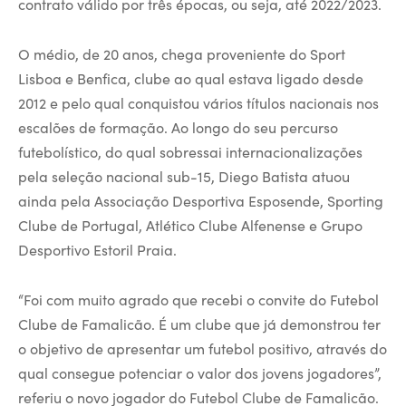
contrato válido por três épocas, ou seja, até 2022/2023.
O médio, de 20 anos, chega proveniente do Sport
Lisboa e Benfica, clube ao qual estava ligado desde
2012 e pelo qual conquistou vários títulos nacionais nos
escalões de formação. Ao longo do seu percurso
futebolístico, do qual sobressai internacionalizações
pela seleção nacional sub-15, Diego Batista atuou
ainda pela Associação Desportiva Esposende, Sporting
Clube de Portugal, Atlético Clube Alfenense e Grupo
Desportivo Estoril Praia.
“Foi com muito agrado que recebi o convite do Futebol
Clube de Famalicão. É um clube que já demonstrou ter
o objetivo de apresentar um futebol positivo, através do
qual consegue potenciar o valor dos jovens jogadores”,
referiu o novo jogador do Futebol Clube de Famalicão.