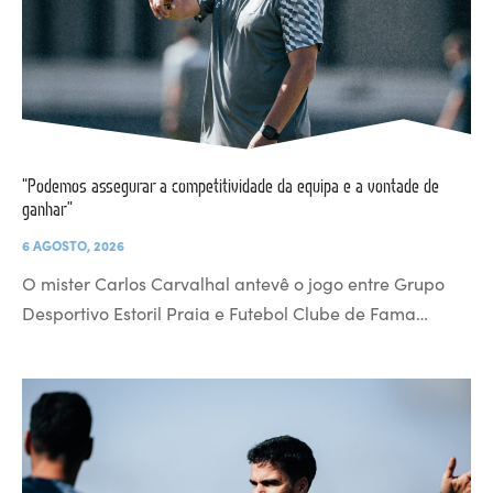
“Podemos assegurar a competitividade da equipa e a vontade de
ganhar”
6 AGOSTO, 2026
O mister Carlos Carvalhal antevê o jogo entre Grupo
Desportivo Estoril Praia e Futebol Clube de Fama…