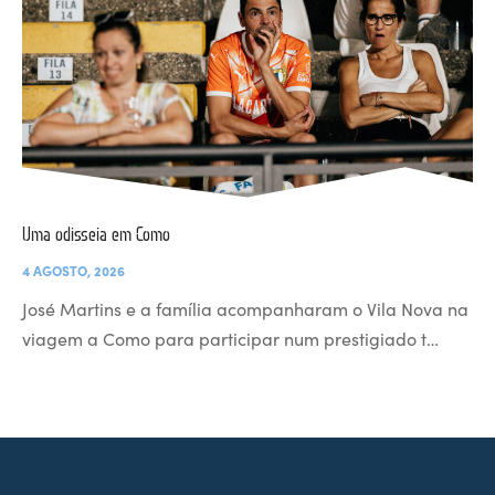
Uma odisseia em Como
4 AGOSTO, 2026
José Martins e a família acompanharam o Vila Nova na
viagem a Como para participar num prestigiado t…