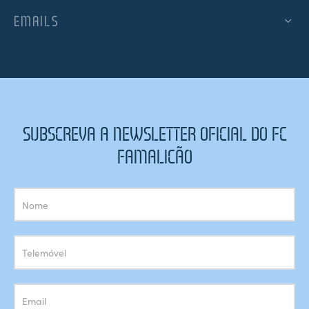
EMAILS
SUBSCREVA A NEWSLETTER OFICIAL DO FC
FAMALICÃO
Subscrição
Newsletter