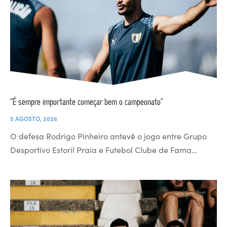
“É sempre importante começar bem o campeonato”
5 AGOSTO, 2026
O defesa Rodrigo Pinheiro antevê o jogo entre Grupo
Desportivo Estoril Praia e Futebol Clube de Fama…