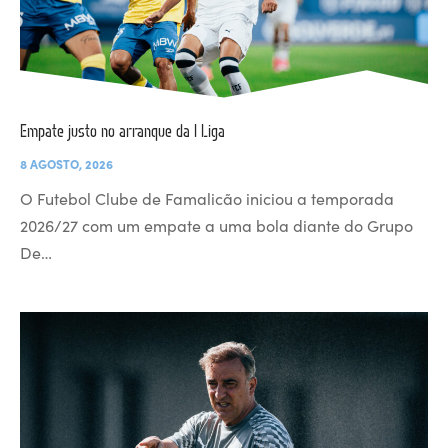
Empate justo no arranque da I Liga
8 AGOSTO, 2026
O Futebol Clube de Famalicão iniciou a temporada
2026/27 com um empate a uma bola diante do Grupo
De…