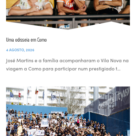
Uma odisseia em Como
4 AGOSTO, 2026
José Martins e a família acompanharam o Vila Nova na
viagem a Como para participar num prestigiado t…