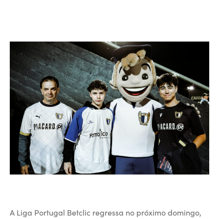
A Liga Portugal Betclic regressa no próximo domingo,