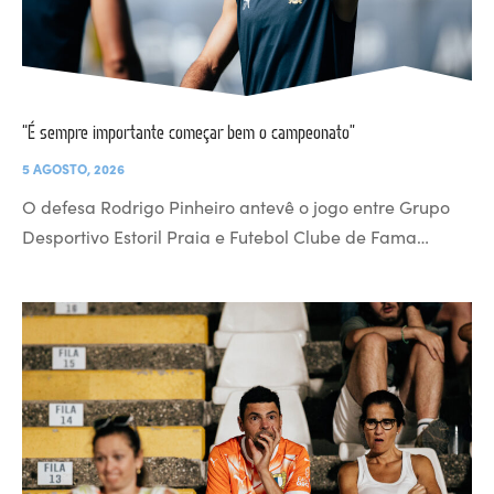
“É sempre importante começar bem o campeonato”
5 AGOSTO, 2026
O defesa Rodrigo Pinheiro antevê o jogo entre Grupo
Desportivo Estoril Praia e Futebol Clube de Fama…