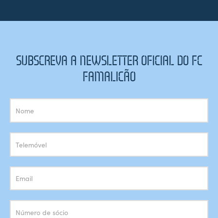
SUBSCREVA A NEWSLETTER OFICIAL DO FC
FAMALICÃO
Subscrição
Newsletter