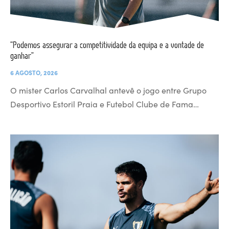
“Podemos assegurar a competitividade da equipa e a vontade de
ganhar”
6 AGOSTO, 2026
O mister Carlos Carvalhal antevê o jogo entre Grupo
Desportivo Estoril Praia e Futebol Clube de Fama…