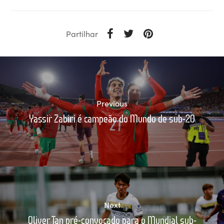
Partilhar
Previous
Yassir Zabiri é campeão do Mundo de sub-20
Next
Oliver Tan pré-convocado para o Mundial sub-