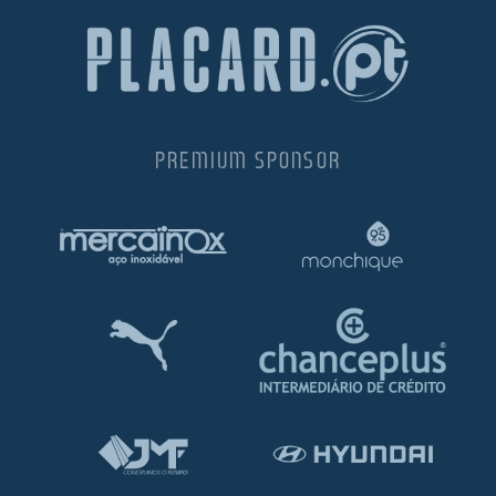
PREMIUM SPONSOR