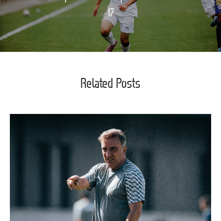
17
Related Posts