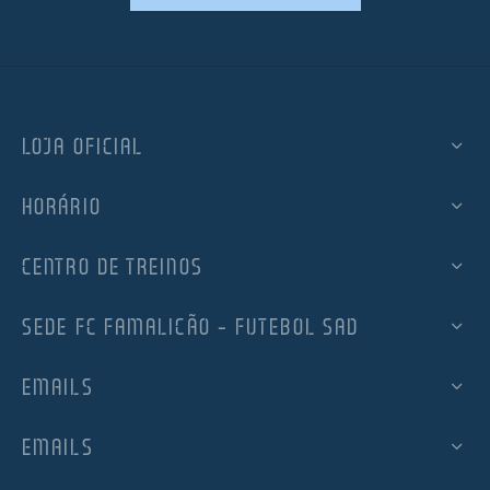
LOJA OFICIAL
HORÁRIO
CENTRO DE TREINOS
SEDE FC FAMALICÃO – FUTEBOL SAD
EMAILS
EMAILS