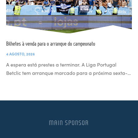
Bilhetes à venda para o arranque do campeonato
4 AGOSTO, 2026
A espera está prestes a terminar. A Liga Portugal
Betclic tem arranque marcado para a próxima sexta-…
MAIN SPONSOR