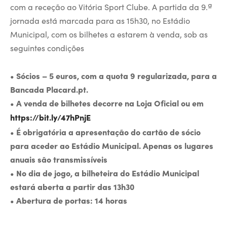
com a receção ao Vitória Sport Clube. A partida da 9.ª
jornada está marcada para as 15h30, no Estádio
Municipal, com os bilhetes a estarem à venda, sob as
seguintes condições
• Sócios – 5 euros, com a quota 9 regularizada, para a
Bancada Placard.pt.
• A venda de bilhetes decorre na Loja Oficial ou em
https://bit.ly/47hPnjE
• É obrigatória a apresentação do cartão de sócio
para aceder ao Estádio Municipal. Apenas os lugares
anuais são transmissíveis
• No dia de jogo, a bilheteira do Estádio Municipal
estará aberta a partir das 13h30
• Abertura de portas: 14 horas