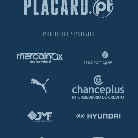
PREMIUM SPONSOR