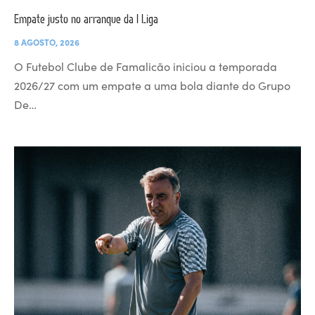
Empate justo no arranque da I Liga
8 AGOSTO, 2026
O Futebol Clube de Famalicão iniciou a temporada
2026/27 com um empate a uma bola diante do Grupo
De…