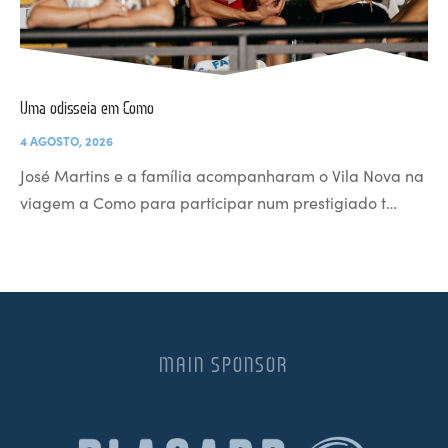
Uma odisseia em Como
4 AGOSTO, 2026
José Martins e a família acompanharam o Vila Nova na
viagem a Como para participar num prestigiado t…
MAIN SPONSOR