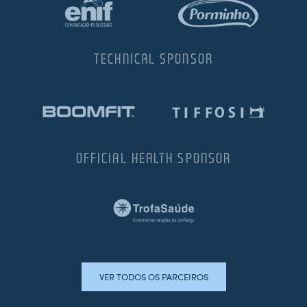
TECHNICAL SPONSOR
OFFICIAL HEALTH SPONSOR
VER TODOS OS PARCEIROS