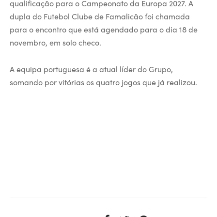
qualificação para o Campeonato da Europa 2027. A
dupla do Futebol Clube de Famalicão foi chamada
para o encontro que está agendado para o dia 18 de
novembro, em solo checo.
A equipa portuguesa é a atual líder do Grupo,
somando por vitórias os quatro jogos que já realizou.