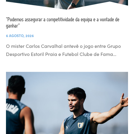
“Podemos assegurar a competitividade da equipa e a vontade de
ganhar”
6 AGOSTO, 2026
O mister Carlos Carvalhal antevê o jogo entre Grupo
Desportivo Estoril Praia e Futebol Clube de Fama…