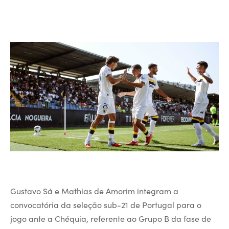
Gustavo Sá e Mathias de Amorim integram a
convocatória da seleção sub-21 de Portugal para o
jogo ante a Chéquia, referente ao Grupo B da fase de