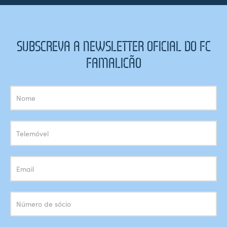
SUBSCREVA A NEWSLETTER OFICIAL DO FC
FAMALICÃO
Subscrição
Newsletter