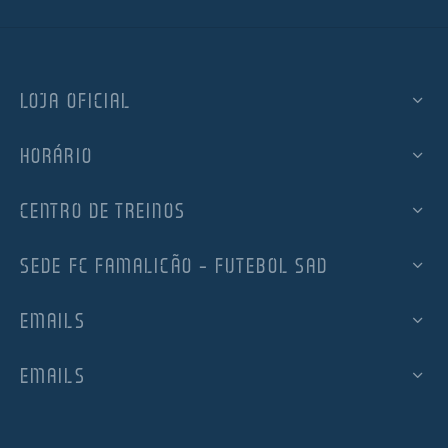
LOJA OFICIAL
HORÁRIO
CENTRO DE TREINOS
SEDE FC FAMALICÃO – FUTEBOL SAD
EMAILS
EMAILS