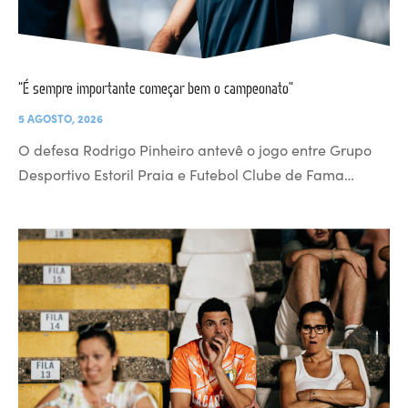
“É sempre importante começar bem o campeonato”
5 AGOSTO, 2026
O defesa Rodrigo Pinheiro antevê o jogo entre Grupo
Desportivo Estoril Praia e Futebol Clube de Fama…