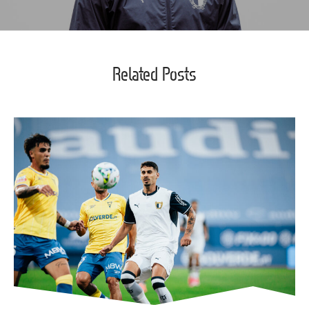
Related Posts