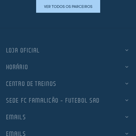
VER TODOS OS PARCEIROS
LOJA OFICIAL
HORÁRIO
CENTRO DE TREINOS
SEDE FC FAMALICÃO – FUTEBOL SAD
EMAILS
EMAILS