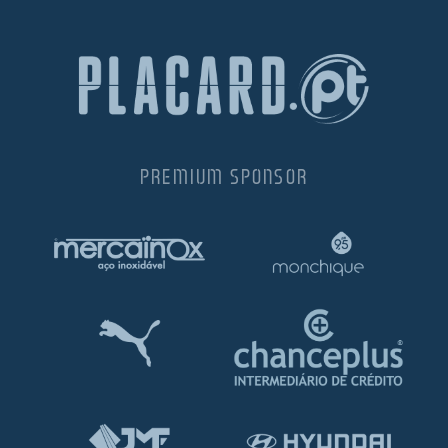
PREMIUM SPONSOR