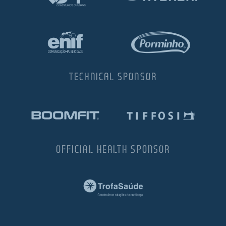
TECHNICAL SPONSOR
OFFICIAL HEALTH SPONSOR