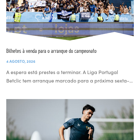
Bilhetes à venda para o arranque do campeonato
4 AGOSTO, 2026
A espera está prestes a terminar. A Liga Portugal
Betclic tem arranque marcado para a próxima sexta-…