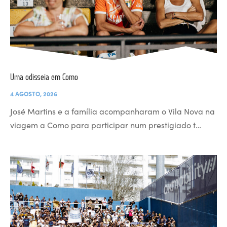
Uma odisseia em Como
4 AGOSTO, 2026
José Martins e a família acompanharam o Vila Nova na
viagem a Como para participar num prestigiado t…