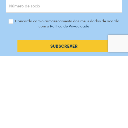
Concordo com o armazenamento dos meus dados de acordo
com a
Política de Privacidade
SUBSCREVER
#AMORDEPERDICAO