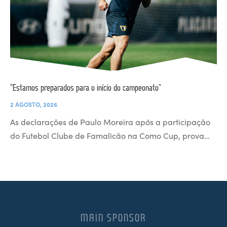
“Estamos preparados para o início do campeonato”
2 AGOSTO, 2026
As declarações de Paulo Moreira após a participação
do Futebol Clube de Famalicão na Como Cup, prova…
MAIN SPONSOR