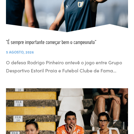
“É sempre importante começar bem o campeonato”
5 AGOSTO, 2026
O defesa Rodrigo Pinheiro antevê o jogo entre Grupo
Desportivo Estoril Praia e Futebol Clube de Fama…