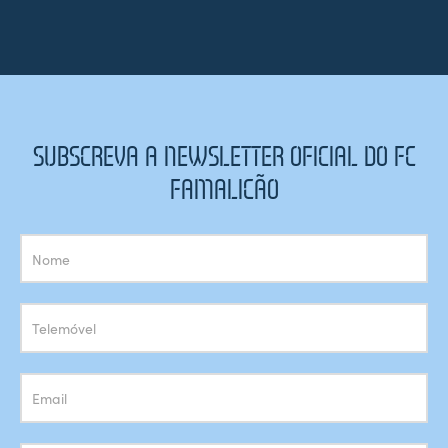
SUBSCREVA A NEWSLETTER OFICIAL DO FC
FAMALICÃO
Subscrição
Newsletter