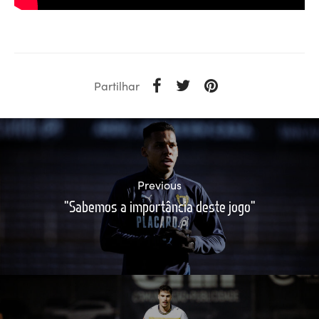
Partilhar
Previous
"Sabemos a importância deste jogo"