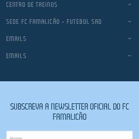
CENTRO DE TREINOS
SEDE FC FAMALICÃO – FUTEBOL SAD
EMAILS
EMAILS
SUBSCREVA A NEWSLETTER OFICIAL DO FC
FAMALICÃO
Subscrição