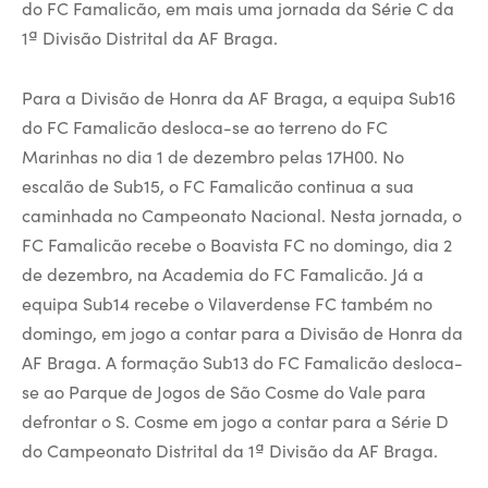
do FC Famalicão, em mais uma jornada da Série C da
1ª Divisão Distrital da AF Braga.
Para a Divisão de Honra da AF Braga, a equipa Sub16
do FC Famalicão desloca-se ao terreno do FC
Marinhas no dia 1 de dezembro pelas 17H00. No
escalão de Sub15, o FC Famalicão continua a sua
caminhada no Campeonato Nacional. Nesta jornada, o
FC Famalicão recebe o Boavista FC no domingo, dia 2
de dezembro, na Academia do FC Famalicão. Já a
equipa Sub14 recebe o Vilaverdense FC também no
domingo, em jogo a contar para a Divisão de Honra da
AF Braga. A formação Sub13 do FC Famalicão desloca-
se ao Parque de Jogos de São Cosme do Vale para
defrontar o S. Cosme em jogo a contar para a Série D
do Campeonato Distrital da 1ª Divisão da AF Braga.