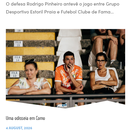
O defesa Rodrigo Pinheiro antevê o jogo entre Grupo
Desportivo Estoril Praia e Futebol Clube de Fama…
Uma odisseia em Como
4 AUGUST, 2026