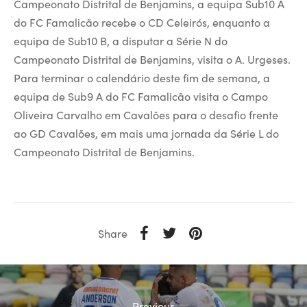
Campeonato Distrital de Benjamins, a equipa Sub10 A
do FC Famalicão recebe o CD Celeirós, enquanto a
equipa de Sub10 B, a disputar a Série N do
Campeonato Distrital de Benjamins, visita o A. Urgeses.
Para terminar o calendário deste fim de semana, a
equipa de Sub9 A do FC Famalicão visita o Campo
Oliveira Carvalho em Cavalões para o desafio frente
ao GD Cavalões, em mais uma jornada da Série L do
Campeonato Distrital de Benjamins.
Share
Previous