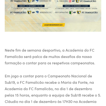
Neste fim de semana desportivo, a Academia do FC
Famalicão será palco de muitos desafios da nossa
formação a contar para os respetivos campeonatos.
Em jogo a contar para o Campeonato Nacional de
Sub19, o FC Famalicão recebe o Maria da Fonte, na
Academia do FC Famalicão, no dia 1 de dezembro
pelas 15 horas, enquanto a equipa de Sub18 recebe o S.
Cláudio no dia 1 de dezembro às 17H30 na Academia