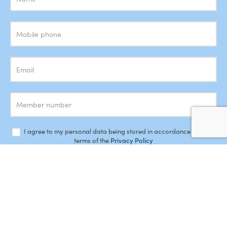
Newsletter
I agree to my personal data being stored in accordance with the
terms of the
Privacy Policy
SUBSCRIBE