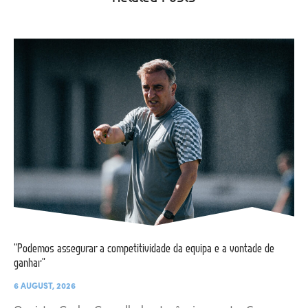
“Podemos assegurar a competitividade da equipa e a vontade de
ganhar”
6 AUGUST, 2026