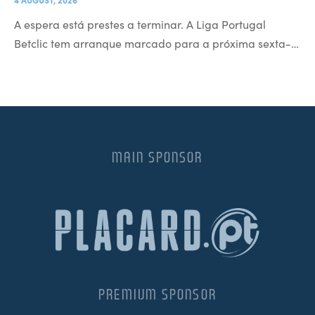
A espera está prestes a terminar. A Liga Portugal
Betclic tem arranque marcado para a próxima sexta-…
MAIN SPONSOR
PREMIUM SPONSOR