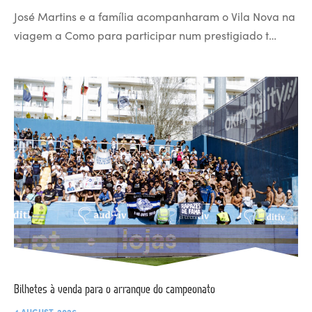
José Martins e a família acompanharam o Vila Nova na
viagem a Como para participar num prestigiado t…
Bilhetes à venda para o arranque do campeonato
4 AUGUST, 2026