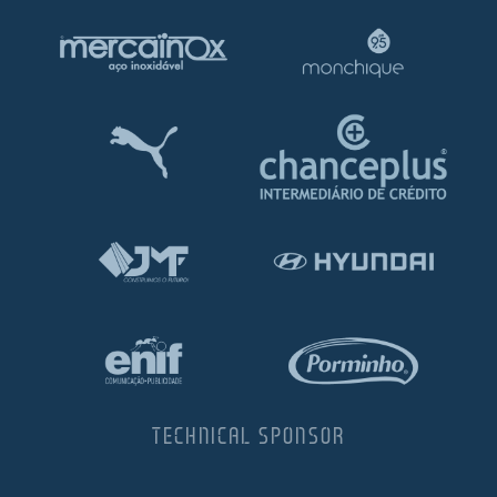
TECHNICAL SPONSOR