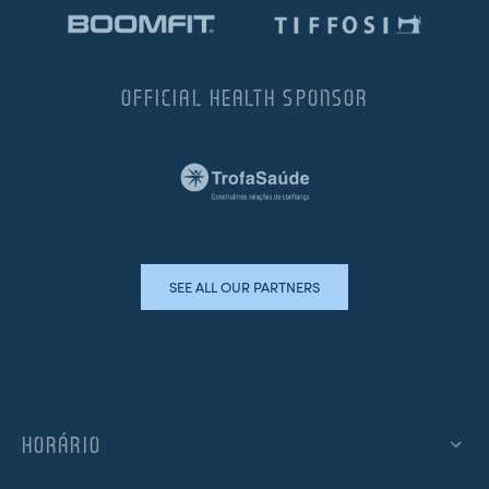
OFFICIAL HEALTH SPONSOR
SEE ALL OUR PARTNERS
HORÁRIO