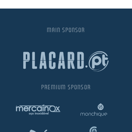
MAIN SPONSOR
PREMIUM SPONSOR