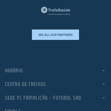
SEE ALL OUR PARTNERS
HORÁRIO
CENTRO DE TREINOS
SEDE FC FAMALICÃO – FUTEBOL SAD