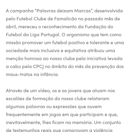
A campanha “Palavras deixam Marcas”, desenvolvida
pelo Futebol Clube de Famalicão no passado mês de
abril, mereceu o reconhecimento da Fundação do
Futebol da Liga Portugal. O organismo que tem como
missão promover um futebol positivo e tolerante e uma
sociedade mais inclusiva e equitativa atribuiu uma
menção honrosa ao nosso clube pela iniciativa levada
a cabo pela CPCJ no âmbito do mês da prevenção dos
maus-tratos na infância.
Através de um vídeo, os e as jovens que atuam nos
escalões de formação do nosso clube relataram
algumas palavras ou expressões que ouvem
frequentemente em jogos em que participam e que,
inevitavelmente, lhes ficam na memória. Um conjunto
de testemunhos reais que comprovam a violência