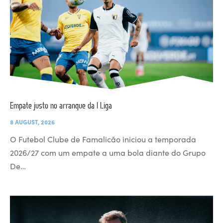
Empate justo no arranque da I Liga
8 AUGUST, 2026
O Futebol Clube de Famalicão iniciou a temporada
2026/27 com um empate a uma bola diante do Grupo
De…