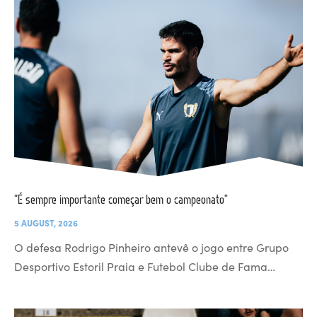
“É sempre importante começar bem o campeonato”
5 AUGUST, 2026
O defesa Rodrigo Pinheiro antevê o jogo entre Grupo
Desportivo Estoril Praia e Futebol Clube de Fama…