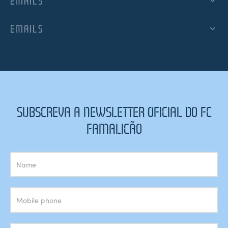
EMAILS
EMAILS
SUBSCREVA A NEWSLETTER OFICIAL DO FC
FAMALICÃO
Subscrição
Newsletter