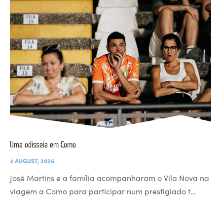
Uma odisseia em Como
4 AUGUST, 2026
José Martins e a família acompanharam o Vila Nova na
viagem a Como para participar num prestigiado t…