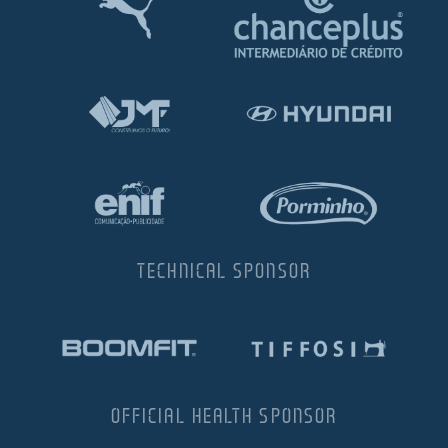
TECHNICAL SPONSOR
OFFICIAL HEALTH SPONSOR