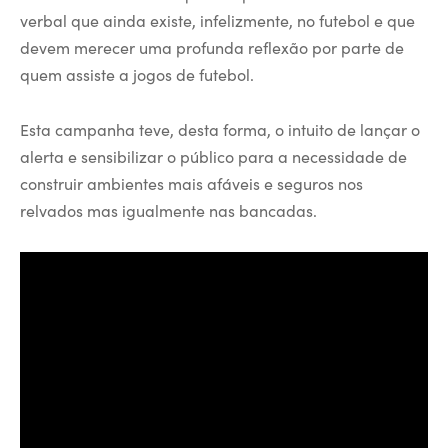
verbal que ainda existe, infelizmente, no futebol e que
devem merecer uma profunda reflexão por parte de
quem assiste a jogos de futebol.
Esta campanha teve, desta forma, o intuito de lançar o
alerta e sensibilizar o público para a necessidade de
construir ambientes mais afáveis e seguros nos
relvados mas igualmente nas bancadas.