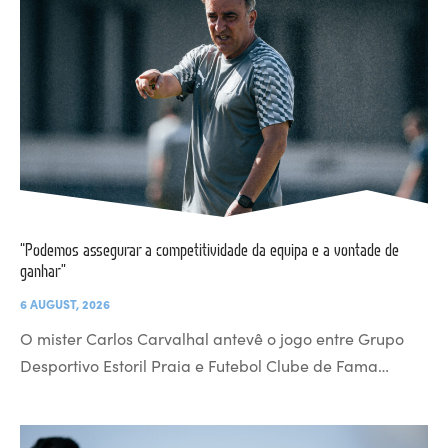
“Podemos assegurar a competitividade da equipa e a vontade de
ganhar”
6 AUGUST, 2026
O mister Carlos Carvalhal antevê o jogo entre Grupo
Desportivo Estoril Praia e Futebol Clube de Fama…