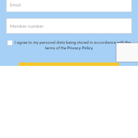
I agree to my personal data being stored in accordance with the
terms of the
Privacy Policy
SUBSCRIBE