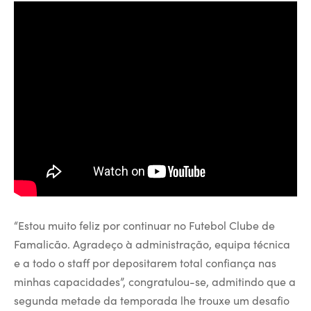
“Estou muito feliz por continuar no Futebol Clube de
Famalicão. Agradeço à administração, equipa técnica
e a todo o staff por depositarem total confiança nas
minhas capacidades”, congratulou-se, admitindo que a
segunda metade da temporada lhe trouxe um desafio