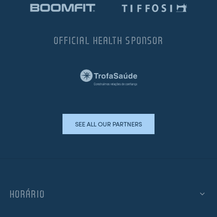
OFFICIAL HEALTH SPONSOR
SEE ALL OUR PARTNERS
HORÁRIO