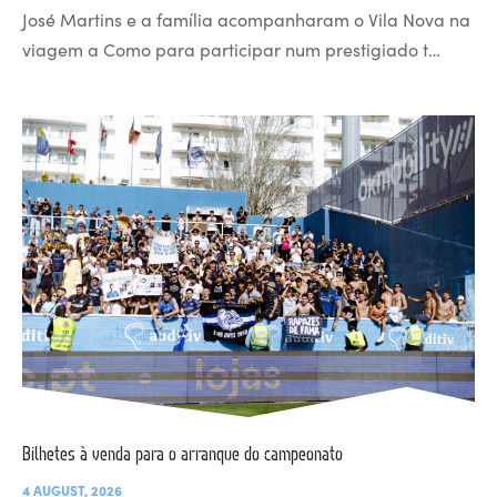
José Martins e a família acompanharam o Vila Nova na
viagem a Como para participar num prestigiado t…
Bilhetes à venda para o arranque do campeonato
4 AUGUST, 2026