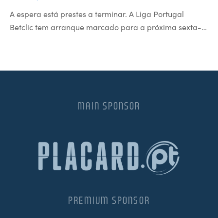
A espera está prestes a terminar. A Liga Portugal
Betclic tem arranque marcado para a próxima sexta-…
MAIN SPONSOR
PREMIUM SPONSOR