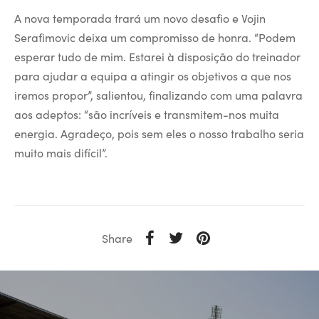
A nova temporada trará um novo desafio e Vojin
Serafimovic deixa um compromisso de honra. “Podem
esperar tudo de mim. Estarei à disposição do treinador
para ajudar a equipa a atingir os objetivos a que nos
iremos propor”, salientou, finalizando com uma palavra
aos adeptos: “são incríveis e transmitem-nos muita
energia. Agradeço, pois sem eles o nosso trabalho seria
muito mais difícil”.
Share