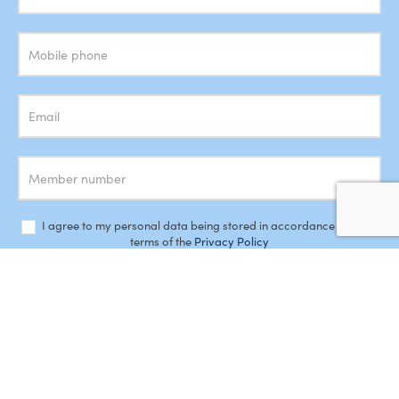
Newsletter
I agree to my personal data being stored in accordance with the
terms of the
Privacy Policy
SUBSCRIBE