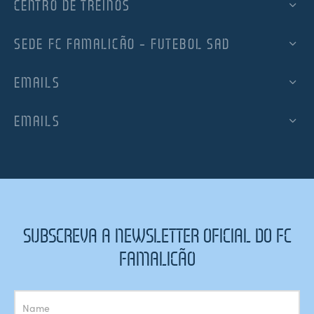
CENTRO DE TREINOS
SEDE FC FAMALICÃO – FUTEBOL SAD
EMAILS
EMAILS
SUBSCREVA A NEWSLETTER OFICIAL DO FC
FAMALICÃO
Subscrição