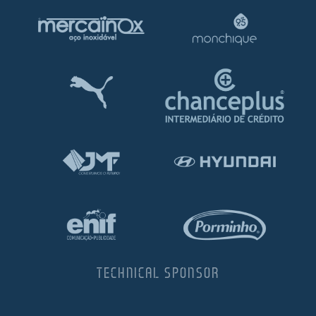
TECHNICAL SPONSOR