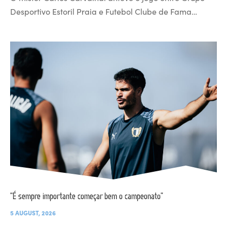
Desportivo Estoril Praia e Futebol Clube de Fama…
“É sempre importante começar bem o campeonato”
5 AUGUST, 2026