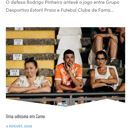
O defesa Rodrigo Pinheiro antevê o jogo entre Grupo
Desportivo Estoril Praia e Futebol Clube de Fama…
Uma odisseia em Como
4 AUGUST, 2026