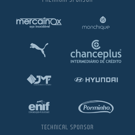
TECHNICAL SPONSOR