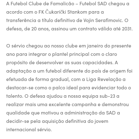
A Futebol Clube de Famalicão – Futebol SAD chegou a
acordo com o FK Čukarički Stankom para a
transferência a título definitivo de Vojin Serafimovic. O
defesa, de 20 anos, assinou um contrato válido até 2031.
O sérvio chegou ao nosso clube em janeiro do presente
ano para integrar o plantel principal com o claro
propósito de desenvolver as suas capacidades. A
adaptação a um futebol diferente do país de origem foi
efetuada de forma gradual, com a Liga Revelação a
destacar-se como o palco ideal para evidenciar todo o
talento. O defesa ajudou a nossa equipa sub-23 a
realizar mais uma excelente campanha e demonstrou
qualidade que motivou a administração da SAD a
decidir-se pela aquisição definitiva do jovem
internacional sérvio.