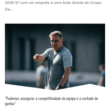
2026/27 com um empate a uma bola diante do Grupo
De…
“Podemos assegurar a competitividade da equipa e a vontade de
ganhar”