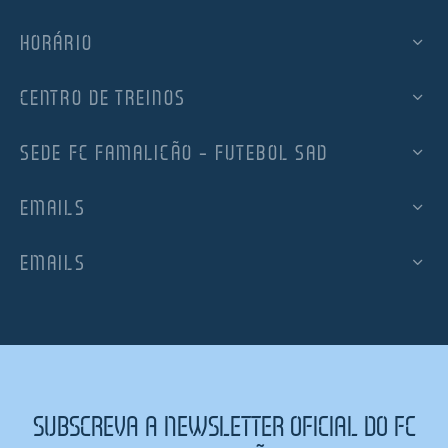
HORÁRIO
CENTRO DE TREINOS
SEDE FC FAMALICÃO – FUTEBOL SAD
EMAILS
EMAILS
SUBSCREVA A NEWSLETTER OFICIAL DO FC