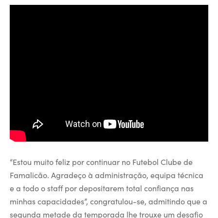
“Estou muito feliz por continuar no Futebol Clube de
Famalicão. Agradeço à administração, equipa técnica
e a todo o staff por depositarem total confiança nas
minhas capacidades”, congratulou-se, admitindo que a
segunda metade da temporada lhe trouxe um desafio