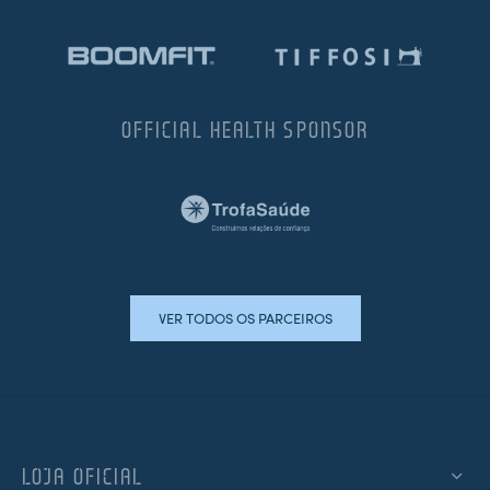
OFFICIAL HEALTH SPONSOR
VER TODOS OS PARCEIROS
LOJA OFICIAL