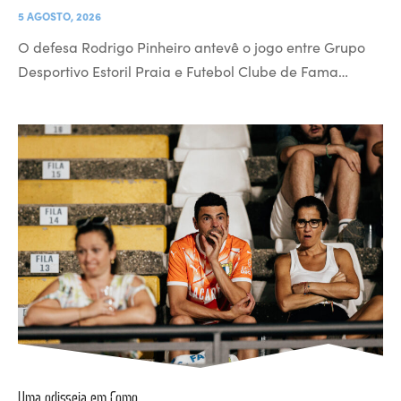
5 AGOSTO, 2026
O defesa Rodrigo Pinheiro antevê o jogo entre Grupo
Desportivo Estoril Praia e Futebol Clube de Fama…
Uma odisseia em Como