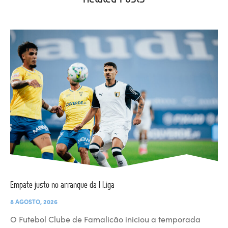
Empate justo no arranque da I Liga
8 AGOSTO, 2026
O Futebol Clube de Famalicão iniciou a temporada