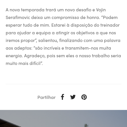
A nova temporada trará um novo desafio e Vojin
Serafimovic deixa um compromisso de honra. “Podem
esperar tudo de mim. Estarei à disposição do treinador
para ajudar a equipa a atingir os objetivos a que nos
iremos propor”, salientou, finalizando com uma palavra
aos adeptos: “são incríveis e transmitem-nos muita
energia. Agradeço, pois sem eles o nosso trabalho seria
muito mais difícil”.
Partilhar