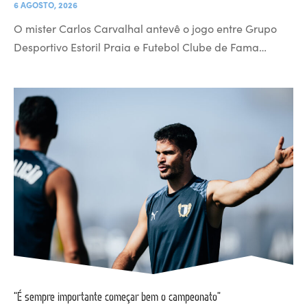
6 AGOSTO, 2026
O mister Carlos Carvalhal antevê o jogo entre Grupo
Desportivo Estoril Praia e Futebol Clube de Fama…
“É sempre importante começar bem o campeonato”