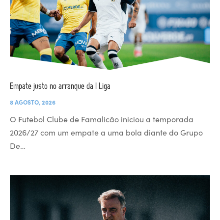
Empate justo no arranque da I Liga
8 AGOSTO, 2026
O Futebol Clube de Famalicão iniciou a temporada
2026/27 com um empate a uma bola diante do Grupo
De…