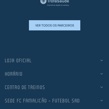
VER TODOS OS PARCEIROS
LOJA OFICIAL
HORÁRIO
CENTRO DE TREINOS
SEDE FC FAMALICÃO – FUTEBOL SAD