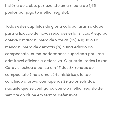
história do clube, perfazendo uma média de 1,65
pontos por jogo (o melhor registo).
Todos estes capítulos de glória catapultaram o clube
para a fixação de novos recordes estatísticos. A equipa
obteve o maior número de vitórias (15) e igualou o
menor número de derrotas (8) numa edição do
campeonato, numa performance suportada por uma
admirável eficiência defensiva. O guarda-redes Lazar
Carevic fechou a baliza em 17 das 34 rondas do
campeonato (mais uma série histórica), tendo
concluído a prova com apenas 29 golos sofridos,
naquele que se configurou como o melhor registo de
sempre do clube em termos defensivos.