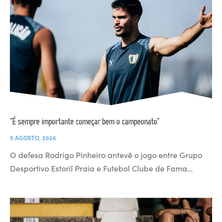
“É sempre importante começar bem o campeonato”
5 AGOSTO, 2026
O defesa Rodrigo Pinheiro antevê o jogo entre Grupo
Desportivo Estoril Praia e Futebol Clube de Fama…