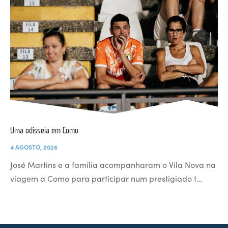
Uma odisseia em Como
4 AGOSTO, 2026
José Martins e a família acompanharam o Vila Nova na
viagem a Como para participar num prestigiado t…