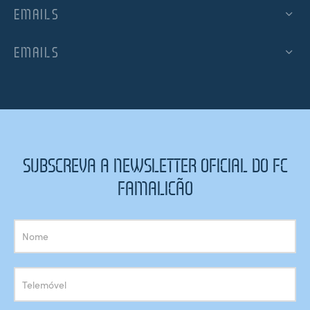
EMAILS
EMAILS
SUBSCREVA A NEWSLETTER OFICIAL DO FC
FAMALICÃO
Subscrição
Newsletter