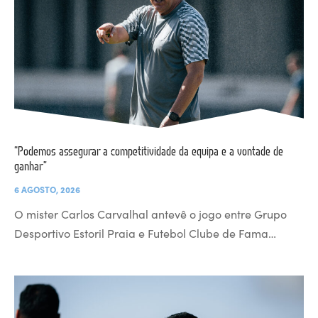
“Podemos assegurar a competitividade da equipa e a vontade de
ganhar”
6 AGOSTO, 2026
O mister Carlos Carvalhal antevê o jogo entre Grupo
Desportivo Estoril Praia e Futebol Clube de Fama…