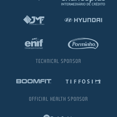
TECHNICAL SPONSOR
OFFICIAL HEALTH SPONSOR