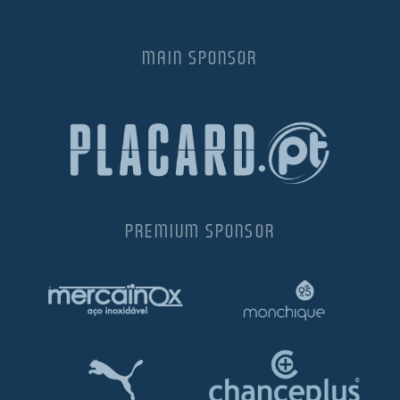
MAIN SPONSOR
PREMIUM SPONSOR