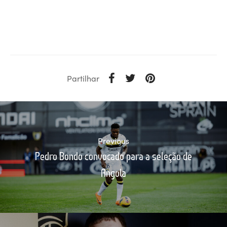
Partilhar
Previous
Pedro Bondo convocado para a seleção de
Angola