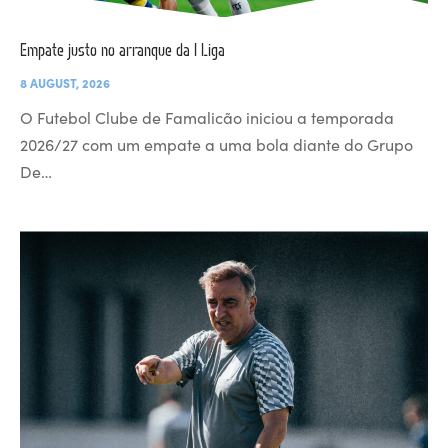
Empate justo no arranque da I Liga
8 AUGUST, 2026
O Futebol Clube de Famalicão iniciou a temporada
2026/27 com um empate a uma bola diante do Grupo
De…