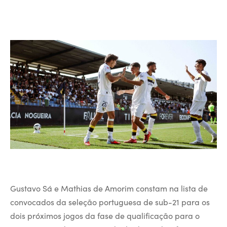
Gustavo Sá e Mathias de Amorim constam na lista de
convocados da seleção portuguesa de sub-21 para os
dois próximos jogos da fase de qualificação para o