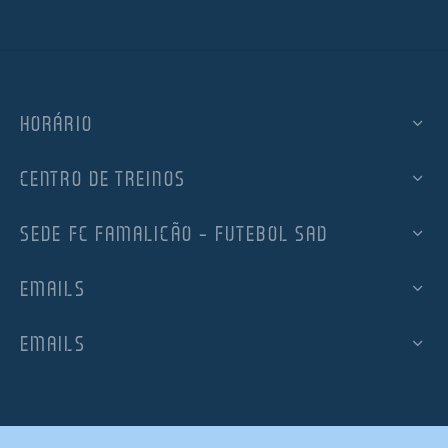
HORÁRIO
CENTRO DE TREINOS
SEDE FC FAMALICÃO – FUTEBOL SAD
EMAILS
EMAILS