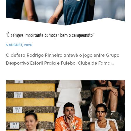
“É sempre importante começar bem o campeonato”
5 AUGUST, 2026
O defesa Rodrigo Pinheiro antevê o jogo entre Grupo
Desportivo Estoril Praia e Futebol Clube de Fama…