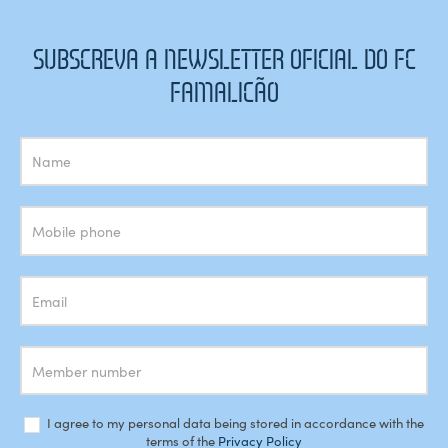
SUBSCREVA A NEWSLETTER OFICIAL DO FC
FAMALICÃO
Subscrição
Newsletter
I agree to my personal data being stored in accordance with the
terms of the
Privacy Policy