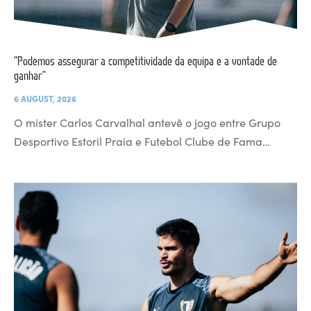
“Podemos assegurar a competitividade da equipa e a vontade de
ganhar”
6 AUGUST, 2026
O mister Carlos Carvalhal antevê o jogo entre Grupo
Desportivo Estoril Praia e Futebol Clube de Fama…