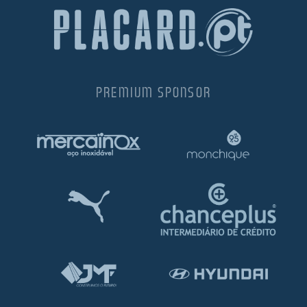
PREMIUM SPONSOR