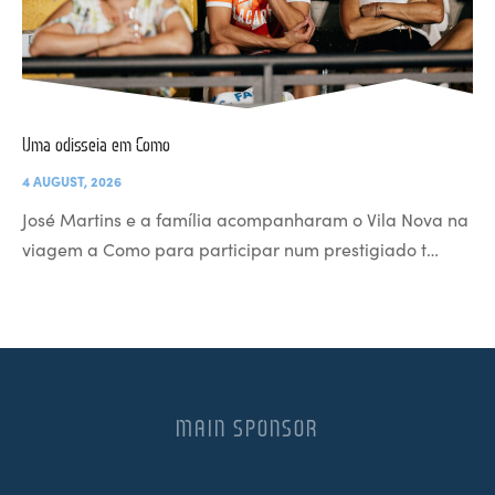
Uma odisseia em Como
4 AUGUST, 2026
José Martins e a família acompanharam o Vila Nova na
viagem a Como para participar num prestigiado t…
MAIN SPONSOR