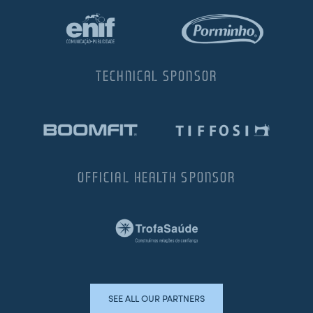
TECHNICAL SPONSOR
OFFICIAL HEALTH SPONSOR
SEE ALL OUR PARTNERS