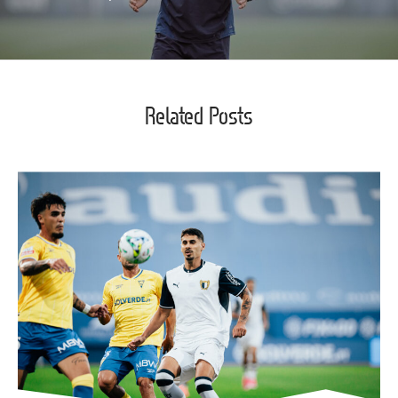
Related Posts