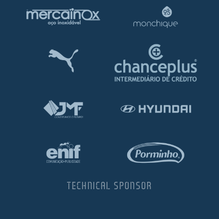
TECHNICAL SPONSOR