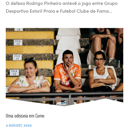
O defesa Rodrigo Pinheiro antevê o jogo entre Grupo
Desportivo Estoril Praia e Futebol Clube de Fama…
Uma odisseia em Como
4 AUGUST, 2026