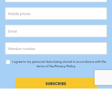
Newsletter
I agree to my personal data being stored in accordance with the
terms of the
Privacy Policy
SUBSCRIBE