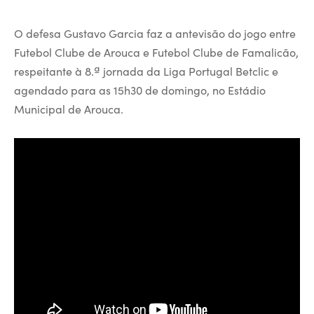
O defesa Gustavo Garcia faz a antevisão do jogo entre
Futebol Clube de Arouca e Futebol Clube de Famalicão,
respeitante à 8.ª jornada da Liga Portugal Betclic e
agendado para as 15h30 de domingo, no Estádio
Municipal de Arouca.