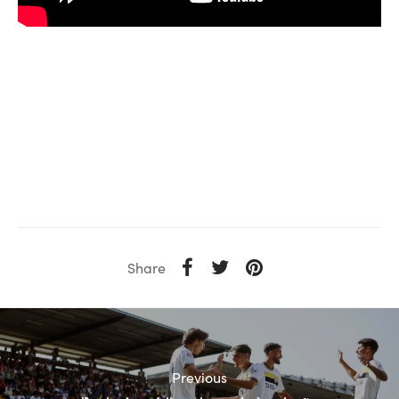
Share
Previous