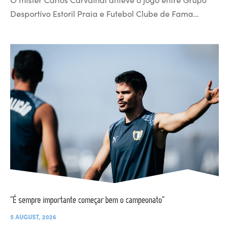
Desportivo Estoril Praia e Futebol Clube de Fama…
“É sempre importante começar bem o campeonato”
5 AUGUST, 2026