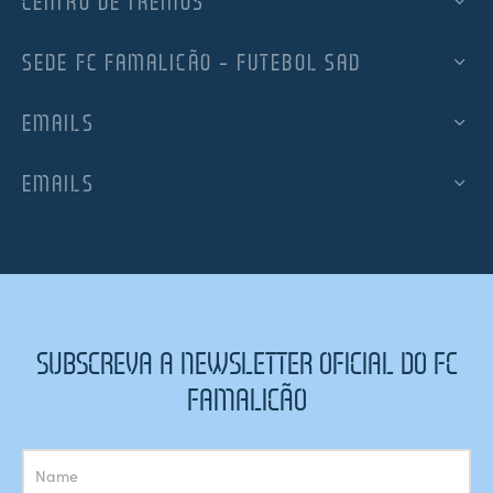
CENTRO DE TREINOS
SEDE FC FAMALICÃO – FUTEBOL SAD
EMAILS
EMAILS
SUBSCREVA A NEWSLETTER OFICIAL DO FC
FAMALICÃO
Subscrição