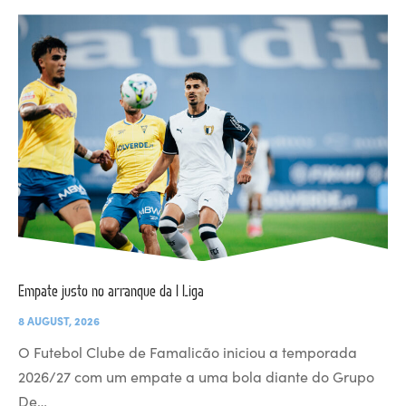
Empate justo no arranque da I Liga
8 AUGUST, 2026
O Futebol Clube de Famalicão iniciou a temporada
2026/27 com um empate a uma bola diante do Grupo
De…