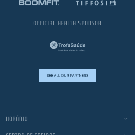
OFFICIAL HEALTH SPONSOR
SEE ALL OUR PARTNERS
HORÁRIO