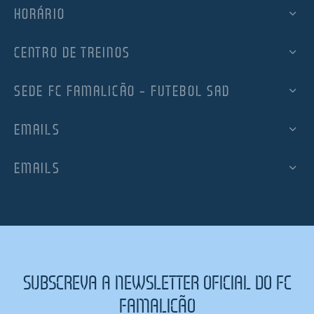
HORÁRIO
CENTRO DE TREINOS
SEDE FC FAMALICÃO – FUTEBOL SAD
EMAILS
EMAILS
SUBSCREVA A NEWSLETTER OFICIAL DO FC
FAMALICÃO