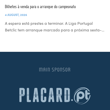
Bilhetes à venda para o arranque do campeonato
4 AUGUST, 2026
A espera está prestes a terminar. A Liga Portugal
Betclic tem arranque marcado para a próxima sexta-…
MAIN SPONSOR