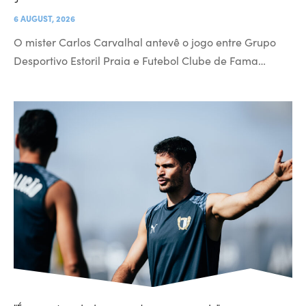
6 AUGUST, 2026
O mister Carlos Carvalhal antevê o jogo entre Grupo
Desportivo Estoril Praia e Futebol Clube de Fama…