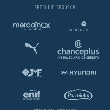
PREMIUM SPONSOR