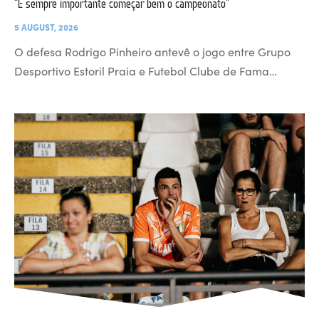
“É sempre importante começar bem o campeonato”
5 AUGUST, 2026
O defesa Rodrigo Pinheiro antevê o jogo entre Grupo
Desportivo Estoril Praia e Futebol Clube de Fama…