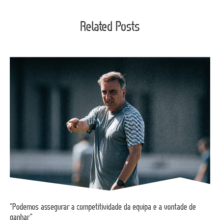
Related Posts
“Podemos assegurar a competitividade da equipa e a vontade de
ganhar”