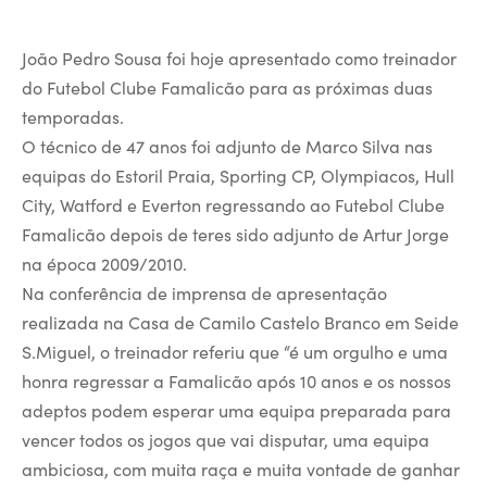
João Pedro Sousa foi hoje apresentado como treinador
do Futebol Clube Famalicão para as próximas duas
temporadas.
O técnico de 47 anos foi adjunto de Marco Silva nas
equipas do Estoril Praia, Sporting CP, Olympiacos, Hull
City, Watford e Everton regressando ao Futebol Clube
Famalicão depois de teres sido adjunto de Artur Jorge
na época 2009/2010.
Na conferência de imprensa de apresentação
realizada na Casa de Camilo Castelo Branco em Seide
S.Miguel, o treinador referiu que “é um orgulho e uma
honra regressar a Famalicão após 10 anos e os nossos
adeptos podem esperar uma equipa preparada para
vencer todos os jogos que vai disputar, uma equipa
ambiciosa, com muita raça e muita vontade de ganhar