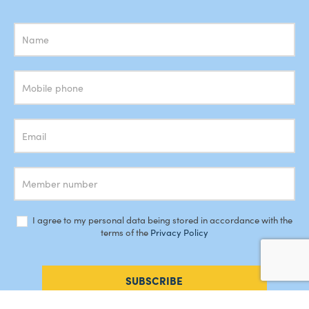
Subscrição
Newsletter
I agree to my personal data being stored in accordance with the
terms of the
Privacy Policy
SUBSCRIBE