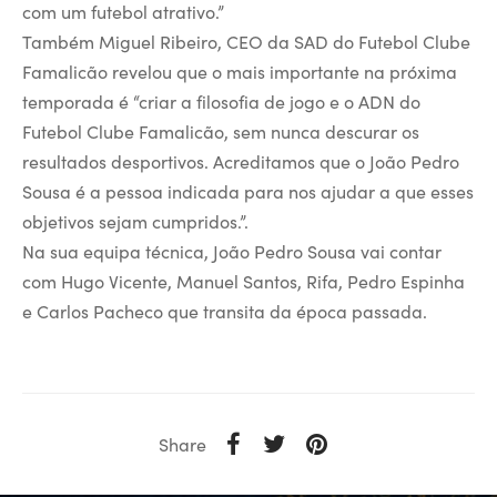
com um futebol atrativo.”
Também Miguel Ribeiro, CEO da SAD do Futebol Clube
Famalicão revelou que o mais importante na próxima
temporada é “criar a filosofia de jogo e o ADN do
Futebol Clube Famalicão, sem nunca descurar os
resultados desportivos. Acreditamos que o João Pedro
Sousa é a pessoa indicada para nos ajudar a que esses
objetivos sejam cumpridos.”.
Na sua equipa técnica, João Pedro Sousa vai contar
com Hugo Vicente, Manuel Santos, Rifa, Pedro Espinha
e Carlos Pacheco que transita da época passada.
Share