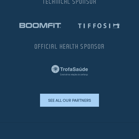
TECHNICAL SPONSOR
OFFICIAL HEALTH SPONSOR
SEE ALL OUR PARTNERS