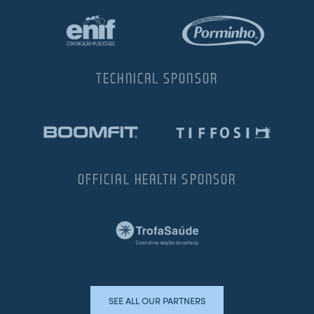
TECHNICAL SPONSOR
OFFICIAL HEALTH SPONSOR
SEE ALL OUR PARTNERS