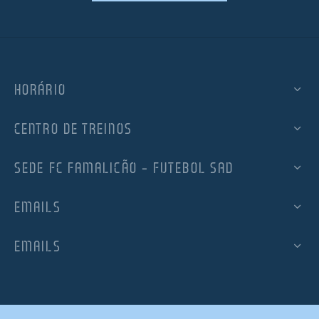
HORÁRIO
CENTRO DE TREINOS
SEDE FC FAMALICÃO – FUTEBOL SAD
EMAILS
EMAILS