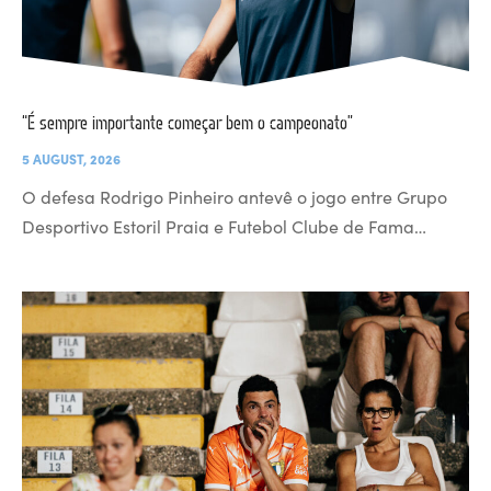
“É sempre importante começar bem o campeonato”
5 AUGUST, 2026
O defesa Rodrigo Pinheiro antevê o jogo entre Grupo
Desportivo Estoril Praia e Futebol Clube de Fama…