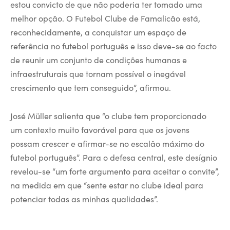
estou convicto de que não poderia ter tomado uma
melhor opção. O Futebol Clube de Famalicão está,
reconhecidamente, a conquistar um espaço de
referência no futebol português e isso deve-se ao facto
de reunir um conjunto de condições humanas e
infraestruturais que tornam possível o inegável
crescimento que tem conseguido”, afirmou.
José Müller salienta que “o clube tem proporcionado
um contexto muito favorável para que os jovens
possam crescer e afirmar-se no escalão máximo do
futebol português”. Para o defesa central, este desígnio
revelou-se “um forte argumento para aceitar o convite”,
na medida em que “sente estar no clube ideal para
potenciar todas as minhas qualidades”.