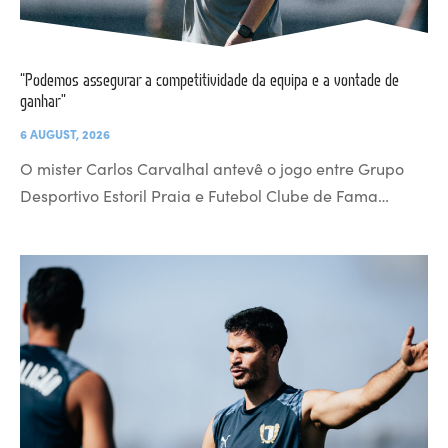
“Podemos assegurar a competitividade da equipa e a vontade de
ganhar”
6 AUGUST, 2026
O mister Carlos Carvalhal antevê o jogo entre Grupo
Desportivo Estoril Praia e Futebol Clube de Fama…