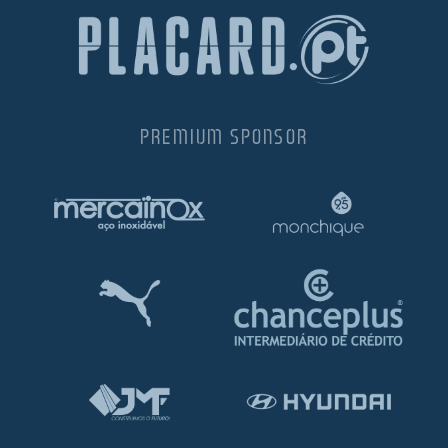
PREMIUM SPONSOR