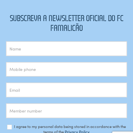
SUBSCREVA A NEWSLETTER OFICIAL DO FC
FAMALICÃO
Subscrição
Newsletter
I agree to my personal data being stored in accordance with the
terms of the
Privacy Policy