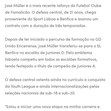
José Müller é o mais recente reforço do Futebol Clube
de Famalicão. O defesa central, de 21 anos, chega
proveniente do Sport Lisboa e Benfica e assinou um
contrato com a duração de três temporadas.
Depois de ter iniciado o percurso de formação no GD
União Ericeirense, José Müller transferiu-se para o SL
Benfica no escalão de Juniores D. Pelo emblema
lisboeta competiu em todos os escalões formativos,
tendo festejado o título de campeão de Juniores A.
O defesa central ostenta ainda no currículo a conquista
da Youth League e ainda internacionalizações pelas
seleções nacionais de sub-18 e sub-20.
“Estou a iniciar uma nova etapa na minha carreira e