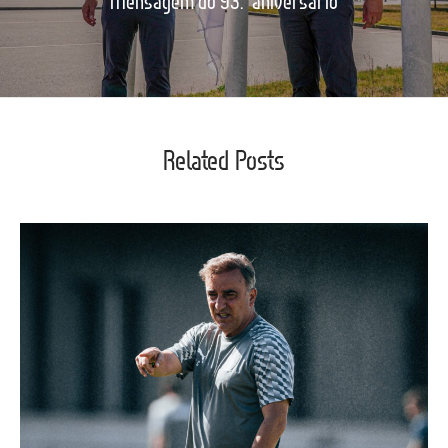
Mensagem do 93.º aniversário
Related Posts