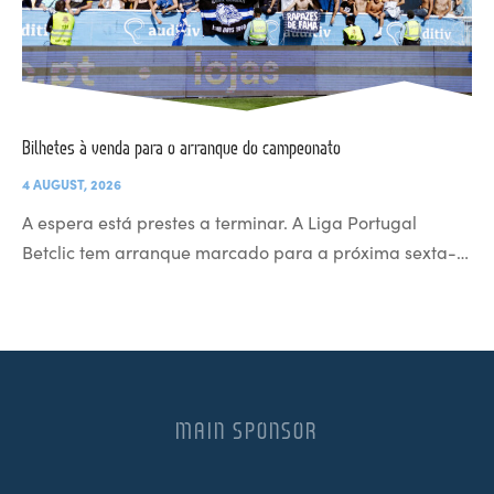
Bilhetes à venda para o arranque do campeonato
4 AUGUST, 2026
A espera está prestes a terminar. A Liga Portugal
Betclic tem arranque marcado para a próxima sexta-…
MAIN SPONSOR