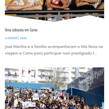
Uma odisseia em Como
4 AUGUST, 2026
José Martins e a família acompanharam o Vila Nova na
viagem a Como para participar num prestigiado t…