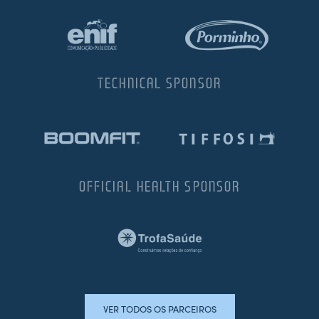
TECHNICAL SPONSOR
OFFICIAL HEALTH SPONSOR
VER TODOS OS PARCEIROS