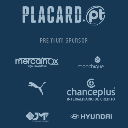
PREMIUM SPONSOR