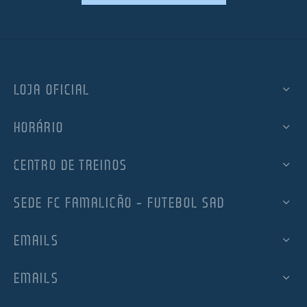
LOJA OFICIAL
HORÁRIO
CENTRO DE TREINOS
SEDE FC FAMALICÃO – FUTEBOL SAD
EMAILS
EMAILS