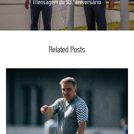
Mensagem do 93.º aniversário
Related Posts