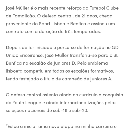
José Müller é o mais recente reforço do Futebol Clube
de Famalicão. O defesa central, de 21 anos, chega
proveniente do Sport Lisboa e Benfica e assinou um
contrato com a duração de três temporadas.
Depois de ter iniciado o percurso de formação no GD
União Ericeirense, José Müller transferiu-se para o SL
Benfica no escalão de Juniores D. Pelo emblema
lisboeta competiu em todos os escalões formativos,
tendo festejado o título de campeão de Juniores A.
O defesa central ostenta ainda no currículo a conquista
da Youth League e ainda internacionalizações pelas
seleções nacionais de sub-18 e sub-20.
“Estou a iniciar uma nova etapa na minha carreira e