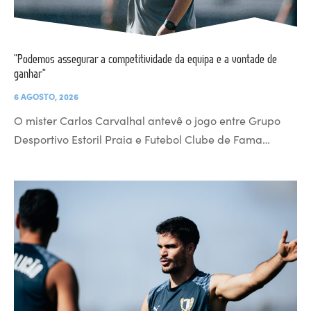
“Podemos assegurar a competitividade da equipa e a vontade de
ganhar”
6 AGOSTO, 2026
O mister Carlos Carvalhal antevê o jogo entre Grupo
Desportivo Estoril Praia e Futebol Clube de Fama…