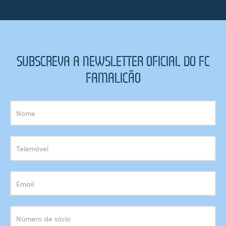
SUBSCREVA A NEWSLETTER OFICIAL DO FC
FAMALICÃO
Subscrição
Newsletter