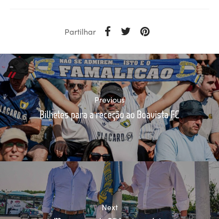
Partilhar
Previous
Bilhetes para a receção ao Boavista FC
Next