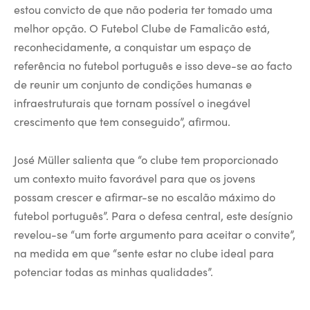
estou convicto de que não poderia ter tomado uma
melhor opção. O Futebol Clube de Famalicão está,
reconhecidamente, a conquistar um espaço de
referência no futebol português e isso deve-se ao facto
de reunir um conjunto de condições humanas e
infraestruturais que tornam possível o inegável
crescimento que tem conseguido”, afirmou.
José Müller salienta que “o clube tem proporcionado
um contexto muito favorável para que os jovens
possam crescer e afirmar-se no escalão máximo do
futebol português”. Para o defesa central, este desígnio
revelou-se “um forte argumento para aceitar o convite”,
na medida em que “sente estar no clube ideal para
potenciar todas as minhas qualidades”.