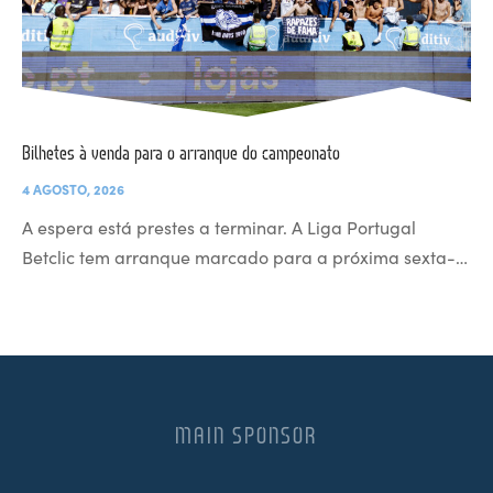
Bilhetes à venda para o arranque do campeonato
4 AGOSTO, 2026
A espera está prestes a terminar. A Liga Portugal
Betclic tem arranque marcado para a próxima sexta-…
MAIN SPONSOR