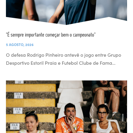
“É sempre importante começar bem o campeonato”
5 AGOSTO, 2026
O defesa Rodrigo Pinheiro antevê o jogo entre Grupo
Desportivo Estoril Praia e Futebol Clube de Fama…