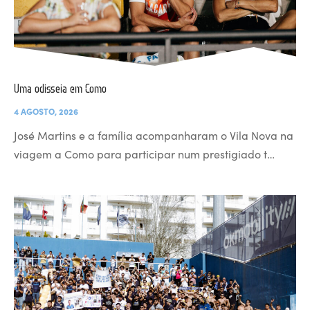
Uma odisseia em Como
4 AGOSTO, 2026
José Martins e a família acompanharam o Vila Nova na
viagem a Como para participar num prestigiado t…