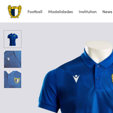
Football
Modalidades
Institution
News