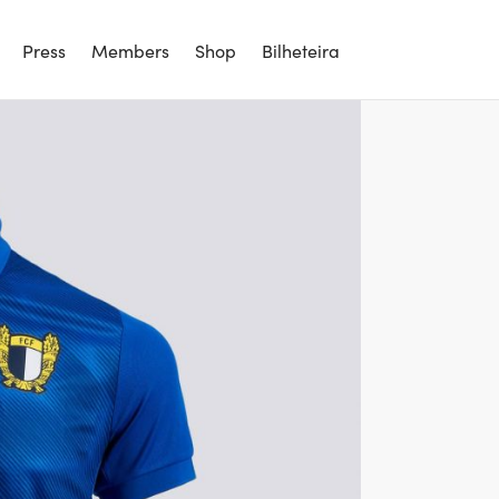
Press
Members
Shop
Bilheteira