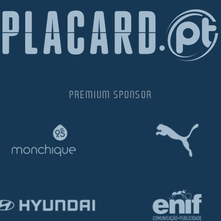
PREMIUM SPONSOR