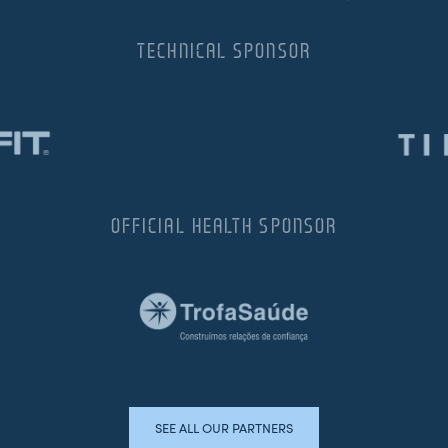
TECHNICAL SPONSOR
OFFICIAL HEALTH SPONSOR
SEE ALL OUR PARTNERS