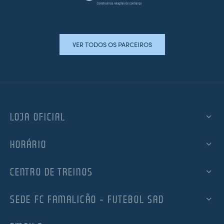
VER TODOS OS PARCEIROS
LOJA OFICIAL
HORÁRIO
CENTRO DE TREINOS
SEDE FC FAMALICÃO – FUTEBOL SAD