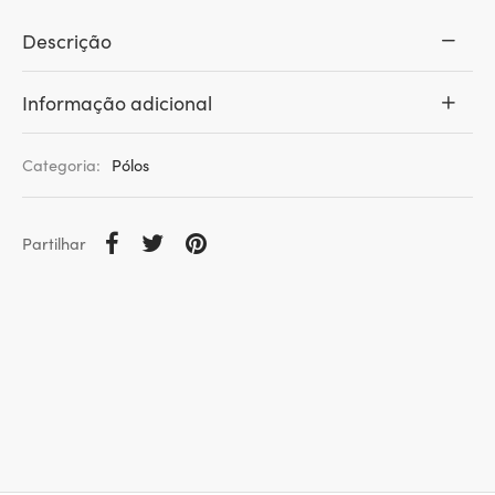
Descrição
Informação adicional
Categoria:
Pólos
Partilhar