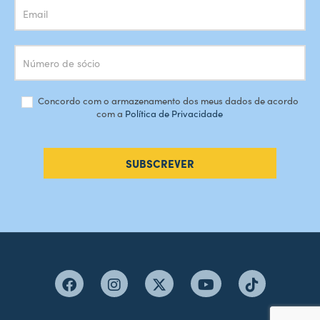
Concordo com o armazenamento dos meus dados de acordo
com a
Política de Privacidade
SUBSCREVER