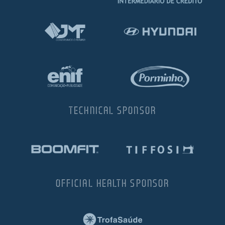
TECHNICAL SPONSOR
OFFICIAL HEALTH SPONSOR