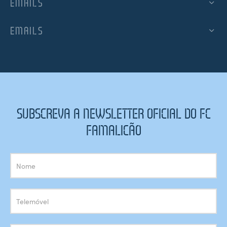
EMAILS
EMAILS
SUBSCREVA A NEWSLETTER OFICIAL DO FC
FAMALICÃO
Subscrição
Newsletter