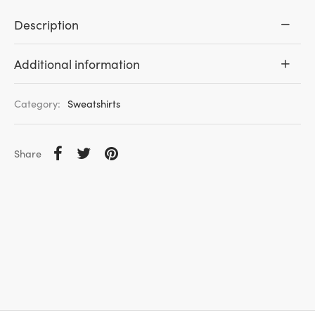
Description
Additional information
Category:
Sweatshirts
Share