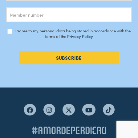
I agree to my personal data being stored in accordance with the
terms of the
Privacy Policy
SUBSCRIBE
#AMORDEPERDICAO