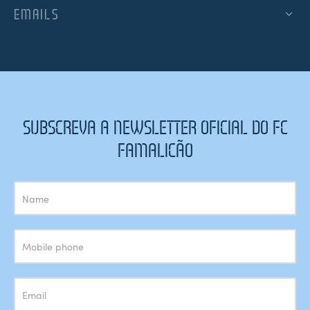
EMAILS
SUBSCREVA A NEWSLETTER OFICIAL DO FC
FAMALICÃO
Subscrição
Newsletter