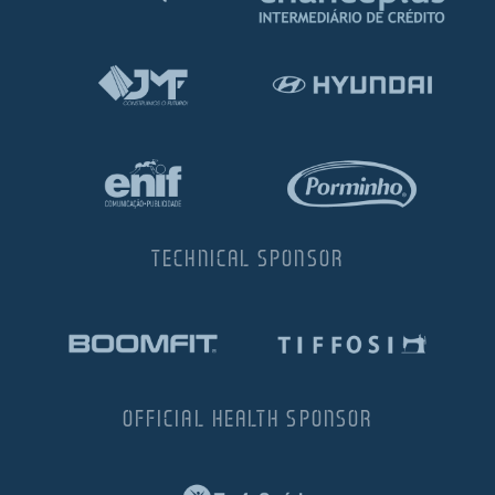
TECHNICAL SPONSOR
OFFICIAL HEALTH SPONSOR