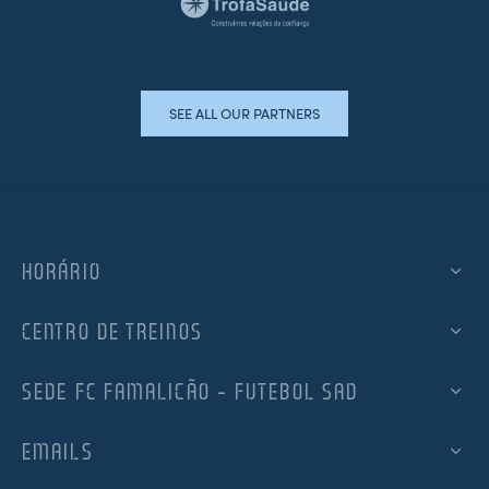
SEE ALL OUR PARTNERS
HORÁRIO
CENTRO DE TREINOS
SEDE FC FAMALICÃO – FUTEBOL SAD
EMAILS