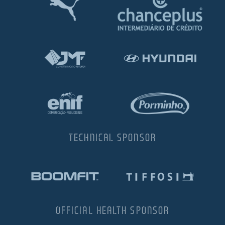
TECHNICAL SPONSOR
OFFICIAL HEALTH SPONSOR