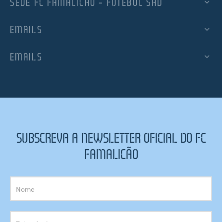
SEDE FC FAMALICÃO – FUTEBOL SAD
EMAILS
EMAILS
SUBSCREVA A NEWSLETTER OFICIAL DO FC
FAMALICÃO
Subscrição
Newsletter