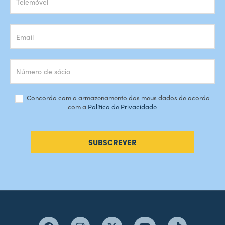
Concordo com o armazenamento dos meus dados de acordo
com a
Política de Privacidade
SUBSCREVER