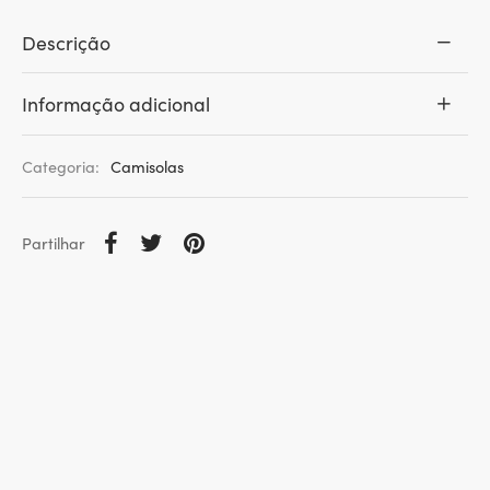
Descrição
Informação adicional
Categoria:
Camisolas
Partilhar