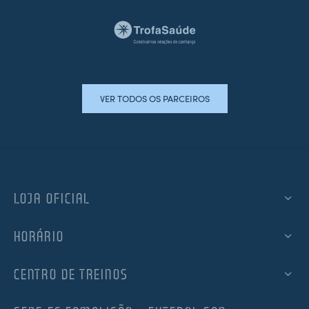
VER TODOS OS PARCEIROS
LOJA OFICIAL
HORÁRIO
CENTRO DE TREINOS