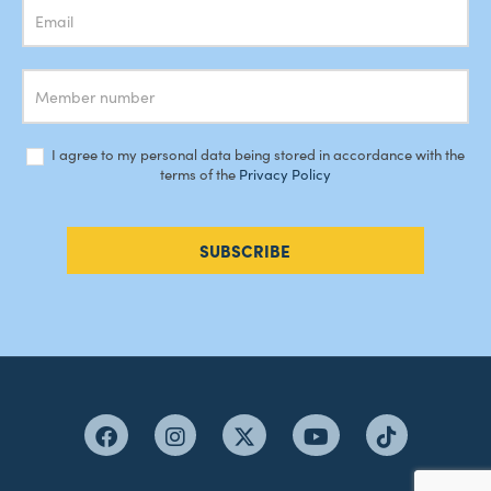
I agree to my personal data being stored in accordance with the
terms of the
Privacy Policy
SUBSCRIBE