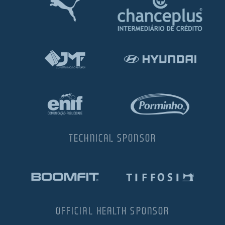
TECHNICAL SPONSOR
OFFICIAL HEALTH SPONSOR