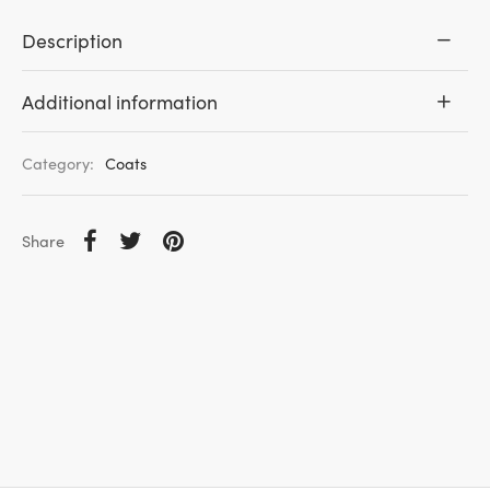
Description
Additional information
Category:
Coats
Share