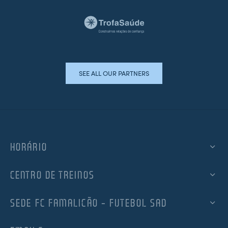
SEE ALL OUR PARTNERS
HORÁRIO
CENTRO DE TREINOS
SEDE FC FAMALICÃO – FUTEBOL SAD