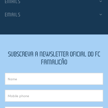
EMAILS
EMAILS
SUBSCREVA A NEWSLETTER OFICIAL DO FC
FAMALICÃO
Subscrição
Newsletter