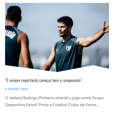
“É sempre importante começar bem o campeonato”
5 AUGUST, 2026
O defesa Rodrigo Pinheiro antevê o jogo entre Grupo
Desportivo Estoril Praia e Futebol Clube de Fama…