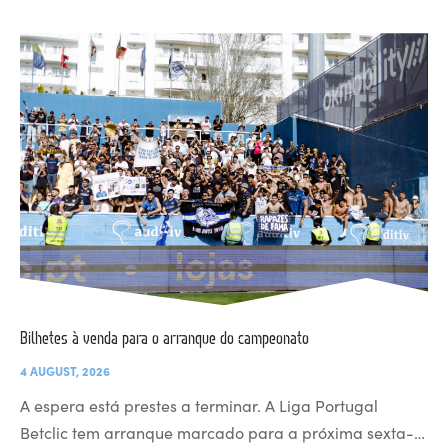
Bilhetes à venda para o arranque do campeonato
4 AUGUST, 2026
A espera está prestes a terminar. A Liga Portugal
Betclic tem arranque marcado para a próxima sexta-…