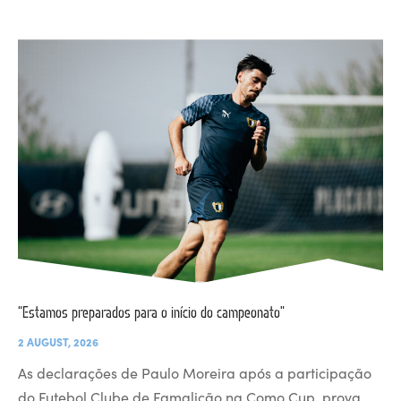
“Estamos preparados para o início do campeonato”
2 AUGUST, 2026
As declarações de Paulo Moreira após a participação
do Futebol Clube de Famalicão na Como Cup, prova…