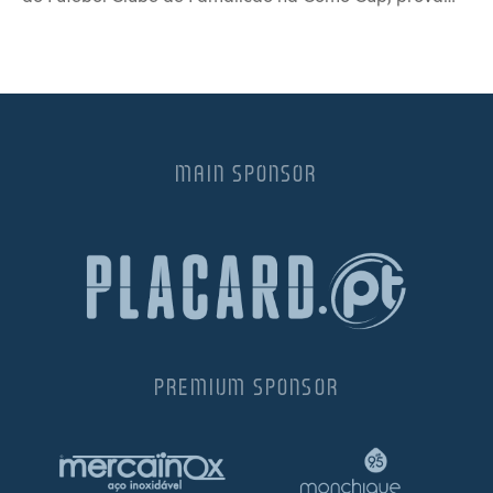
MAIN SPONSOR
PREMIUM SPONSOR