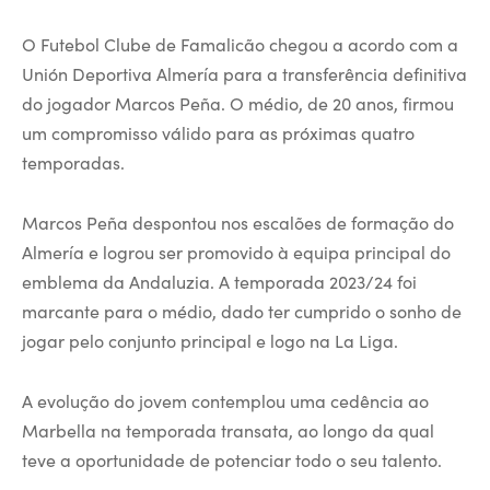
O Futebol Clube de Famalicão chegou a acordo com a
Unión Deportiva Almería para a transferência definitiva
do jogador Marcos Peña. O médio, de 20 anos, firmou
um compromisso válido para as próximas quatro
temporadas.
Marcos Peña despontou nos escalões de formação do
Almería e logrou ser promovido à equipa principal do
emblema da Andaluzia. A temporada 2023/24 foi
marcante para o médio, dado ter cumprido o sonho de
jogar pelo conjunto principal e logo na La Liga.
A evolução do jovem contemplou uma cedência ao
Marbella na temporada transata, ao longo da qual
teve a oportunidade de potenciar todo o seu talento.