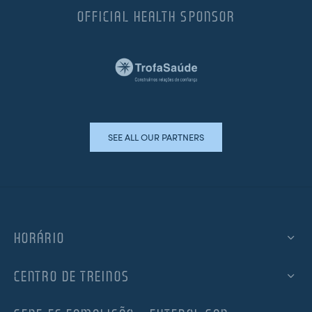
OFFICIAL HEALTH SPONSOR
SEE ALL OUR PARTNERS
HORÁRIO
CENTRO DE TREINOS