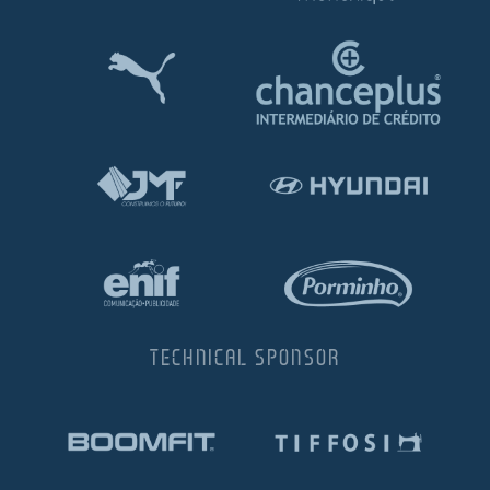
TECHNICAL SPONSOR