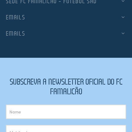
SEDE FC FAMALICÃO – FUTEBOL SAD
EMAILS
EMAILS
SUBSCREVA A NEWSLETTER OFICIAL DO FC
FAMALICÃO
Subscrição
Newsletter