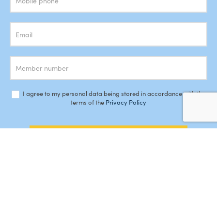
I agree to my personal data being stored in accordance with the
terms of the
Privacy Policy
SUBSCRIBE