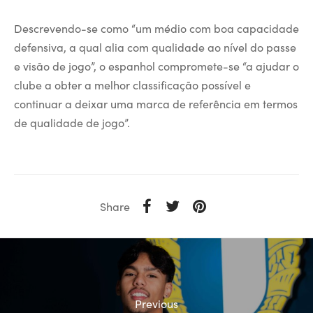
Descrevendo-se como “um médio com boa capacidade
defensiva, a qual alia com qualidade ao nível do passe
e visão de jogo”, o espanhol compromete-se “a ajudar o
clube a obter a melhor classificação possível e
continuar a deixar uma marca de referência em termos
de qualidade de jogo”.
Share
Previous