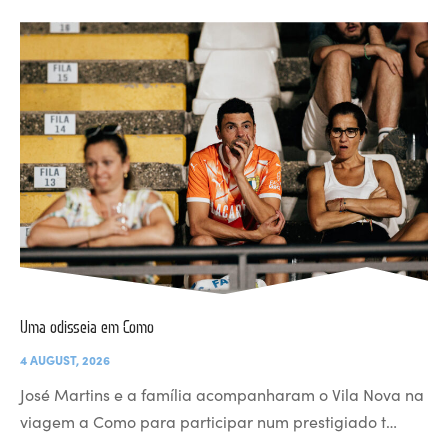
Uma odisseia em Como
4 AUGUST, 2026
José Martins e a família acompanharam o Vila Nova na
viagem a Como para participar num prestigiado t…