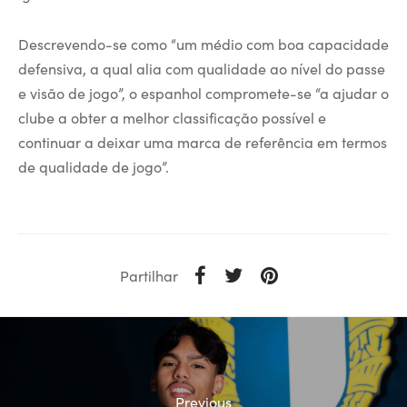
Descrevendo-se como “um médio com boa capacidade
defensiva, a qual alia com qualidade ao nível do passe
e visão de jogo”, o espanhol compromete-se “a ajudar o
clube a obter a melhor classificação possível e
continuar a deixar uma marca de referência em termos
de qualidade de jogo”.
Partilhar
Previous