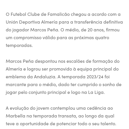
O Futebol Clube de Famalicão chegou a acordo com a
Unión Deportiva Almería para a transferência definitiva
do jogador Marcos Peña. O médio, de 20 anos, firmou
um compromisso válido para as próximas quatro
temporadas.
Marcos Peña despontou nos escalões de formação do
Almería e logrou ser promovido à equipa principal do
emblema da Andaluzia. A temporada 2023/24 foi
marcante para o médio, dado ter cumprido o sonho de
jogar pelo conjunto principal e logo na La Liga.
A evolução do jovem contemplou uma cedência ao
Marbella na temporada transata, ao longo da qual
teve a oportunidade de potenciar todo o seu talento.