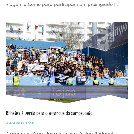
viagem a Como para participar num prestigiado t…
Bilhetes à venda para o arranque do campeonato
4 AGOSTO, 2026
A espera está prestes a terminar. A Liga Portugal