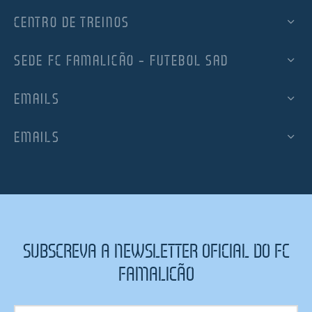
CENTRO DE TREINOS
SEDE FC FAMALICÃO – FUTEBOL SAD
EMAILS
EMAILS
SUBSCREVA A NEWSLETTER OFICIAL DO FC
FAMALICÃO