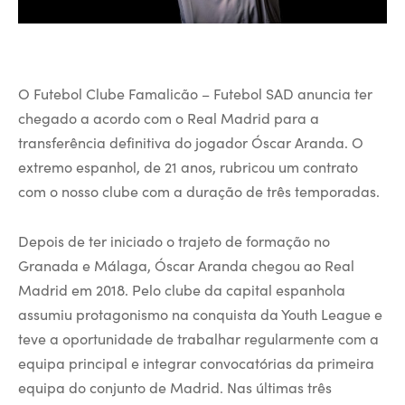
O Futebol Clube Famalicão – Futebol SAD anuncia ter
chegado a acordo com o Real Madrid para a
transferência definitiva do jogador Óscar Aranda. O
extremo espanhol, de 21 anos, rubricou um contrato
com o nosso clube com a duração de três temporadas.
Depois de ter iniciado o trajeto de formação no
Granada e Málaga, Óscar Aranda chegou ao Real
Madrid em 2018. Pelo clube da capital espanhola
assumiu protagonismo na conquista da Youth League e
teve a oportunidade de trabalhar regularmente com a
equipa principal e integrar convocatórias da primeira
equipa do conjunto de Madrid. Nas últimas três