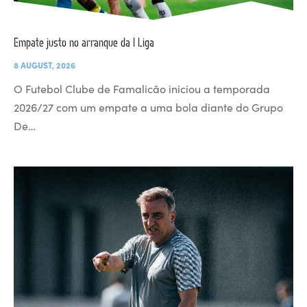
Empate justo no arranque da I Liga
8 AUGUST, 2026
O Futebol Clube de Famalicão iniciou a temporada
2026/27 com um empate a uma bola diante do Grupo
De…