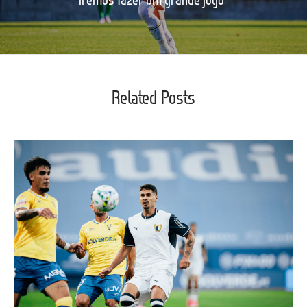
Related Posts