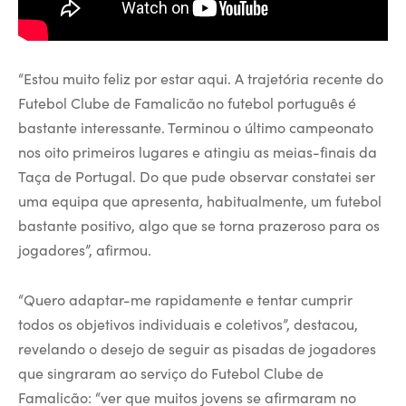
“Estou muito feliz por estar aqui. A trajetória recente do
Futebol Clube de Famalicão no futebol português é
bastante interessante. Terminou o último campeonato
nos oito primeiros lugares e atingiu as meias-finais da
Taça de Portugal. Do que pude observar constatei ser
uma equipa que apresenta, habitualmente, um futebol
bastante positivo, algo que se torna prazeroso para os
jogadores”, afirmou.
“Quero adaptar-me rapidamente e tentar cumprir
todos os objetivos individuais e coletivos”, destacou,
revelando o desejo de seguir as pisadas de jogadores
que singraram ao serviço do Futebol Clube de
Famalicão: “ver que muitos jovens se afirmaram no