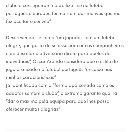
clube e conseguiram notabilizar-se no futebol
português e europeu foi mais um dos motivos que me
fez aceitar o convite”.
Descrevendo-se como “um jogador com um futebol
alegre, que gosta de se associar com os companheiros
e de desafiar o adversário direto para duelos de
individuais”, Óscar Aranda considera que o estilo de
jogo praticado no futebol português “encaixa nas
minhas características”.
Já identificado com a “forma apaixonada como os
adeptos sentem o clube”, o extremo garante que irá
“dar o máximo pela equipa para que lhes possa
oferecer muitas alegrias”.