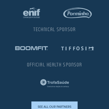
TECHNICAL SPONSOR
OFFICIAL HEALTH SPONSOR
SEE ALL OUR PARTNERS