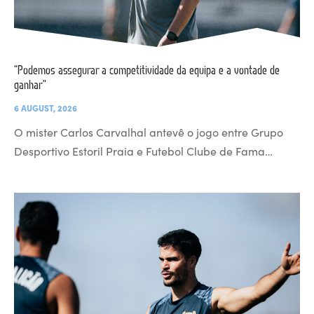
“Podemos assegurar a competitividade da equipa e a vontade de
ganhar”
6 AUGUST, 2026
O mister Carlos Carvalhal antevê o jogo entre Grupo
Desportivo Estoril Praia e Futebol Clube de Fama…