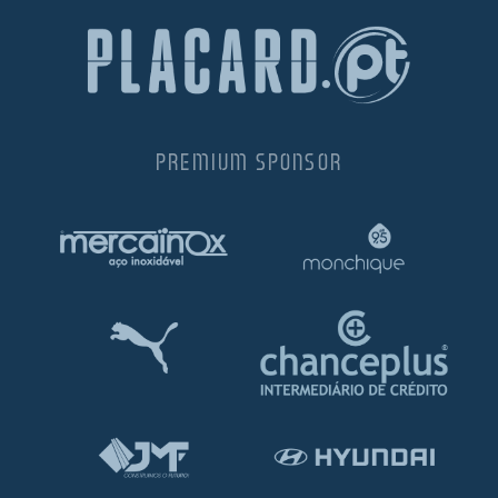
PREMIUM SPONSOR