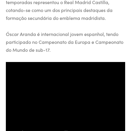
temporadas representou o Real Madrid Castilla,
cotando-se como um dos principais destaques da
formação secundária do emblema madridista.
Óscar Aranda é internacional jovem espanhol, tendo
participado no Campeonato da Europa e Campeonato
do Mundo de sub-17.