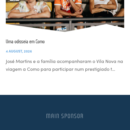
Uma odisseia em Como
4 AUGUST, 2026
José Martins e a família acompanharam o Vila Nova na
viagem a Como para participar num prestigiado t…
MAIN SPONSOR