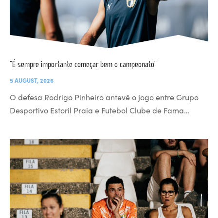
“É sempre importante começar bem o campeonato”
5 AUGUST, 2026
O defesa Rodrigo Pinheiro antevê o jogo entre Grupo
Desportivo Estoril Praia e Futebol Clube de Fama…