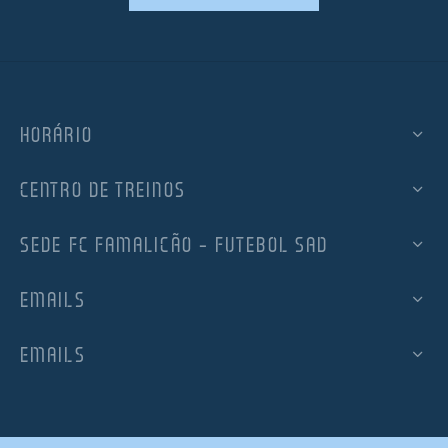
HORÁRIO
CENTRO DE TREINOS
SEDE FC FAMALICÃO – FUTEBOL SAD
EMAILS
EMAILS