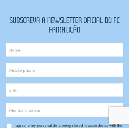
SUBSCREVA A NEWSLETTER OFICIAL DO FC
FAMALICÃO
Subscrição
Newsletter
I agree to my personal data being stored in accordance with the