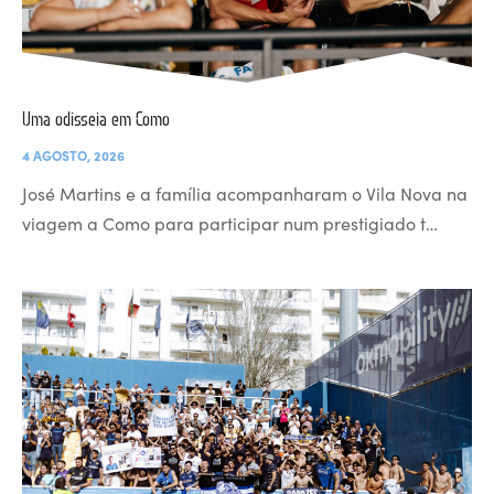
Uma odisseia em Como
4 AGOSTO, 2026
José Martins e a família acompanharam o Vila Nova na
viagem a Como para participar num prestigiado t…