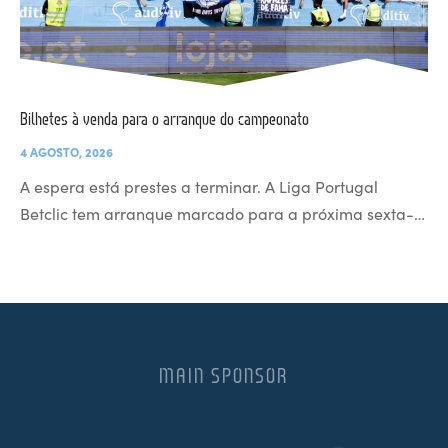
Bilhetes à venda para o arranque do campeonato
4 AGOSTO, 2026
A espera está prestes a terminar. A Liga Portugal
Betclic tem arranque marcado para a próxima sexta-…
MAIN SPONSOR