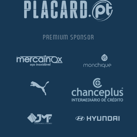
PREMIUM SPONSOR