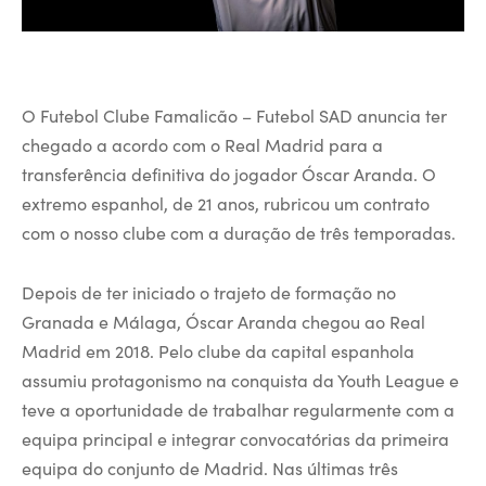
O Futebol Clube Famalicão – Futebol SAD anuncia ter
chegado a acordo com o Real Madrid para a
transferência definitiva do jogador Óscar Aranda. O
extremo espanhol, de 21 anos, rubricou um contrato
com o nosso clube com a duração de três temporadas.
Depois de ter iniciado o trajeto de formação no
Granada e Málaga, Óscar Aranda chegou ao Real
Madrid em 2018. Pelo clube da capital espanhola
assumiu protagonismo na conquista da Youth League e
teve a oportunidade de trabalhar regularmente com a
equipa principal e integrar convocatórias da primeira
equipa do conjunto de Madrid. Nas últimas três