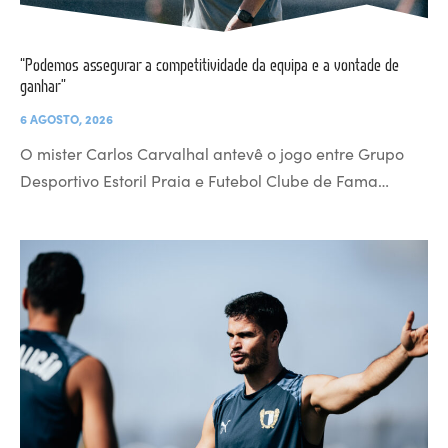
“Podemos assegurar a competitividade da equipa e a vontade de
ganhar”
6 AGOSTO, 2026
O mister Carlos Carvalhal antevê o jogo entre Grupo
Desportivo Estoril Praia e Futebol Clube de Fama…