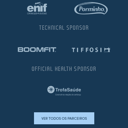
TECHNICAL SPONSOR
OFFICIAL HEALTH SPONSOR
VER TODOS OS PARCEIROS