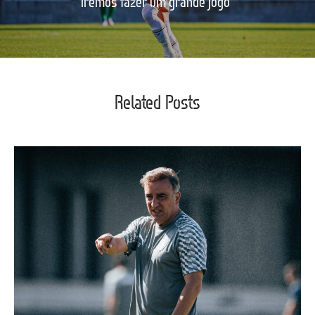
iremos fazer um grande jogo"
Related Posts