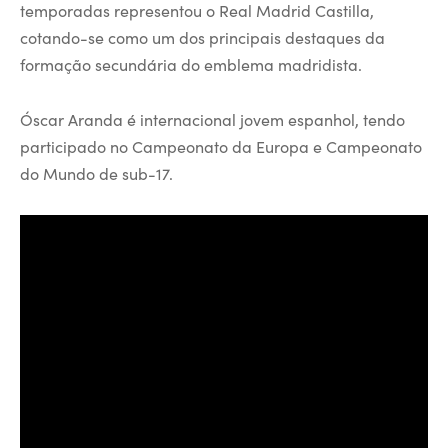
temporadas representou o Real Madrid Castilla,
cotando-se como um dos principais destaques da
formação secundária do emblema madridista.
Óscar Aranda é internacional jovem espanhol, tendo
participado no Campeonato da Europa e Campeonato
do Mundo de sub-17.