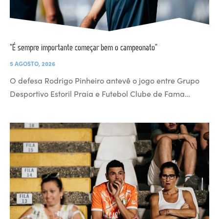
“É sempre importante começar bem o campeonato”
5 AGOSTO, 2026
O defesa Rodrigo Pinheiro antevê o jogo entre Grupo
Desportivo Estoril Praia e Futebol Clube de Fama…