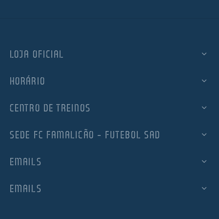
LOJA OFICIAL
HORÁRIO
CENTRO DE TREINOS
SEDE FC FAMALICÃO – FUTEBOL SAD
EMAILS
EMAILS