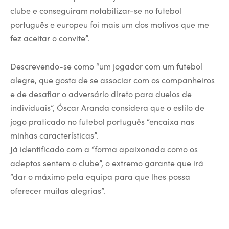
clube e conseguiram notabilizar-se no futebol
português e europeu foi mais um dos motivos que me
fez aceitar o convite”.
Descrevendo-se como “um jogador com um futebol
alegre, que gosta de se associar com os companheiros
e de desafiar o adversário direto para duelos de
individuais”, Óscar Aranda considera que o estilo de
jogo praticado no futebol português “encaixa nas
minhas características”.
Já identificado com a “forma apaixonada como os
adeptos sentem o clube”, o extremo garante que irá
“dar o máximo pela equipa para que lhes possa
oferecer muitas alegrias”.