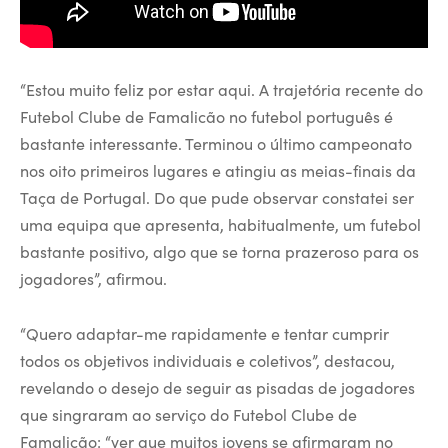
“Estou muito feliz por estar aqui. A trajetória recente do
Futebol Clube de Famalicão no futebol português é
bastante interessante. Terminou o último campeonato
nos oito primeiros lugares e atingiu as meias-finais da
Taça de Portugal. Do que pude observar constatei ser
uma equipa que apresenta, habitualmente, um futebol
bastante positivo, algo que se torna prazeroso para os
jogadores”, afirmou.
“Quero adaptar-me rapidamente e tentar cumprir
todos os objetivos individuais e coletivos”, destacou,
revelando o desejo de seguir as pisadas de jogadores
que singraram ao serviço do Futebol Clube de
Famalicão: “ver que muitos jovens se afirmaram no