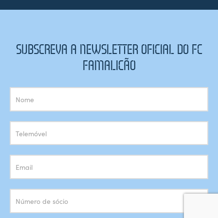
SUBSCREVA A NEWSLETTER OFICIAL DO FC
FAMALICÃO
Subscrição
Newsletter