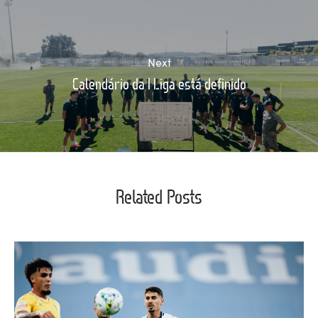
Next
Calendário da I Liga está definido
Related Posts