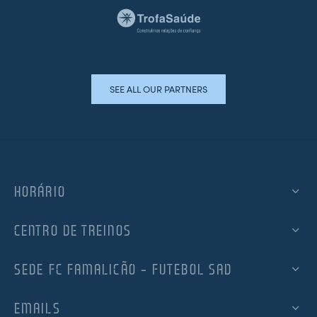
SEE ALL OUR PARTNERS
HORÁRIO
CENTRO DE TREINOS
SEDE FC FAMALICÃO – FUTEBOL SAD
EMAILS