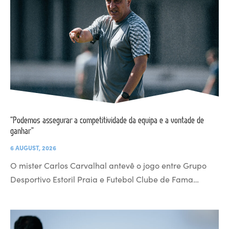
“Podemos assegurar a competitividade da equipa e a vontade de
ganhar”
6 AUGUST, 2026
O mister Carlos Carvalhal antevê o jogo entre Grupo
Desportivo Estoril Praia e Futebol Clube de Fama…