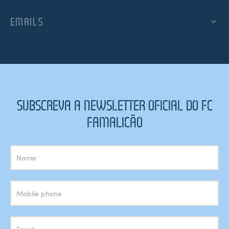
EMAILS
SUBSCREVA A NEWSLETTER OFICIAL DO FC
FAMALICÃO
Subscrição
Newsletter