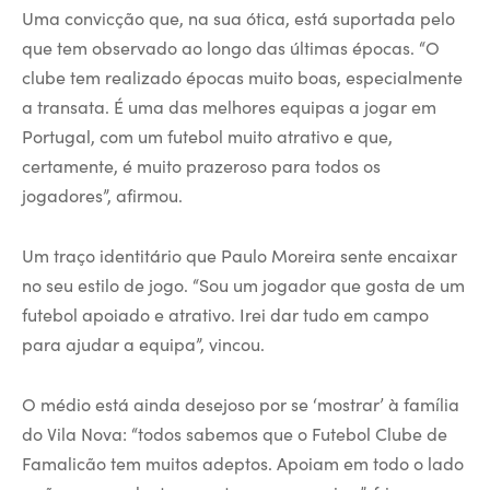
Uma convicção que, na sua ótica, está suportada pelo
que tem observado ao longo das últimas épocas. “O
clube tem realizado épocas muito boas, especialmente
a transata. É uma das melhores equipas a jogar em
Portugal, com um futebol muito atrativo e que,
certamente, é muito prazeroso para todos os
jogadores”, afirmou.
Um traço identitário que Paulo Moreira sente encaixar
no seu estilo de jogo. “Sou um jogador que gosta de um
futebol apoiado e atrativo. Irei dar tudo em campo
para ajudar a equipa”, vincou.
O médio está ainda desejoso por se ‘mostrar’ à família
do Vila Nova: “todos sabemos que o Futebol Clube de
Famalicão tem muitos adeptos. Apoiam em todo o lado