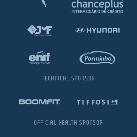
TECHNICAL SPONSOR
OFFICIAL HEALTH SPONSOR