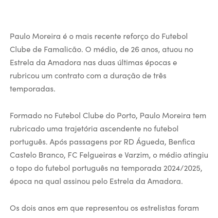
Paulo Moreira é o mais recente reforço do Futebol
Clube de Famalicão. O médio, de 26 anos, atuou no
Estrela da Amadora nas duas últimas épocas e
rubricou um contrato com a duração de três
temporadas.
Formado no Futebol Clube do Porto, Paulo Moreira tem
rubricado uma trajetória ascendente no futebol
português. Após passagens por RD Águeda, Benfica
Castelo Branco, FC Felgueiras e Varzim, o médio atingiu
o topo do futebol português na temporada 2024/2025,
época na qual assinou pelo Estrela da Amadora.
Os dois anos em que representou os estrelistas foram