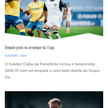
Empate justo no arranque da I Liga
8 AUGUST, 2026
O Futebol Clube de Famalicão iniciou a temporada
2026/27 com um empate a uma bola diante do Grupo
De…