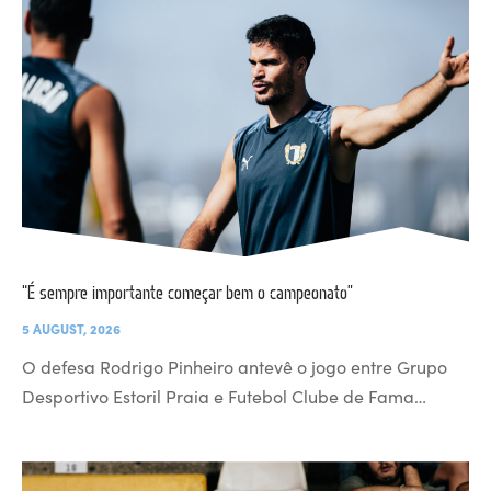
“É sempre importante começar bem o campeonato”
5 AUGUST, 2026
O defesa Rodrigo Pinheiro antevê o jogo entre Grupo
Desportivo Estoril Praia e Futebol Clube de Fama…