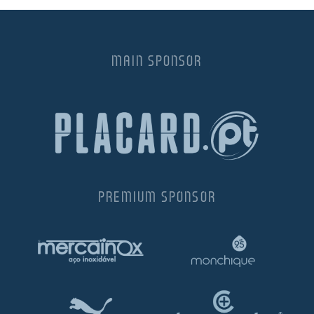
MAIN SPONSOR
PREMIUM SPONSOR