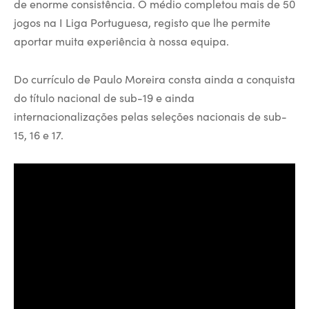
de enorme consistência. O médio completou mais de 50
jogos na I Liga Portuguesa, registo que lhe permite
aportar muita experiência à nossa equipa.
Do currículo de Paulo Moreira consta ainda a conquista
do título nacional de sub-19 e ainda
internacionalizações pelas seleções nacionais de sub-
15, 16 e 17.