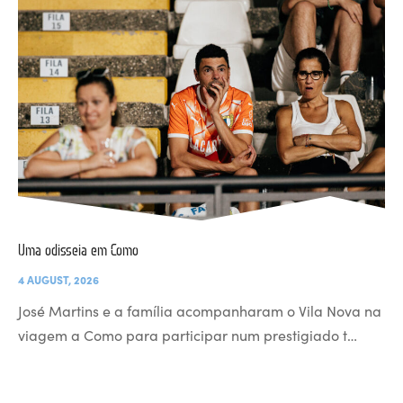
Uma odisseia em Como
4 AUGUST, 2026
José Martins e a família acompanharam o Vila Nova na
viagem a Como para participar num prestigiado t…