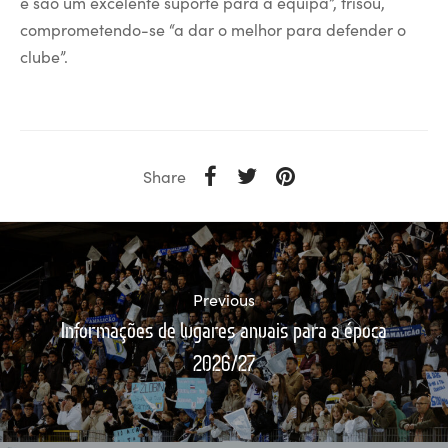
e são um excelente suporte para a equipa”, frisou,
comprometendo-se “a dar o melhor para defender o
clube”.
Share
Previous
Informações de lugares anuais para a época
2026/27