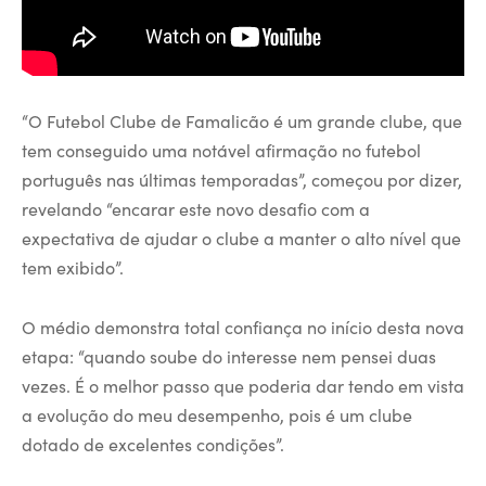
“O Futebol Clube de Famalicão é um grande clube, que
tem conseguido uma notável afirmação no futebol
português nas últimas temporadas”, começou por dizer,
revelando “encarar este novo desafio com a
expectativa de ajudar o clube a manter o alto nível que
tem exibido”.
O médio demonstra total confiança no início desta nova
etapa: “quando soube do interesse nem pensei duas
vezes. É o melhor passo que poderia dar tendo em vista
a evolução do meu desempenho, pois é um clube
dotado de excelentes condições”.