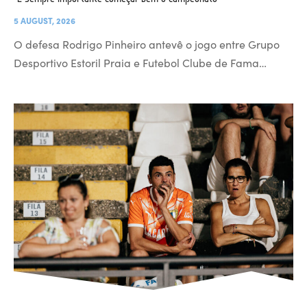
5 AUGUST, 2026
O defesa Rodrigo Pinheiro antevê o jogo entre Grupo
Desportivo Estoril Praia e Futebol Clube de Fama…