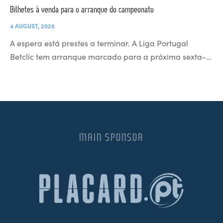
Bilhetes à venda para o arranque do campeonato
4 AUGUST, 2026
A espera está prestes a terminar. A Liga Portugal
Betclic tem arranque marcado para a próxima sexta-…
MAIN SPONSOR