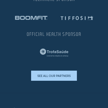
OFFICIAL HEALTH SPONSOR
SEE ALL OUR PARTNERS