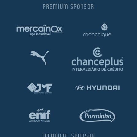
PREMIUM SPONSOR
TECHNICAL SPONSOR