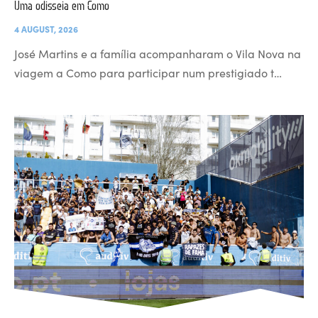
Uma odisseia em Como
4 AUGUST, 2026
José Martins e a família acompanharam o Vila Nova na
viagem a Como para participar num prestigiado t…