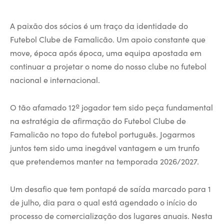
A paixão dos sócios é um traço da identidade do
Futebol Clube de Famalicão. Um apoio constante que
move, época após época, uma equipa apostada em
continuar a projetar o nome do nosso clube no futebol
nacional e internacional.
O tão afamado 12º jogador tem sido peça fundamental
na estratégia de afirmação do Futebol Clube de
Famalicão no topo do futebol português. Jogarmos
juntos tem sido uma inegável vantagem e um trunfo
que pretendemos manter na temporada 2026/2027.
Um desafio que tem pontapé de saída marcado para 1
de julho, dia para o qual está agendado o início do
processo de comercialização dos lugares anuais. Nesta