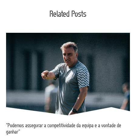
Related Posts
“Podemos assegurar a competitividade da equipa e a vontade de
ganhar”