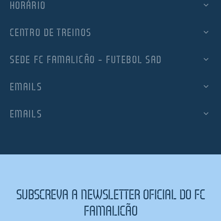
HORÁRIO
CENTRO DE TREINOS
SEDE FC FAMALICÃO – FUTEBOL SAD
EMAILS
EMAILS
SUBSCREVA A NEWSLETTER OFICIAL DO FC
FAMALICÃO