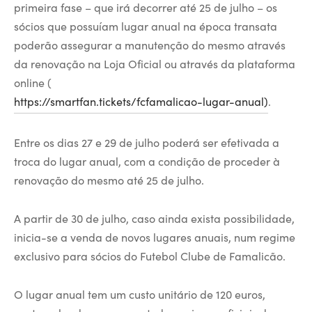
primeira fase – que irá decorrer até 25 de julho – os
sócios que possuíam lugar anual na época transata
poderão assegurar a manutenção do mesmo através
da renovação na Loja Oficial ou através da plataforma
online (
https://smartfan.tickets/fcfamalicao-lugar-anual)
.
Entre os dias 27 e 29 de julho poderá ser efetivada a
troca do lugar anual, com a condição de proceder à
renovação do mesmo até 25 de julho.
A partir de 30 de julho, caso ainda exista possibilidade,
inicia-se a venda de novos lugares anuais, num regime
exclusivo para sócios do Futebol Clube de Famalicão.
O lugar anual tem um custo unitário de 120 euros,