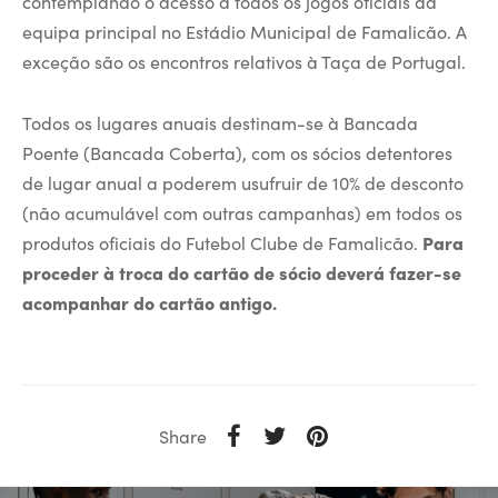
contemplando o acesso a todos os jogos oficiais da
equipa principal no Estádio Municipal de Famalicão. A
exceção são os encontros relativos à Taça de Portugal.
Todos os lugares anuais destinam-se à Bancada
Poente (Bancada Coberta), com os sócios detentores
de lugar anual a poderem usufruir de 10% de desconto
(não acumulável com outras campanhas) em todos os
produtos oficiais do Futebol Clube de Famalicão.
Para
proceder à troca do cartão de sócio deverá fazer-se
acompanhar do cartão antigo.
Share