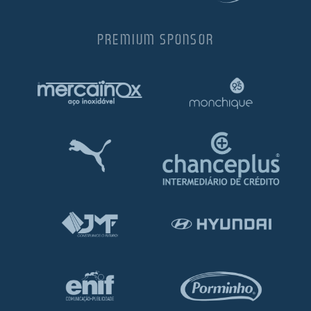
PREMIUM SPONSOR