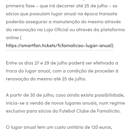
primeira fase – que irá decorrer até 25 de julho – os
sócios que possuíam lugar anual na época transata
poderão assegurar a manutenção do mesmo através
da renovação na Loja Oficial ou através da plataforma
online (
https://smartfan.tickets/fcfamalicao-lugar-anual)
.
Entre os dias 27 e 29 de julho poderá ser efetivada a
troca do lugar anual, com a condição de proceder à
renovação do mesmo até 25 de julho.
A partir de 30 de julho, caso ainda exista possibilidade,
inicia-se a venda de novos lugares anuais, num regime
exclusivo para sócios do Futebol Clube de Famalicão.
O lugar anual tem um custo unitário de 120 euros,