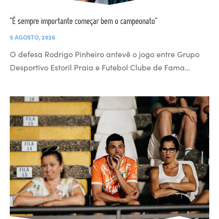
“É sempre importante começar bem o campeonato”
5 AGOSTO, 2026
O defesa Rodrigo Pinheiro antevê o jogo entre Grupo
Desportivo Estoril Praia e Futebol Clube de Fama…