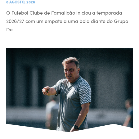
8 AGOSTO, 2026
O Futebol Clube de Famalicão iniciou a temporada
2026/27 com um empate a uma bola diante do Grupo
De…