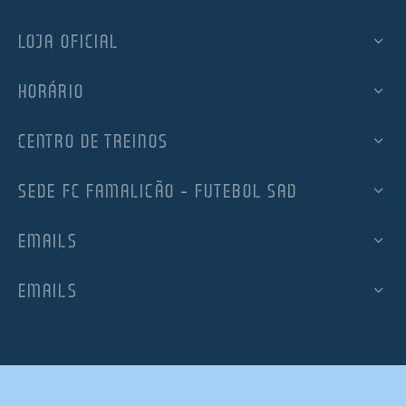
LOJA OFICIAL
HORÁRIO
CENTRO DE TREINOS
SEDE FC FAMALICÃO – FUTEBOL SAD
EMAILS
EMAILS