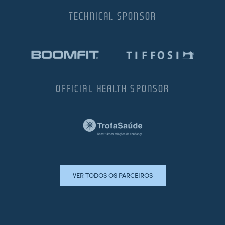
TECHNICAL SPONSOR
OFFICIAL HEALTH SPONSOR
VER TODOS OS PARCEIROS