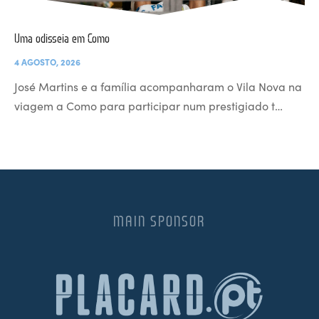
Uma odisseia em Como
4 AGOSTO, 2026
José Martins e a família acompanharam o Vila Nova na
viagem a Como para participar num prestigiado t…
MAIN SPONSOR