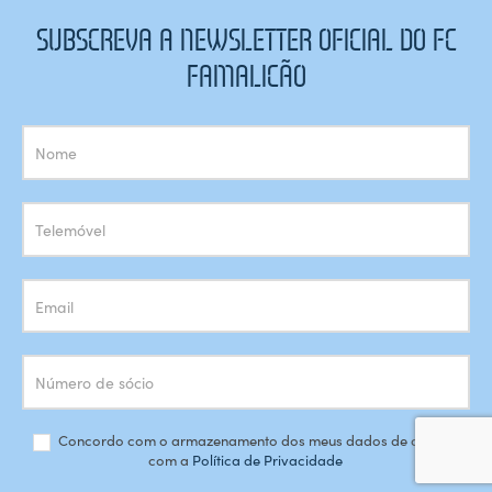
SUBSCREVA A NEWSLETTER OFICIAL DO FC
FAMALICÃO
Subscrição
Newsletter
Concordo com o armazenamento dos meus dados de acordo
com a
Política de Privacidade