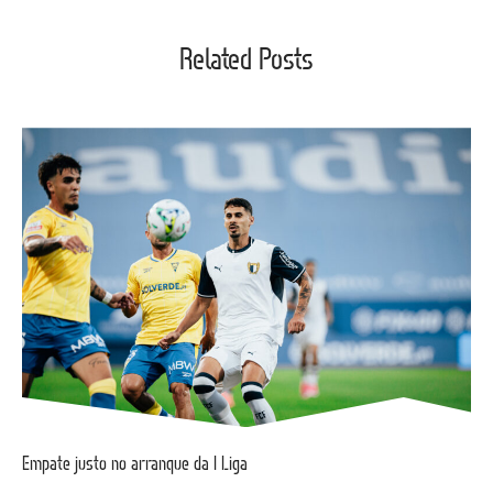
Related Posts
Empate justo no arranque da I Liga