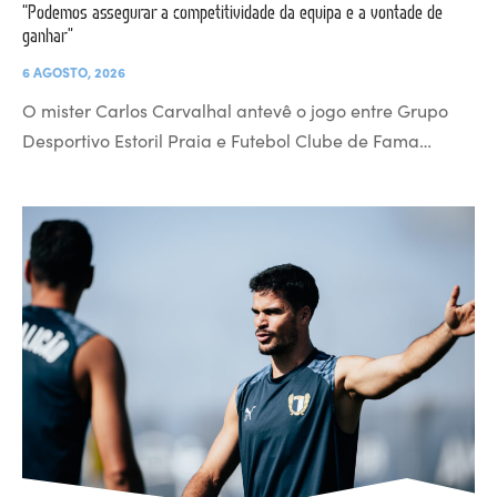
“Podemos assegurar a competitividade da equipa e a vontade de
ganhar”
6 AGOSTO, 2026
O mister Carlos Carvalhal antevê o jogo entre Grupo
Desportivo Estoril Praia e Futebol Clube de Fama…