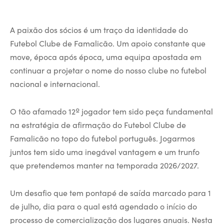
A paixão dos sócios é um traço da identidade do
Futebol Clube de Famalicão. Um apoio constante que
move, época após época, uma equipa apostada em
continuar a projetar o nome do nosso clube no futebol
nacional e internacional.
O tão afamado 12º jogador tem sido peça fundamental
na estratégia de afirmação do Futebol Clube de
Famalicão no topo do futebol português. Jogarmos
juntos tem sido uma inegável vantagem e um trunfo
que pretendemos manter na temporada 2026/2027.
Um desafio que tem pontapé de saída marcado para 1
de julho, dia para o qual está agendado o início do
processo de comercialização dos lugares anuais. Nesta