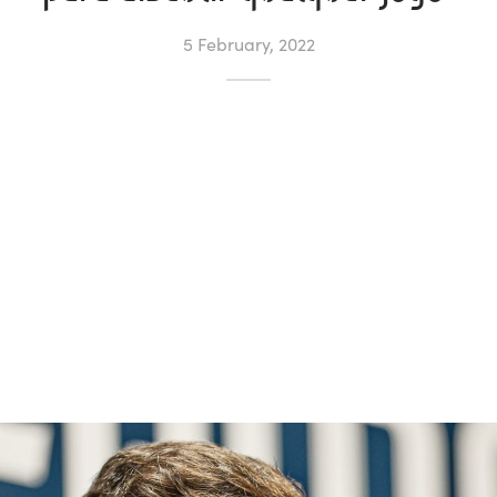
5 February, 2022