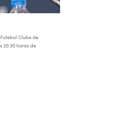
 Futebol Clube de
s 20.30 horas de