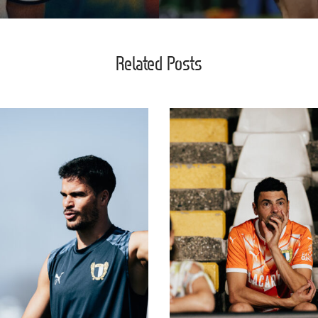
Related Posts