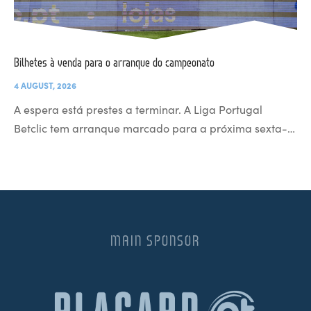
Bilhetes à venda para o arranque do campeonato
4 AUGUST, 2026
A espera está prestes a terminar. A Liga Portugal
Betclic tem arranque marcado para a próxima sexta-…
MAIN SPONSOR