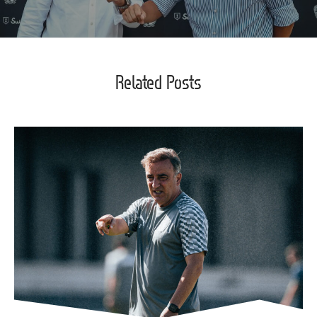
Related Posts