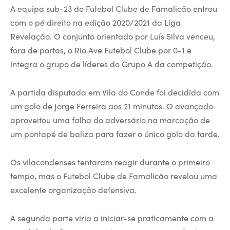
A equipa sub-23 do Futebol Clube de Famalicão entrou
com o pé direito na edição 2020/2021 da Liga
Revelação. O conjunto orientado por Luís Silva venceu,
fora de portas, o Rio Ave Futebol Clube por 0-1 e
integra o grupo de líderes do Grupo A da competição.
A partida disputada em Vila do Conde foi decidida com
um golo de Jorge Ferreira aos 21 minutos. O avançado
aproveitou uma falha do adversário na marcação de
um pontapé de baliza para fazer o único golo da tarde.
Os vilacondenses tentaram reagir durante o primeiro
tempo, mas o Futebol Clube de Famalicão revelou uma
excelente organização defensiva.
A segunda parte viria a iniciar-se praticamente com a