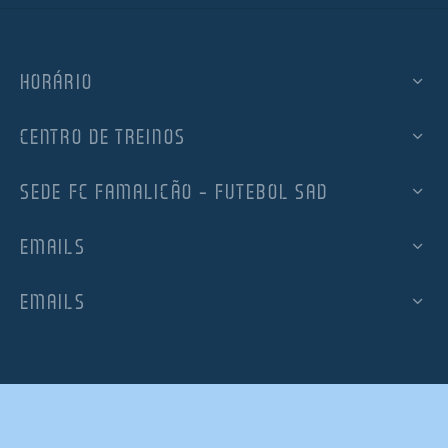
HORÁRIO
CENTRO DE TREINOS
SEDE FC FAMALICÃO – FUTEBOL SAD
EMAILS
EMAILS