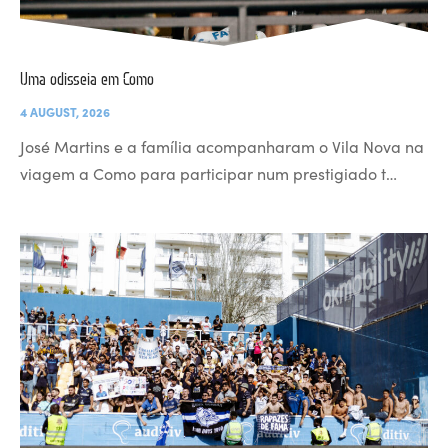
Uma odisseia em Como
4 AUGUST, 2026
José Martins e a família acompanharam o Vila Nova na
viagem a Como para participar num prestigiado t…