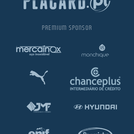
PREMIUM SPONSOR