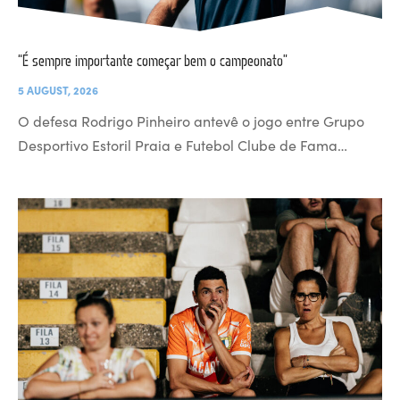
“É sempre importante começar bem o campeonato”
5 AUGUST, 2026
O defesa Rodrigo Pinheiro antevê o jogo entre Grupo
Desportivo Estoril Praia e Futebol Clube de Fama…