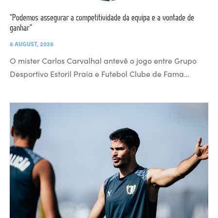
“Podemos assegurar a competitividade da equipa e a vontade de
ganhar”
6 AUGUST, 2026
O mister Carlos Carvalhal antevê o jogo entre Grupo
Desportivo Estoril Praia e Futebol Clube de Fama…