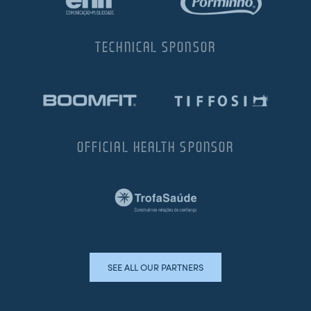
TECHNICAL SPONSOR
OFFICIAL HEALTH SPONSOR
SEE ALL OUR PARTNERS