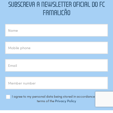
SUBSCREVA A NEWSLETTER OFICIAL DO FC
FAMALICÃO
Subscrição
Newsletter
I agree to my personal data being stored in accordance with the
terms of the
Privacy Policy