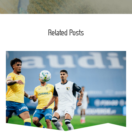
Related Posts