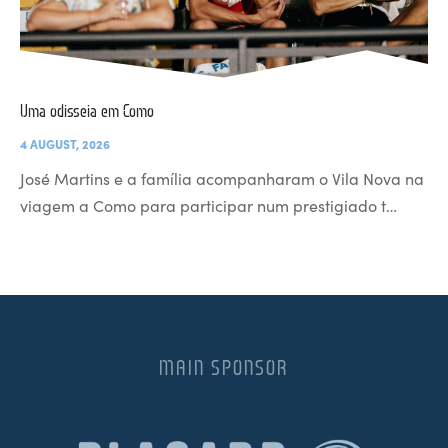
Uma odisseia em Como
4 AUGUST, 2026
José Martins e a família acompanharam o Vila Nova na
viagem a Como para participar num prestigiado t…
MAIN SPONSOR