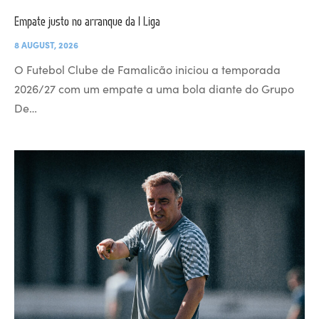
Empate justo no arranque da I Liga
8 AUGUST, 2026
O Futebol Clube de Famalicão iniciou a temporada
2026/27 com um empate a uma bola diante do Grupo
De…