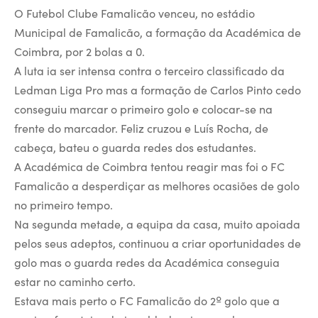
O Futebol Clube Famalicão venceu, no estádio
Municipal de Famalicão, a formação da Académica de
Coimbra, por 2 bolas a 0.
A luta ia ser intensa contra o terceiro classificado da
Ledman Liga Pro mas a formação de Carlos Pinto cedo
conseguiu marcar o primeiro golo e colocar-se na
frente do marcador. Feliz cruzou e Luís Rocha, de
cabeça, bateu o guarda redes dos estudantes.
A Académica de Coimbra tentou reagir mas foi o FC
Famalicão a desperdiçar as melhores ocasiões de golo
no primeiro tempo.
Na segunda metade, a equipa da casa, muito apoiada
pelos seus adeptos, continuou a criar oportunidades de
golo mas o guarda redes da Académica conseguia
estar no caminho certo.
Estava mais perto o FC Famalicão do 2º golo que a