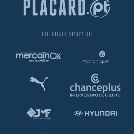
PREMIUM SPONSOR