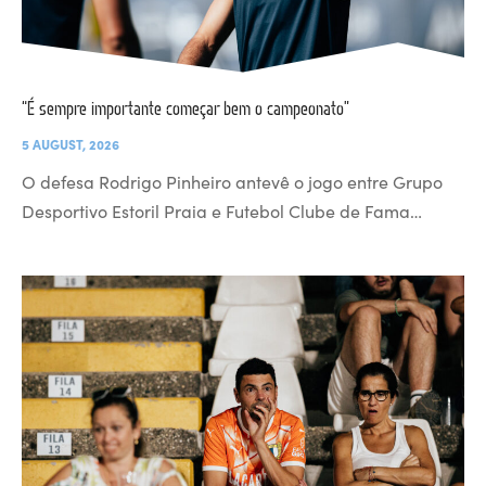
“É sempre importante começar bem o campeonato”
5 AUGUST, 2026
O defesa Rodrigo Pinheiro antevê o jogo entre Grupo
Desportivo Estoril Praia e Futebol Clube de Fama…