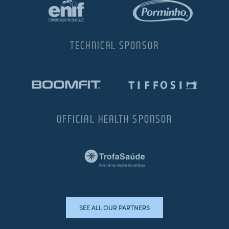
TECHNICAL SPONSOR
OFFICIAL HEALTH SPONSOR
SEE ALL OUR PARTNERS