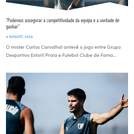
“Podemos assegurar a competitividade da equipa e a vontade de
ganhar”
6 AUGUST, 2026
O mister Carlos Carvalhal antevê o jogo entre Grupo
Desportivo Estoril Praia e Futebol Clube de Fama…