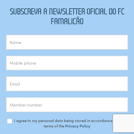
SUBSCREVA A NEWSLETTER OFICIAL DO FC
FAMALICÃO
Subscrição
Newsletter
I agree to my personal data being stored in accordance with the
terms of the
Privacy Policy