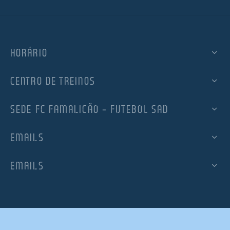
HORÁRIO
CENTRO DE TREINOS
SEDE FC FAMALICÃO – FUTEBOL SAD
EMAILS
EMAILS