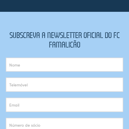
SUBSCREVA A NEWSLETTER OFICIAL DO FC
FAMALICÃO
Subscrição
Newsletter