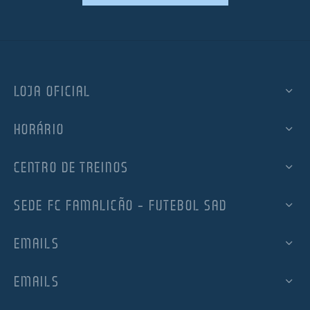
LOJA OFICIAL
HORÁRIO
CENTRO DE TREINOS
SEDE FC FAMALICÃO – FUTEBOL SAD
EMAILS
EMAILS