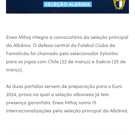
Enea Mihaj integra a convocatória da seleção principal
da Albânia. O defesa central do Futebol Clube de
Famalicão foi chamado pelo selecionador Sylvinho
para os jogos com Chile (22 de março) e Suécia (25 de
março).
As duas partidas servem de preparação para o Euro
2024, prova na qual a seleção albanesa já tem
presença garantida. Enea Mihaj soma 15
internacionalizações pela seleção principal da Albânia.