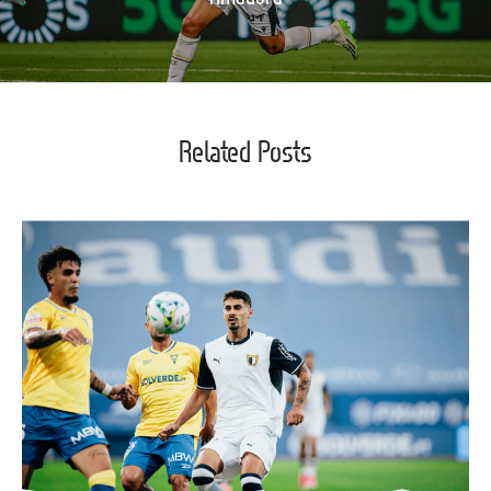
Related Posts