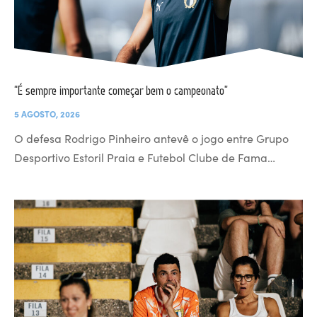
“É sempre importante começar bem o campeonato”
5 AGOSTO, 2026
O defesa Rodrigo Pinheiro antevê o jogo entre Grupo
Desportivo Estoril Praia e Futebol Clube de Fama…