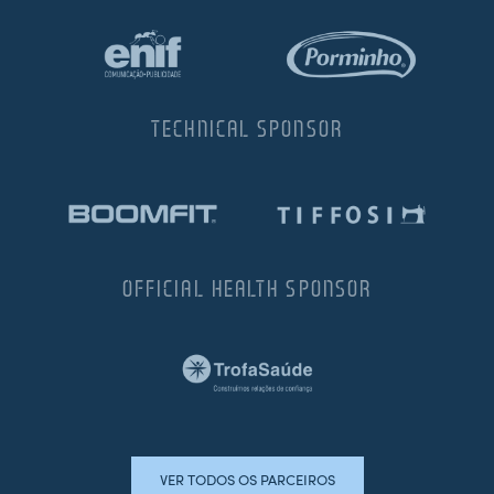
TECHNICAL SPONSOR
OFFICIAL HEALTH SPONSOR
VER TODOS OS PARCEIROS