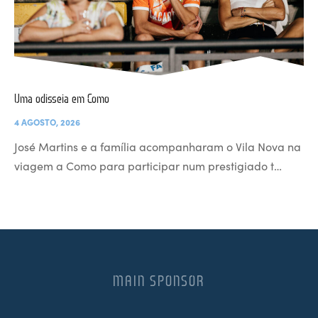
Uma odisseia em Como
4 AGOSTO, 2026
José Martins e a família acompanharam o Vila Nova na
viagem a Como para participar num prestigiado t…
MAIN SPONSOR