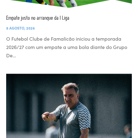
Empate justo no arranque da I Liga
8 AGOSTO, 2026
O Futebol Clube de Famalicão iniciou a temporada
2026/27 com um empate a uma bola diante do Grupo
De…