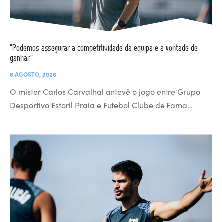
“Podemos assegurar a competitividade da equipa e a vontade de
ganhar”
6 AGOSTO, 2026
O mister Carlos Carvalhal antevê o jogo entre Grupo
Desportivo Estoril Praia e Futebol Clube de Fama…