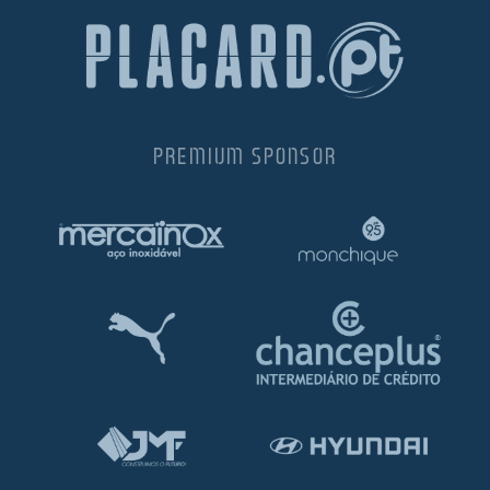
PREMIUM SPONSOR