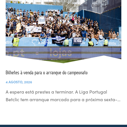
Bilhetes à venda para o arranque do campeonato
4 AGOSTO, 2026
A espera está prestes a terminar. A Liga Portugal
Betclic tem arranque marcado para a próxima sexta-…