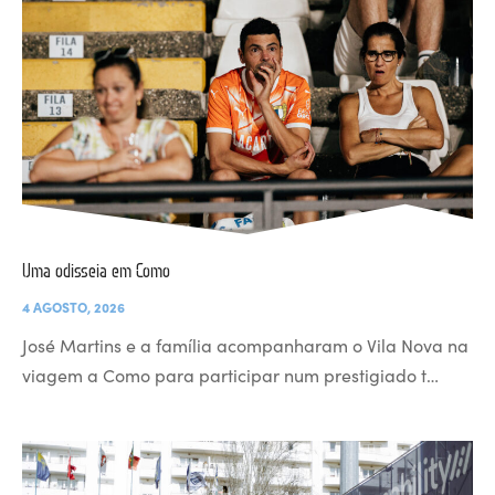
Uma odisseia em Como
4 AGOSTO, 2026
José Martins e a família acompanharam o Vila Nova na
viagem a Como para participar num prestigiado t…