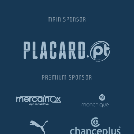
MAIN SPONSOR
PREMIUM SPONSOR