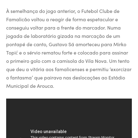
À semelhança do jogo anterior, o Futebol Clube de
Famalicão voltou a reagir de forma espetacular e
conseguiu voltar para a frente do marcador. Numa
jogada de laboratório gizada na marcação de um
pontapé de canto, Gustavo Sá amorteceu para Mirko
Topić e o sérvio rematou forte e colocado para assinar
o primeiro golo com a camisola do Vila Nova. Um tento
que deu a vitória aos famalicenses e permitiu ‘exorcizar
o fantasma’ que pairava nas deslocações ao Estádio
Municipal de Arouca.