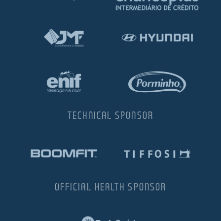
TECHNICAL SPONSOR
OFFICIAL HEALTH SPONSOR