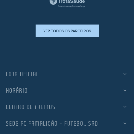
VER TODOS OS PARCEIROS
LOJA OFICIAL
HORÁRIO
CENTRO DE TREINOS
SEDE FC FAMALICÃO – FUTEBOL SAD