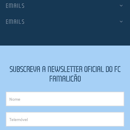
EMAILS
EMAILS
SUBSCREVA A NEWSLETTER OFICIAL DO FC
FAMALICÃO
Subscrição
Newsletter