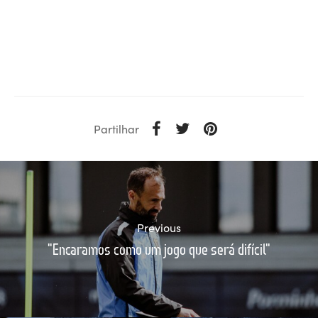
Partilhar
Previous
"Encaramos como um jogo que será difícil"