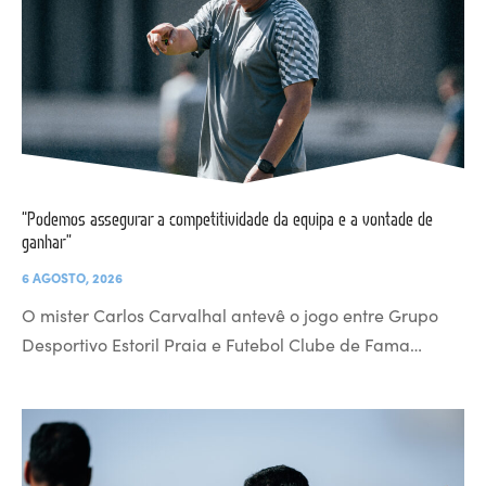
“Podemos assegurar a competitividade da equipa e a vontade de
ganhar”
6 AGOSTO, 2026
O mister Carlos Carvalhal antevê o jogo entre Grupo
Desportivo Estoril Praia e Futebol Clube de Fama…