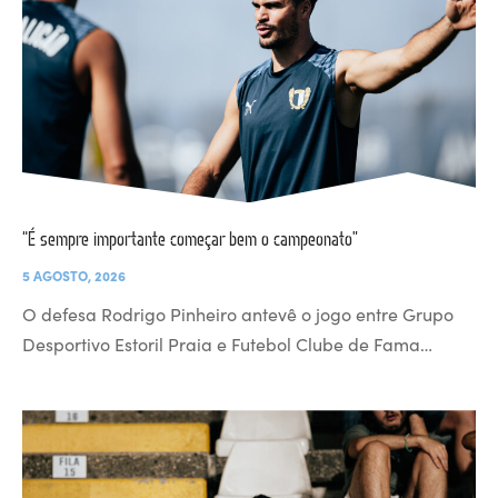
“É sempre importante começar bem o campeonato”
5 AGOSTO, 2026
O defesa Rodrigo Pinheiro antevê o jogo entre Grupo
Desportivo Estoril Praia e Futebol Clube de Fama…