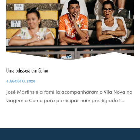
Uma odisseia em Como
4 AGOSTO, 2026
José Martins e a família acompanharam o Vila Nova na
viagem a Como para participar num prestigiado t…