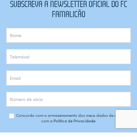
SUBSCREVA A NEWSLETTER OFICIAL DO FC
FAMALICÃO
Subscrição
Newsletter
Concordo com o armazenamento dos meus dados de acordo
com a
Política de Privacidade