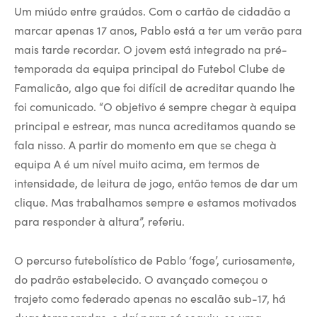
Um miúdo entre graúdos. Com o cartão de cidadão a
marcar apenas 17 anos, Pablo está a ter um verão para
mais tarde recordar. O jovem está integrado na pré-
temporada da equipa principal do Futebol Clube de
Famalicão, algo que foi difícil de acreditar quando lhe
foi comunicado. “O objetivo é sempre chegar à equipa
principal e estrear, mas nunca acreditamos quando se
fala nisso. A partir do momento em que se chega à
equipa A é um nível muito acima, em termos de
intensidade, de leitura de jogo, então temos de dar um
clique. Mas trabalhamos sempre e estamos motivados
para responder à altura”, referiu.
O percurso futebolístico de Pablo ‘foge’, curiosamente,
do padrão estabelecido. O avançado começou o
trajeto como federado apenas no escalão sub-17, há