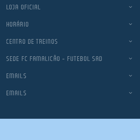
LOJA OFICIAL
HORÁRIO
CENTRO DE TREINOS
SEDE FC FAMALICÃO – FUTEBOL SAD
EMAILS
EMAILS