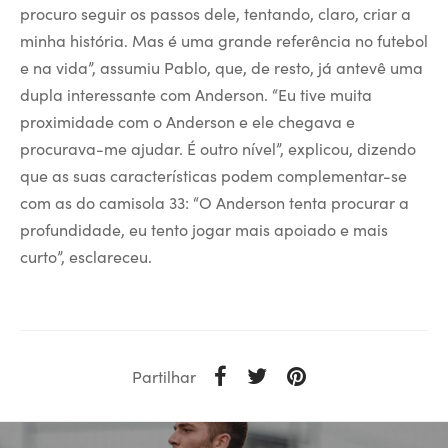
procuro seguir os passos dele, tentando, claro, criar a
minha história. Mas é uma grande referência no futebol
e na vida”, assumiu Pablo, que, de resto, já antevê uma
dupla interessante com Anderson. “Eu tive muita
proximidade com o Anderson e ele chegava e
procurava-me ajudar. É outro nível”, explicou, dizendo
que as suas características podem complementar-se
com as do camisola 33: “O Anderson tenta procurar a
profundidade, eu tento jogar mais apoiado e mais
curto”, esclareceu.
Partilhar