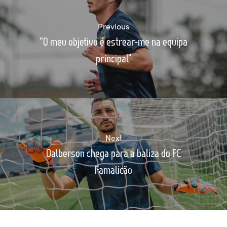
Previous
"O meu objetivo é estrear-me na equipa
principal"
Next
Dalberson chega para a baliza do FC
Famalicão