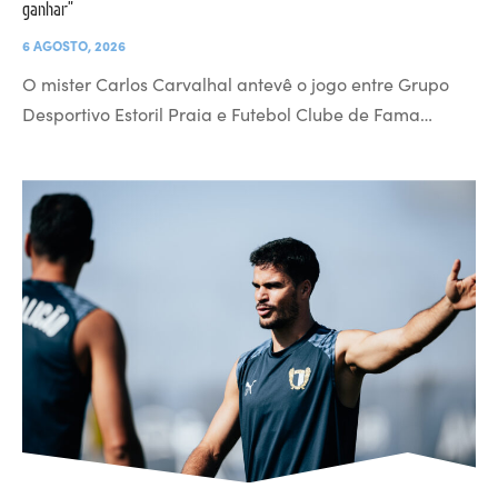
ganhar”
6 AGOSTO, 2026
O mister Carlos Carvalhal antevê o jogo entre Grupo
Desportivo Estoril Praia e Futebol Clube de Fama…