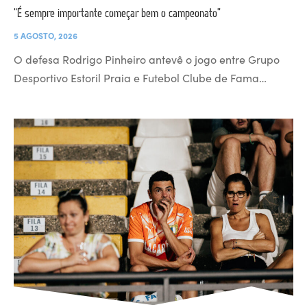
“É sempre importante começar bem o campeonato”
5 AGOSTO, 2026
O defesa Rodrigo Pinheiro antevê o jogo entre Grupo
Desportivo Estoril Praia e Futebol Clube de Fama…