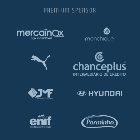
PREMIUM SPONSOR