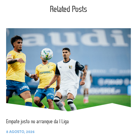
Related Posts
Empate justo no arranque da I Liga
8 AGOSTO, 2026