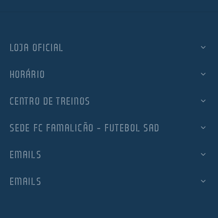
LOJA OFICIAL
HORÁRIO
CENTRO DE TREINOS
SEDE FC FAMALICÃO – FUTEBOL SAD
EMAILS
EMAILS