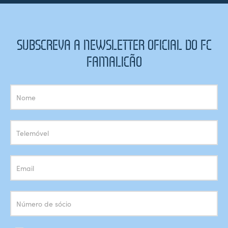
SUBSCREVA A NEWSLETTER OFICIAL DO FC
FAMALICÃO
Subscrição
Newsletter