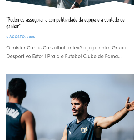
“Podemos assegurar a competitividade da equipa e a vontade de
ganhar”
6 AGOSTO, 2026
O mister Carlos Carvalhal antevê o jogo entre Grupo
Desportivo Estoril Praia e Futebol Clube de Fama…