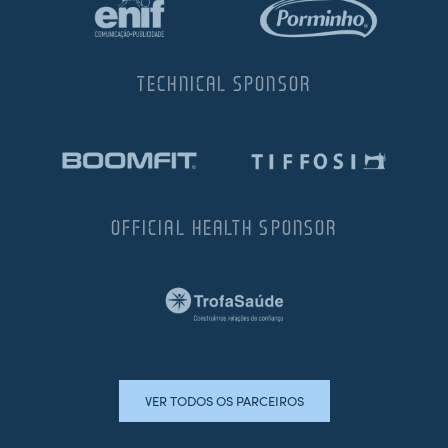
TECHNICAL SPONSOR
OFFICIAL HEALTH SPONSOR
VER TODOS OS PARCEIROS