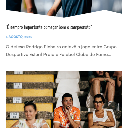
“É sempre importante começar bem o campeonato”
5 AGOSTO, 2026
O defesa Rodrigo Pinheiro antevê o jogo entre Grupo
Desportivo Estoril Praia e Futebol Clube de Fama…