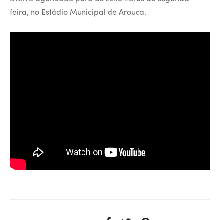
feira, no Estádio Municipal de Arouca.