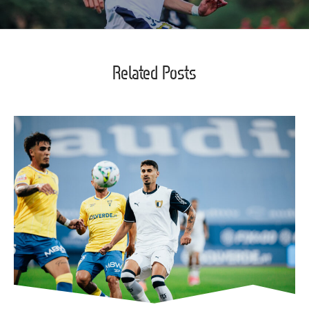
Related Posts