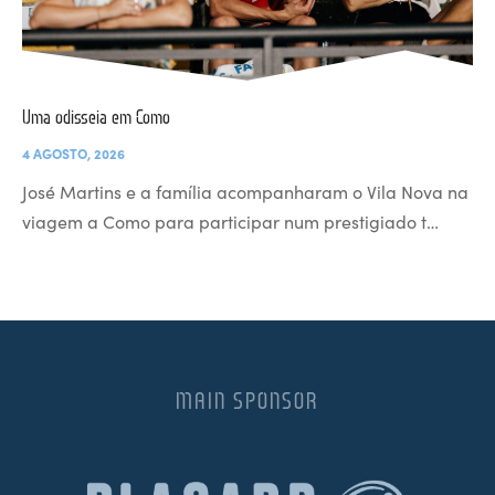
Uma odisseia em Como
4 AGOSTO, 2026
José Martins e a família acompanharam o Vila Nova na
viagem a Como para participar num prestigiado t…
MAIN SPONSOR