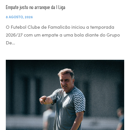
Empate justo no arranque da I Liga
8 AGOSTO, 2026
O Futebol Clube de Famalicão iniciou a temporada
2026/27 com um empate a uma bola diante do Grupo
De…