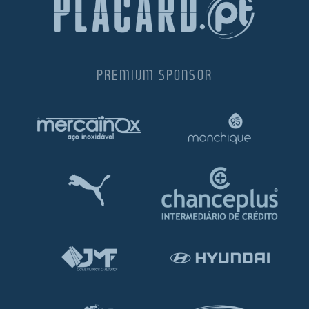
PREMIUM SPONSOR