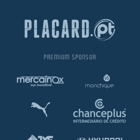
PREMIUM SPONSOR