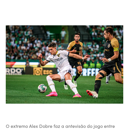
O extremo Alex Dobre faz a antevisão do jogo entre