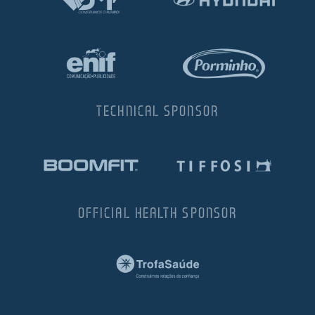
TECHNICAL SPONSOR
OFFICIAL HEALTH SPONSOR