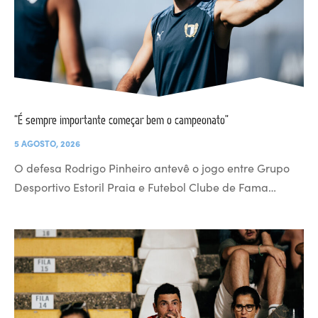
“É sempre importante começar bem o campeonato”
5 AGOSTO, 2026
O defesa Rodrigo Pinheiro antevê o jogo entre Grupo
Desportivo Estoril Praia e Futebol Clube de Fama…