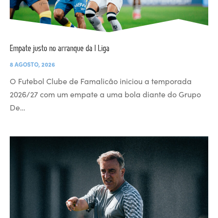
Empate justo no arranque da I Liga
8 AGOSTO, 2026
O Futebol Clube de Famalicão iniciou a temporada
2026/27 com um empate a uma bola diante do Grupo
De…