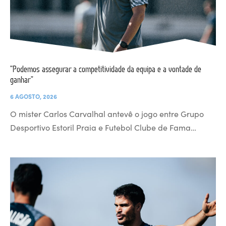
“Podemos assegurar a competitividade da equipa e a vontade de
ganhar”
6 AGOSTO, 2026
O mister Carlos Carvalhal antevê o jogo entre Grupo
Desportivo Estoril Praia e Futebol Clube de Fama…