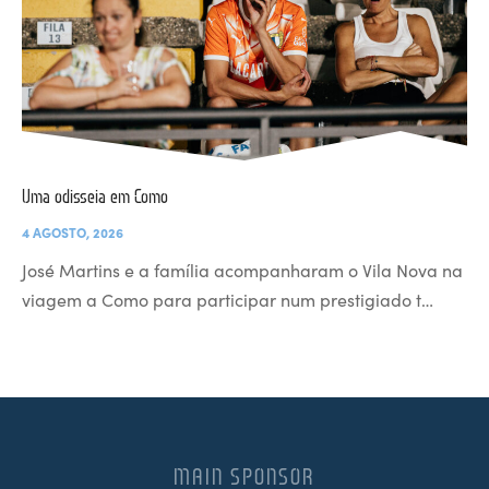
Uma odisseia em Como
4 AGOSTO, 2026
José Martins e a família acompanharam o Vila Nova na
viagem a Como para participar num prestigiado t…
MAIN SPONSOR