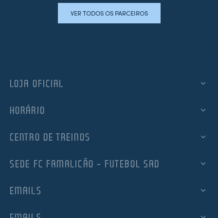
VER TODOS OS PARCEIROS
LOJA OFICIAL
HORÁRIO
CENTRO DE TREINOS
SEDE FC FAMALICÃO – FUTEBOL SAD
EMAILS
EMAILS