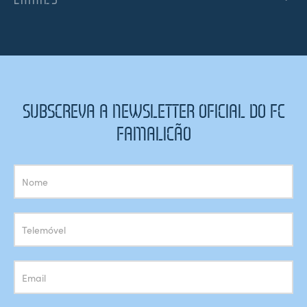
SUBSCREVA A NEWSLETTER OFICIAL DO FC
FAMALICÃO
Subscrição
Newsletter