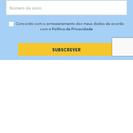
Concordo com o armazenamento dos meus dados de acordo
com a
Política de Privacidade
SUBSCREVER
#AMORDEPERDICAO