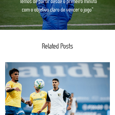
"Temos de partir desde o primeiro minuto
com o objetivo claro de vencer o jogo"
Related Posts