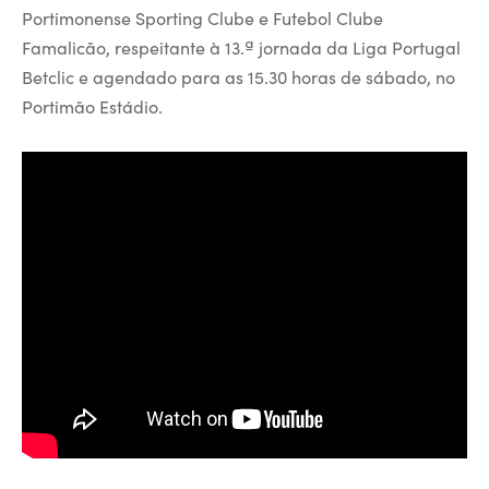
Portimonense Sporting Clube e Futebol Clube
Famalicão, respeitante à 13.ª jornada da Liga Portugal
Betclic e agendado para as 15.30 horas de sábado, no
Portimão Estádio.