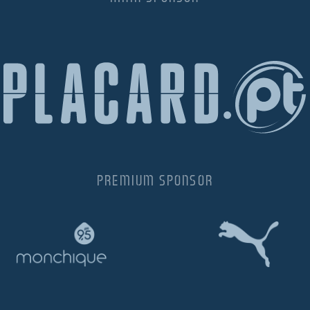
PREMIUM SPONSOR