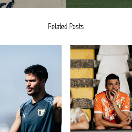
Related Posts