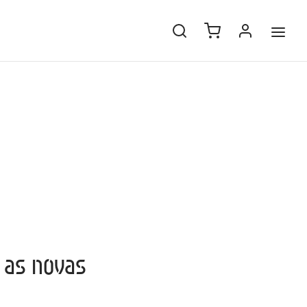
r as novas