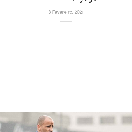
3 Fevereiro, 2021