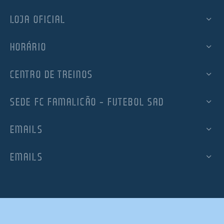
LOJA OFICIAL
HORÁRIO
CENTRO DE TREINOS
SEDE FC FAMALICÃO – FUTEBOL SAD
EMAILS
EMAILS