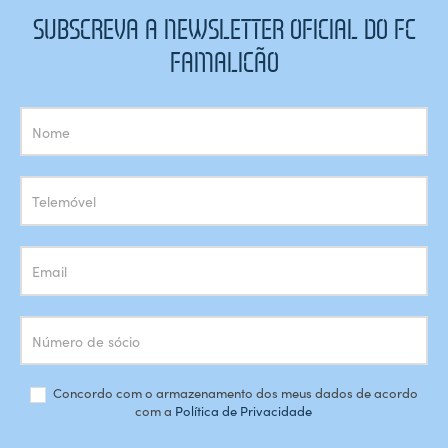
SUBSCREVA A NEWSLETTER OFICIAL DO FC
FAMALICÃO
Subscrição
Newsletter
Concordo com o armazenamento dos meus dados de acordo
com a
Política de Privacidade