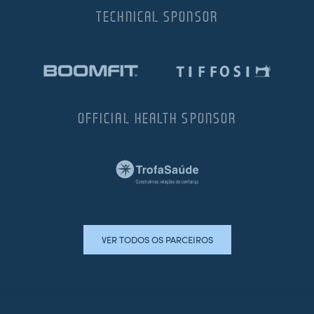
TECHNICAL SPONSOR
OFFICIAL HEALTH SPONSOR
VER TODOS OS PARCEIROS