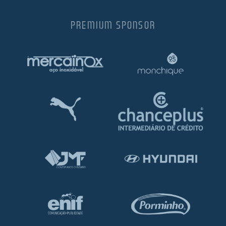
PREMIUM SPONSOR