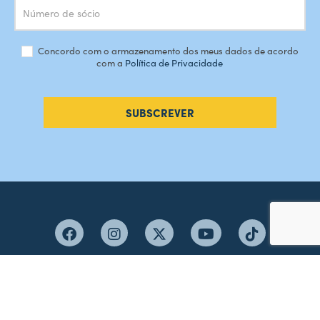
Concordo com o armazenamento dos meus dados de acordo
com a
Política de Privacidade
SUBSCREVER
#AMORDEPERDICAO