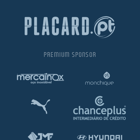
PREMIUM SPONSOR