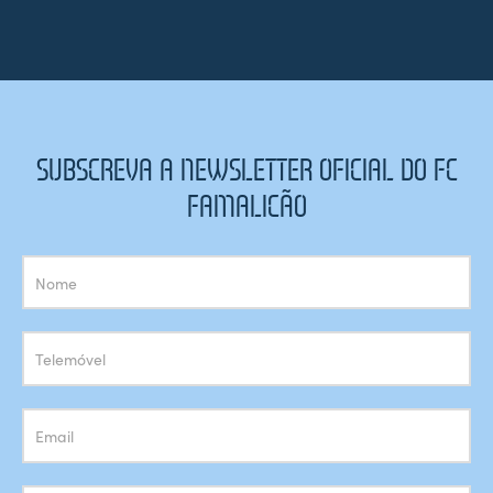
SUBSCREVA A NEWSLETTER OFICIAL DO FC
FAMALICÃO
Subscrição
Newsletter