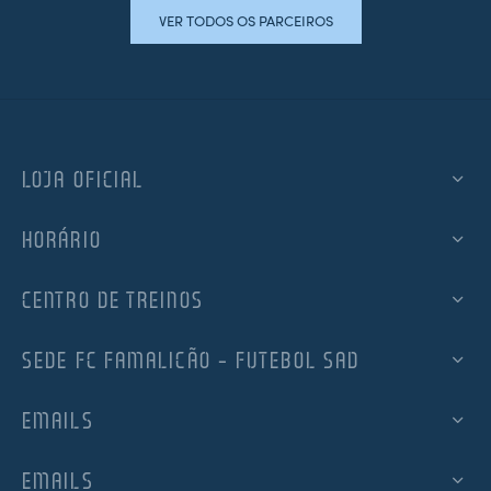
VER TODOS OS PARCEIROS
LOJA OFICIAL
HORÁRIO
CENTRO DE TREINOS
SEDE FC FAMALICÃO – FUTEBOL SAD
EMAILS
EMAILS