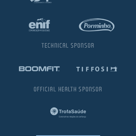
TECHNICAL SPONSOR
OFFICIAL HEALTH SPONSOR