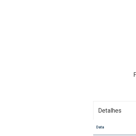
Detalhes
Data