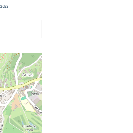
/2023