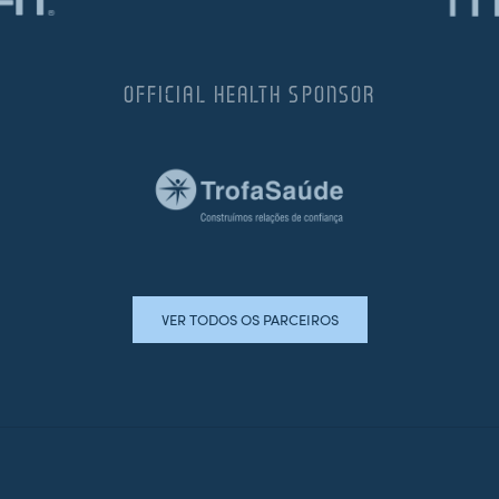
OFFICIAL HEALTH SPONSOR
VER TODOS OS PARCEIROS