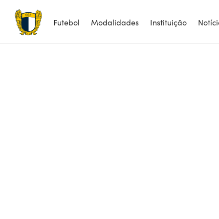
Futebol
Modalidades
Instituição
Notíc