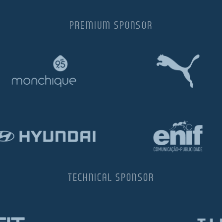
PREMIUM SPONSOR
TECHNICAL SPONSOR