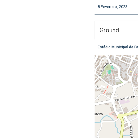
8 Fevereiro, 2023
Ground
Estádio Municipal de F