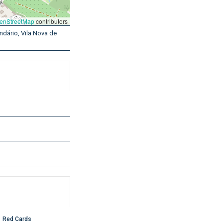
enStreetMap
contributors
ndário, Vila Nova de
Red Cards