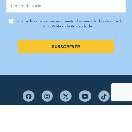
Concordo com o armazenamento dos meus dados de acordo
com a
Política de Privacidade
SUBSCREVER
#AMORDEPERDICAO