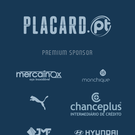
PREMIUM SPONSOR