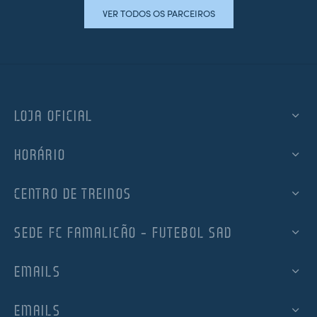
VER TODOS OS PARCEIROS
LOJA OFICIAL
HORÁRIO
CENTRO DE TREINOS
SEDE FC FAMALICÃO – FUTEBOL SAD
EMAILS
EMAILS