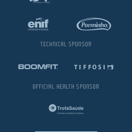
TECHNICAL SPONSOR
OFFICIAL HEALTH SPONSOR