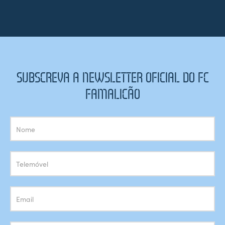
SUBSCREVA A NEWSLETTER OFICIAL DO FC
FAMALICÃO
Subscrição
Newsletter