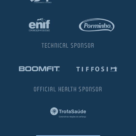
TECHNICAL SPONSOR
OFFICIAL HEALTH SPONSOR