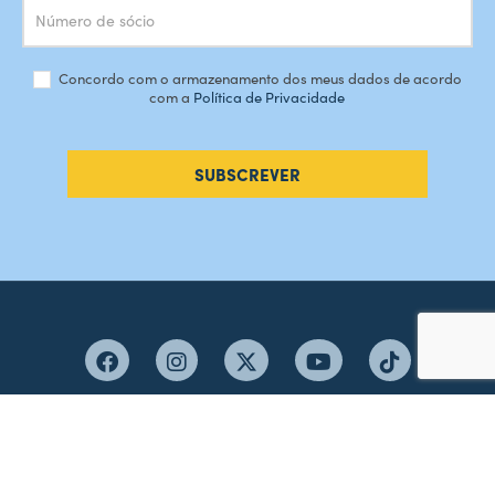
Concordo com o armazenamento dos meus dados de acordo
com a
Política de Privacidade
SUBSCREVER
#AMORDEPERDICAO