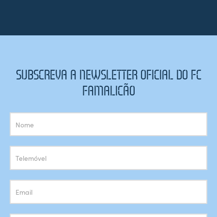
SUBSCREVA A NEWSLETTER OFICIAL DO FC
FAMALICÃO
Subscrição
Newsletter