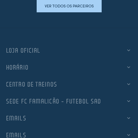
VER TODOS OS PARCEIROS
LOJA OFICIAL
HORÁRIO
CENTRO DE TREINOS
SEDE FC FAMALICÃO – FUTEBOL SAD
EMAILS
EMAILS