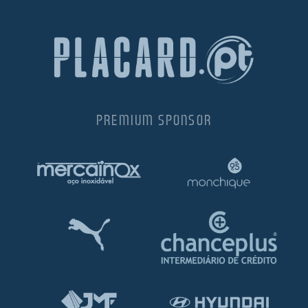
PREMIUM SPONSOR